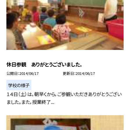
休日参観 ありがとうございました。
公開日
2014/06/17
更新日
2014/06/17
学校の様子
１４日（土）は，朝早くから，ご参観いただきありがとうござい
ました。また，授業終了...