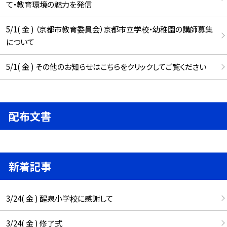
て・教育環境の魅力を発信
5/1( 金 ) （京都市教育委員会）京都市立学校・幼稚園の講師募集
について
5/1( 金 ) その他のお知らせはこちらをクリックしてご覧ください
配布文書
新着記事
3/24( 金 ) 醒泉小学校に感謝して
3/24( 金 ) 修了式