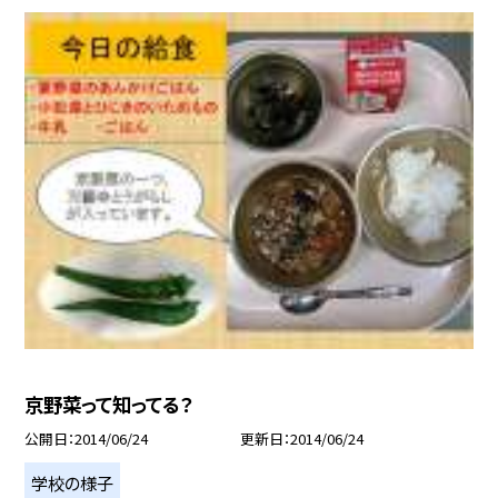
京野菜って知ってる？
公開日
2014/06/24
更新日
2014/06/24
学校の様子