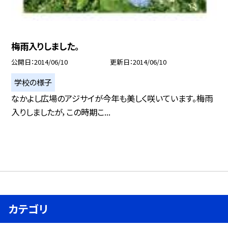
梅雨入りしました。
公開日
2014/06/10
更新日
2014/06/10
学校の様子
なかよし広場のアジサイが今年も美しく咲いています。梅雨
入りしましたが，この時期こ...
カテゴリ