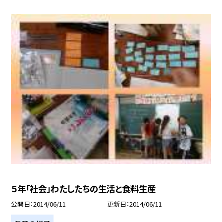
５年「社会」わたしたちの生活と食料生産
公開日
2014/06/11
更新日
2014/06/11