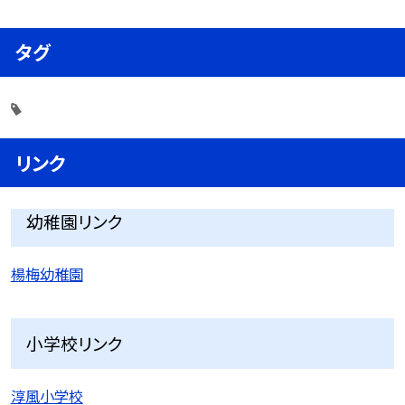
タグ
リンク
幼稚園リンク
楊梅幼稚園
小学校リンク
淳風小学校