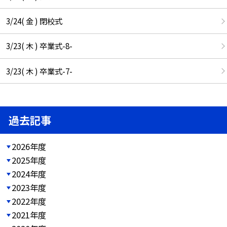
3/24( 金 ) 閉校式
3/23( 木 ) 卒業式-8-
3/23( 木 ) 卒業式-7-
過去記事
2026年度
2025年度
2024年度
2023年度
2022年度
2021年度