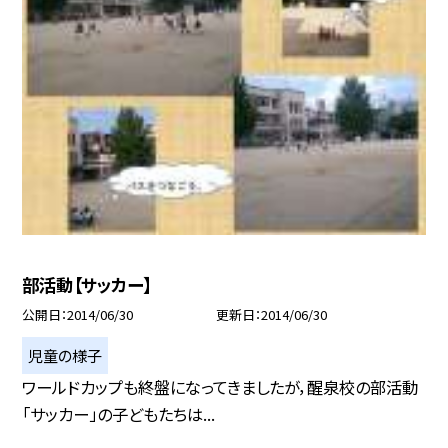
部活動【サッカー】
公開日
2014/06/30
更新日
2014/06/30
児童の様子
ワールドカップも終盤になってきましたが，醒泉校の部活動
「サッカー」の子どもたちは...