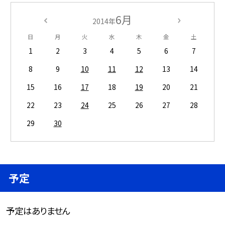
6月
2014年
日
月
火
水
木
金
土
1
2
3
4
5
6
7
8
9
10
11
12
13
14
15
16
17
18
19
20
21
22
23
24
25
26
27
28
29
30
予定
予定はありません