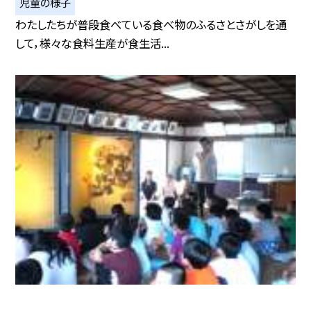
児童の様子
わたしたちが普段食べている食べ物のふるさとさがしを通
して，様々な食料生産が食生活...