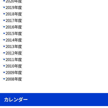
2020年度
2019年度
2018年度
2017年度
2016年度
2015年度
2014年度
2013年度
2012年度
2011年度
2010年度
2009年度
2008年度
カレンダー