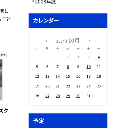
2008年度
まし
る子ど
カレンダー
10月
2014年
日
月
火
水
木
金
土
1
2
3
4
5
6
7
8
9
10
11
12
13
14
15
16
17
18
19
20
21
22
23
24
25
26
27
28
29
30
31
スク
予定