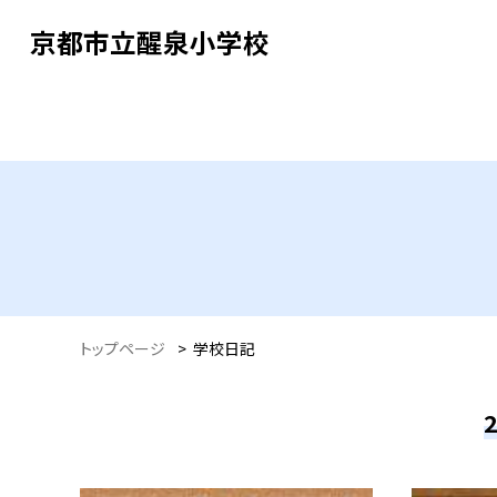
京都市立醒泉小学校
トップページ
>
学校日記