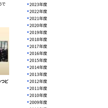
うで
2023年度
2022年度
2021年度
2020年度
2019年度
2018年度
2017年度
2016年度
2015年度
2014年度
2013年度
のつど
2012年度
2011年度
2010年度
2009年度