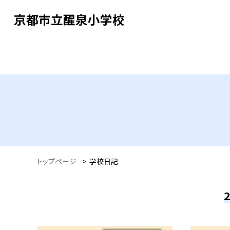
京都市立醒泉小学校
トップページ
>
学校日記