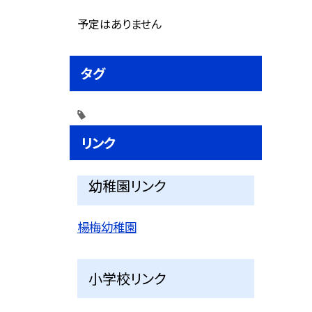
予定はありません
タグ
リンク
幼稚園リンク
楊梅幼稚園
小学校リンク