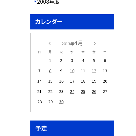
2008年度
カレンダー
4月
2013年
日
月
火
水
木
金
土
1
2
3
4
5
6
7
8
9
10
11
12
13
14
15
16
17
18
19
20
21
22
23
24
25
26
27
28
29
30
予定