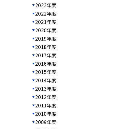
2023年度
2022年度
2021年度
2020年度
2019年度
2018年度
2017年度
2016年度
2015年度
2014年度
2013年度
2012年度
2011年度
2010年度
2009年度