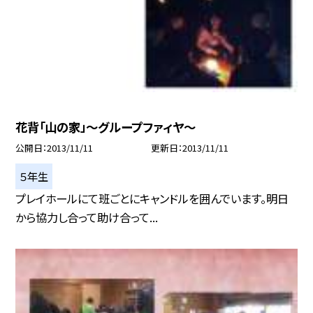
花背「山の家」〜グループファィヤ〜
公開日
2013/11/11
更新日
2013/11/11
５年生
プレイホールにて班ごとにキャンドルを囲んでいます。明日
から協力し合って助け合って...