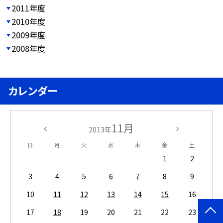
2011年度
2010年度
2009年度
2008年度
カレンダー
11月
2013年
日
月
火
水
木
金
土
1
2
3
4
5
6
7
8
9
10
11
12
13
14
15
16
17
18
19
20
21
22
23