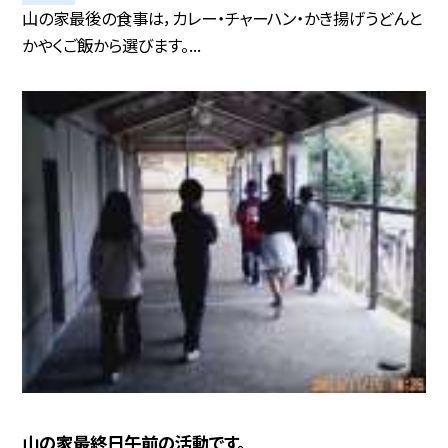
山の家最後の食事は，カレー・チャーハン・かき揚げうどんと
かやくご飯から選びます。...
山の家最終日午前の活動です。