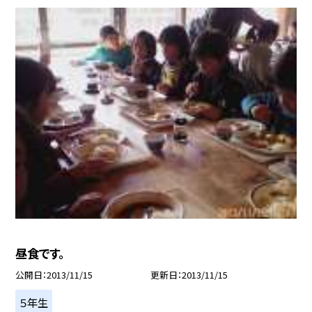
昼食です。
公開日
2013/11/15
更新日
2013/11/15
５年生