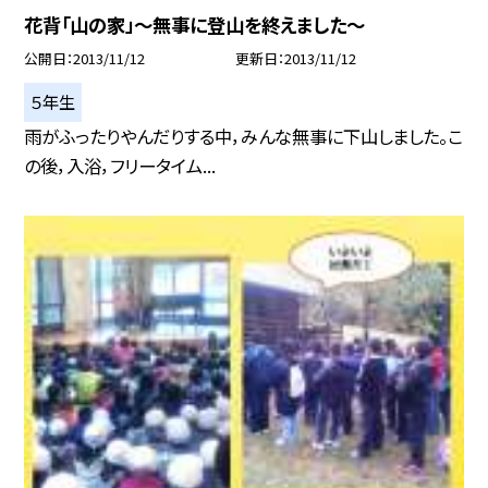
花背「山の家」〜無事に登山を終えました〜
公開日
2013/11/12
更新日
2013/11/12
５年生
雨がふったりやんだりする中，みんな無事に下山しました。こ
の後，入浴，フリータイム...