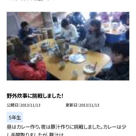
野外炊事に挑戦しました！
公開日
2013/11/13
更新日
2013/11/13
５年生
昼はカレー作り，夜は豚汁作りに挑戦しました。カレーは少
し手間取りましたが，豚汁は...