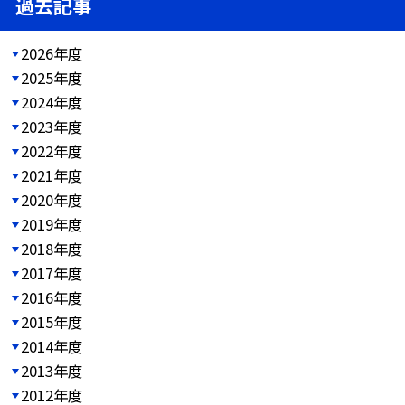
過去記事
2026年度
2025年度
2024年度
2023年度
2022年度
2021年度
2020年度
2019年度
2018年度
2017年度
2016年度
2015年度
2014年度
2013年度
2012年度