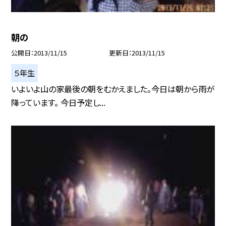
朝の
公開日
2013/11/15
更新日
2013/11/15
５年生
いよいよ山の家最後の朝をむかえました。今日は朝から雨が
降っています。 今日予定し...