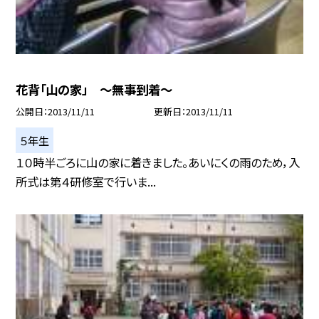
花背「山の家」 〜無事到着〜
公開日
2013/11/11
更新日
2013/11/11
５年生
１０時半ごろに山の家に着きました。あいにくの雨のため，入
所式は第４研修室で行いま...