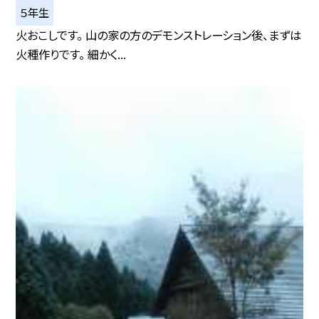
５年生
火おこしです。 山の家の方のデモンストレーション後、まずは
火種作りです。 細かく...