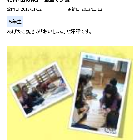
公開日
2013/11/12
更新日
2013/11/12
５年生
あげたこ焼きが「おいしい。」と好評です。