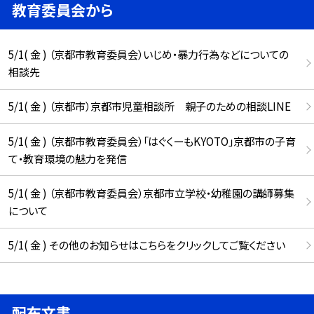
教育委員会から
5/1( 金 ) （京都市教育委員会）いじめ・暴力行為などについての
相談先
5/1( 金 ) （京都市）京都市児童相談所 親子のための相談LINE
5/1( 金 ) （京都市教育委員会）「はぐくーもKYOTO」京都市の子育
て・教育環境の魅力を発信
5/1( 金 ) （京都市教育委員会）京都市立学校・幼稚園の講師募集
について
5/1( 金 ) その他のお知らせはこちらをクリックしてご覧ください
配布文書