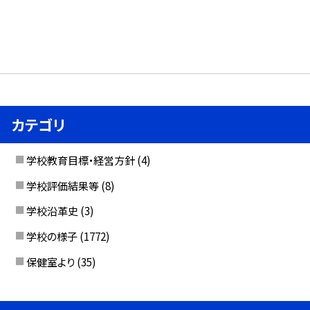
カテゴリ
学校教育目標・経営方針
(4)
学校評価結果等
(8)
学校沿革史
(3)
学校の様子
(1772)
保健室より
(35)