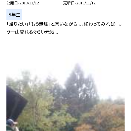
公開日
2013/11/12
更新日
2013/11/12
５年生
「帰りたい」「もう無理」と言いながらも，終わってみれば「も
う一山登れるぐらい元気...