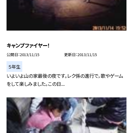
キャンプファイヤー！
公開日
2013/11/15
更新日
2013/11/15
５年生
いよいよ山の家最後の夜です。レク係の進行で，歌やゲーム
をして楽しみました。この日...