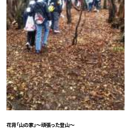
花背「山の家」〜頑張った登山〜