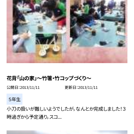
花背「山の家」〜竹箸・竹コップづくり〜
公開日
2013/11/11
更新日
2013/11/11
５年生
小刀の扱いが難しいようでしたが，なんとか完成しました！３
時過ぎから予定通り，スコ...