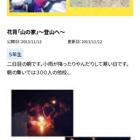
花背「山の家」〜登山へ〜
公開日
2013/11/12
更新日
2013/11/12
５年生
二日目の朝です。小雨が降ったりやんだりして寒い日です。
朝の集いでは３００人の他校...