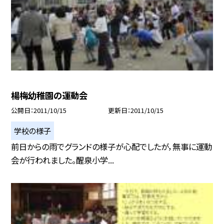
楊梅幼稚園の運動会
公開日
2011/10/15
更新日
2011/10/15
学校の様子
前日からの雨でグランドの様子が心配でしたが，無事に運動
会が行われました。醒泉小学...