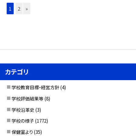
1
2
»
カテゴリ
学校教育目標・経営方針
(4)
学校評価結果等
(8)
学校沿革史
(3)
学校の様子
(1772)
保健室より
(35)