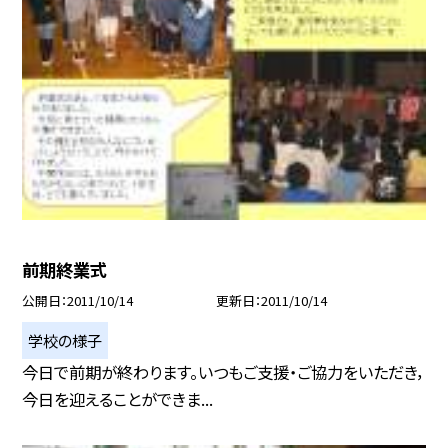
前期終業式
公開日
2011/10/14
更新日
2011/10/14
学校の様子
今日で前期が終わります。いつもご支援・ご協力をいただき，
今日を迎えることができま...