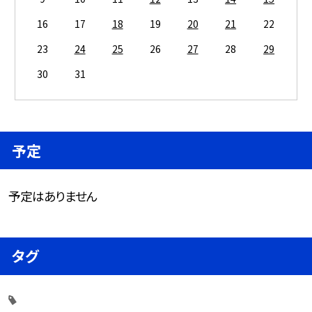
16
17
18
19
20
21
22
23
24
25
26
27
28
29
30
31
予定
予定はありません
タグ