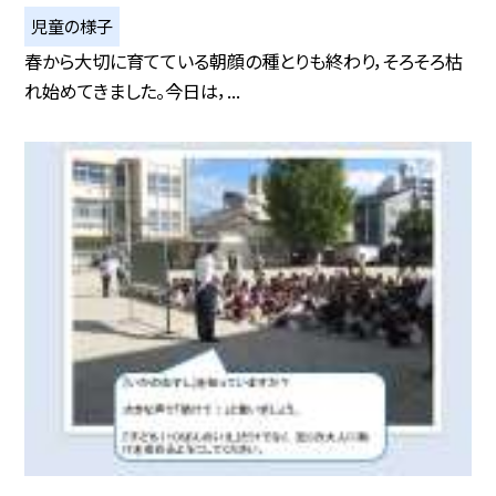
児童の様子
春から大切に育てている朝顔の種とりも終わり，そろそろ枯
れ始めてきました。今日は，...