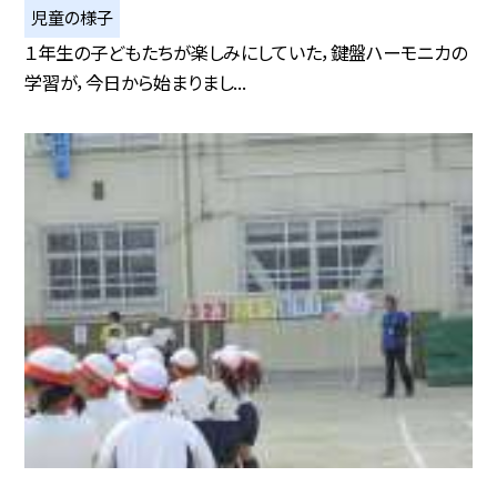
児童の様子
１年生の子どもたちが楽しみにしていた，鍵盤ハーモニカの
学習が，今日から始まりまし...