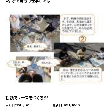
た。 家で自分の仕事がある...
朝顔でリースをつくろう！
公開日
2011/10/20
更新日
2011/10/19