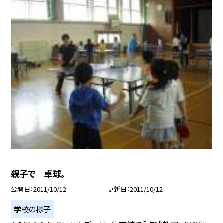
親子で 卓球。
公開日
2011/10/12
更新日
2011/10/12
学校の様子