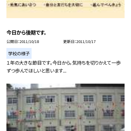
今日から後期です。
公開日
2011/10/18
更新日
2011/10/17
学校の様子
１年の大きな節目です。今日から，気持ちを切りかえて一歩
ずつ歩んでほしいと思います...