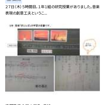
２７日（木）５時間目，１年１組の研究授業がありました。音楽
表現の創意工夫というこ...