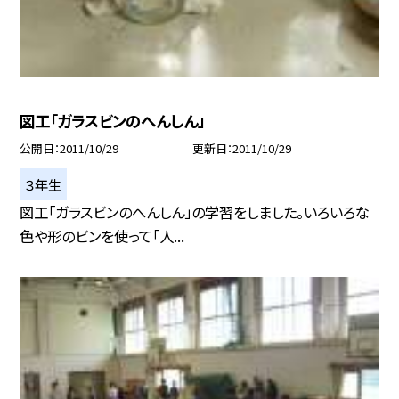
図工「ガラスビンのへんしん」
公開日
2011/10/29
更新日
2011/10/29
３年生
図工「ガラスビンのへんしん」の学習をしました。いろいろな
色や形のビンを使って「人...