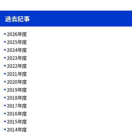
過去記事
2026年度
2025年度
2024年度
2023年度
2022年度
2021年度
2020年度
2019年度
2018年度
2017年度
2016年度
2015年度
2014年度