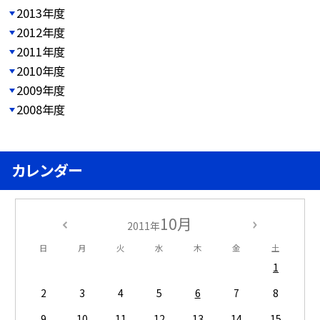
2013年度
2012年度
2011年度
2010年度
2009年度
2008年度
カレンダー
10月
2011年
日
月
火
水
木
金
土
1
2
3
4
5
6
7
8
9
10
11
12
13
14
15