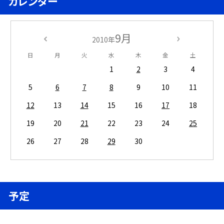
カレンダー
9月
2010年
日
月
火
水
木
金
土
1
2
3
4
5
6
7
8
9
10
11
12
13
14
15
16
17
18
19
20
21
22
23
24
25
26
27
28
29
30
予定