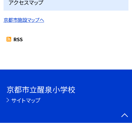
アクセスマップ
京都市施設マップへ
RSS
京都市立醒泉小学校
サイトマップ
©京都市立醒泉小学校