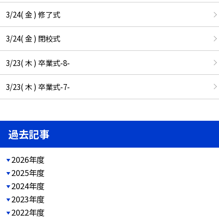
3/24( 金 ) 修了式
3/24( 金 ) 閉校式
3/23( 木 ) 卒業式-8-
3/23( 木 ) 卒業式-7-
過去記事
2026年度
2025年度
2024年度
2023年度
2022年度