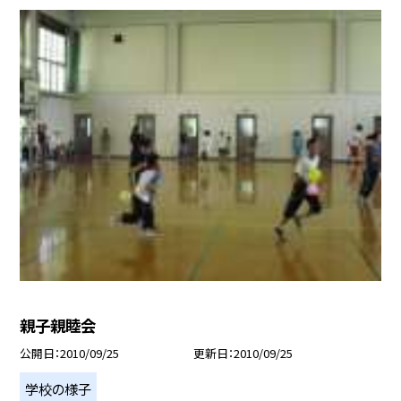
親子親睦会
公開日
2010/09/25
更新日
2010/09/25
学校の様子