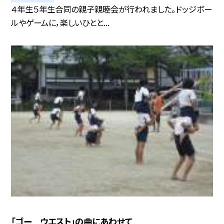
４年生５年生合同の親子親睦会が行われました。ドッジボー
ルやゲームに，楽しいひとと...
「ゴー ウエスト」の曲にあわせて