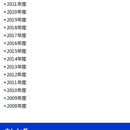
2021年度
2020年度
2019年度
2018年度
2017年度
2016年度
2015年度
2014年度
2013年度
2012年度
2011年度
2010年度
2009年度
2008年度