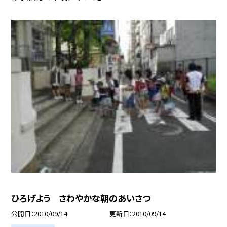
ひろげよう さわやかな朝のあいさつ
公開日
2010/09/14
更新日
2010/09/14