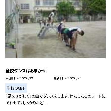
全校ダンスはおまかせ！
公開日
2010/09/29
更新日
2010/09/29
学校の様子
「風をさがして」の曲でダンスをします。わたしたちのリードに
あわせて，しっかりおど...