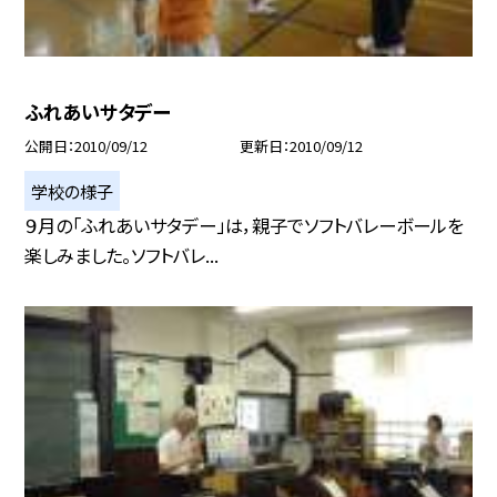
ふれあいサタデー
公開日
2010/09/12
更新日
2010/09/12
学校の様子
９月の「ふれあいサタデー」は，親子でソフトバレーボールを
楽しみました。ソフトバレ...