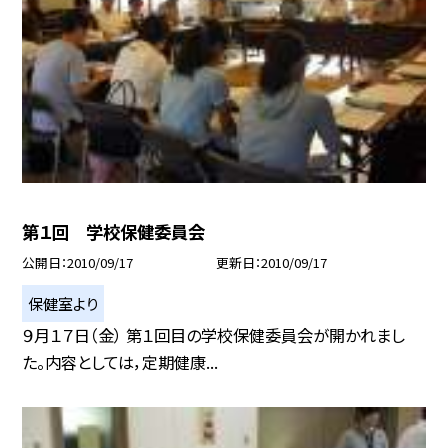
第１回 学校保健委員会
公開日
2010/09/17
更新日
2010/09/17
保健室より
９月１７日（金） 第１回目の学校保健委員会が開かれまし
た。内容としては，定期健康...