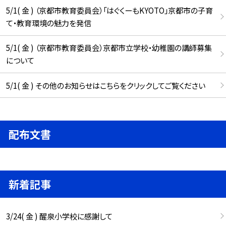
5/1( 金 ) （京都市教育委員会）「はぐくーもKYOTO」京都市の子育
て・教育環境の魅力を発信
5/1( 金 ) （京都市教育委員会）京都市立学校・幼稚園の講師募集
について
5/1( 金 ) その他のお知らせはこちらをクリックしてご覧ください
配布文書
新着記事
3/24( 金 ) 醒泉小学校に感謝して