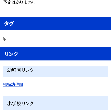
予定はありません
タグ
リンク
幼稚園リンク
楊梅幼稚園
小学校リンク