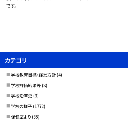
です。
カテゴリ
学校教育目標・経営方針
(4)
学校評価結果等
(8)
学校沿革史
(3)
学校の様子
(1772)
保健室より
(35)