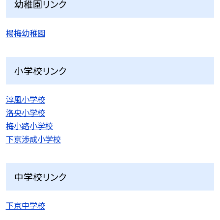
幼稚園リンク
楊梅幼稚園
小学校リンク
淳風小学校
洛央小学校
梅小路小学校
下京渉成小学校
中学校リンク
下京中学校