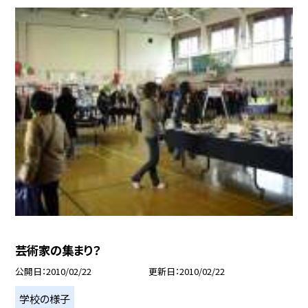
芸術家の集まり？
公開日
2010/02/22
更新日
2010/02/22
学校の様子