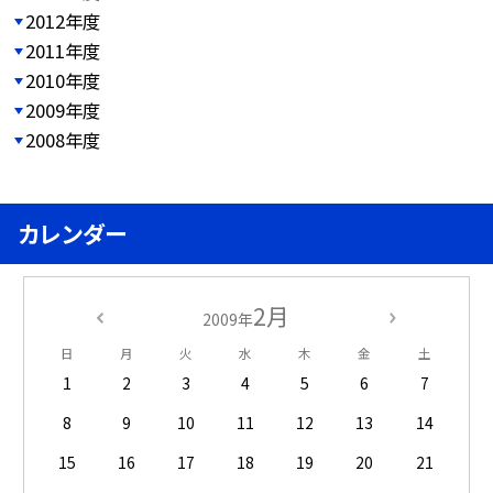
2012年度
2011年度
2010年度
2009年度
2008年度
カレンダー
2月
2009年
日
月
火
水
木
金
土
1
2
3
4
5
6
7
8
9
10
11
12
13
14
15
16
17
18
19
20
21