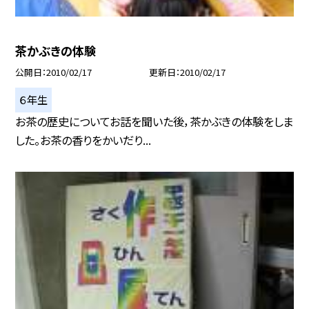
茶かぶきの体験
公開日
2010/02/17
更新日
2010/02/17
６年生
お茶の歴史についてお話を聞いた後，茶かぶきの体験をしま
した。お茶の香りをかいだり...