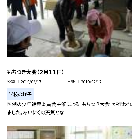
もちつき大会（２月１１日）
公開日
2010/02/17
更新日
2010/02/17
学校の様子
恒例の少年補導委員会主催による「もちつき大会」が行われ
ました。あいにくの天気とな...