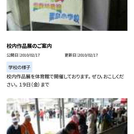
校内作品展のご案内
公開日
2010/02/17
更新日
2010/02/17
学校の様子
校内作品展を体育館で開催しております。 ぜひ，おこしくだ
さい。 １９日（金）まで