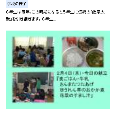
学校の様子
６年生は毎年，この時期になると５年生に伝統の『醒泉太
鼓』を引き継ぎます。 ６年生...