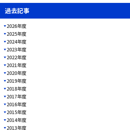
過去記事
2026年度
2025年度
2024年度
2023年度
2022年度
2021年度
2020年度
2019年度
2018年度
2017年度
2016年度
2015年度
2014年度
2013年度