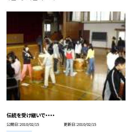
伝統を受け継いで・・・・
公開日
2010/02/15
更新日
2010/02/15