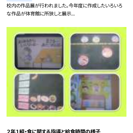
校内の作品展が行われました。今年度に作成したいろいろ
な作品が体育館に所狭しと展示...
２年１組・食に関する指導と給食時間の様子