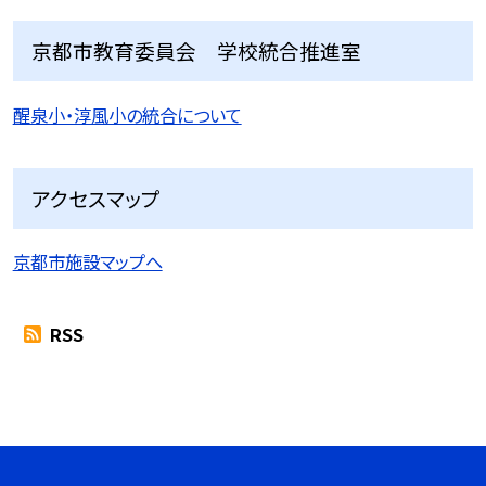
京都市教育委員会 学校統合推進室
醒泉小・淳風小の統合について
アクセスマップ
京都市施設マップへ
RSS