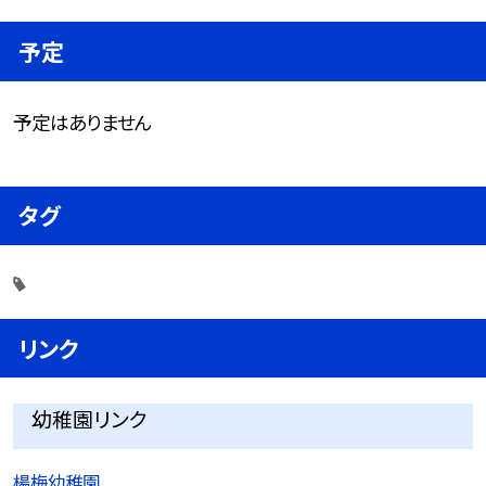
予定
予定はありません
タグ
リンク
幼稚園リンク
楊梅幼稚園