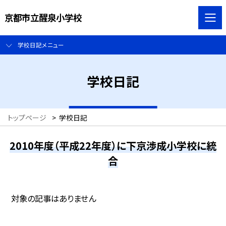
京都市立醒泉小学校
学校日記メニュー
学校日記
トップページ
>
学校日記
2010年度（平成22年度）に下京渉成小学校に統
合
対象の記事はありません