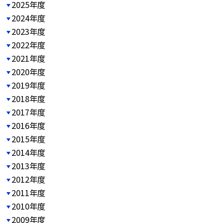
2025年度
2024年度
2023年度
2022年度
2021年度
2020年度
2019年度
2018年度
2017年度
2016年度
2015年度
2014年度
2013年度
2012年度
2011年度
2010年度
2009年度