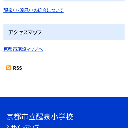
醒泉小・淳風小の統合について
アクセスマップ
京都市施設マップへ
RSS
京都市立醒泉小学校
サイトマップ