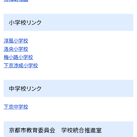
小学校リンク
淳風小学校
洛央小学校
梅小路小学校
下京渉成小学校
中学校リンク
下京中学校
京都市教育委員会 学校統合推進室