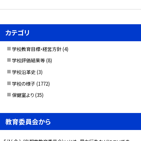
カテゴリ
学校教育目標・経営方針
(4)
学校評価結果等
(8)
学校沿革史
(3)
学校の様子
(1772)
保健室より
(35)
教育委員会から