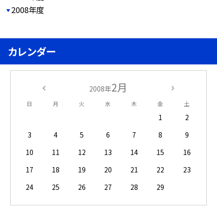
2008年度
カレンダー
2月
2008年
日
月
火
水
木
金
土
1
2
3
4
5
6
7
8
9
10
11
12
13
14
15
16
17
18
19
20
21
22
23
24
25
26
27
28
29