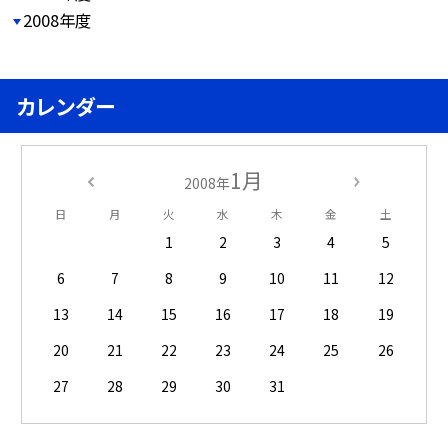
2008年度
カレンダー
1月
2008年
日
月
火
水
木
金
土
1
2
3
4
5
6
7
8
9
10
11
12
13
14
15
16
17
18
19
20
21
22
23
24
25
26
27
28
29
30
31