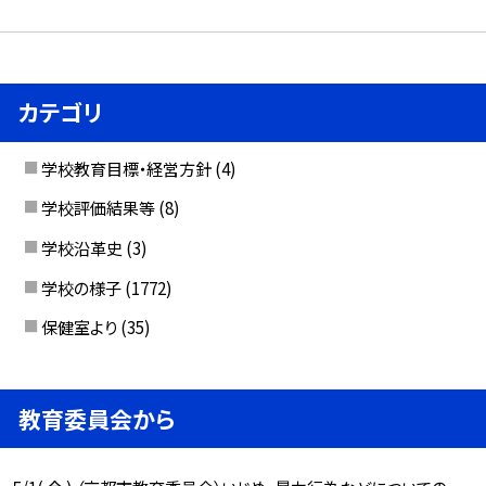
カテゴリ
学校教育目標・経営方針
(4)
学校評価結果等
(8)
学校沿革史
(3)
学校の様子
(1772)
保健室より
(35)
教育委員会から