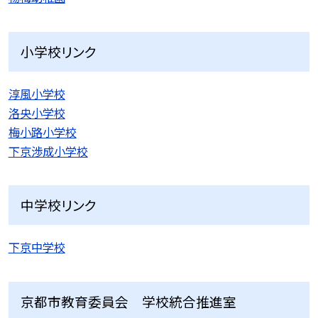
小学校リンク
淳風小学校
洛央小学校
梅小路小学校
下京渉成小学校
中学校リンク
下京中学校
京都市教育委員会 学校統合推進室