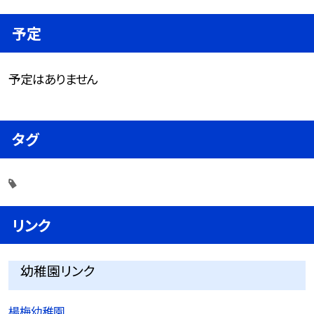
予定
予定はありません
タグ
リンク
幼稚園リンク
楊梅幼稚園