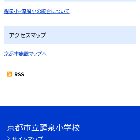
醒泉小・淳風小の統合について
アクセスマップ
京都市施設マップへ
RSS
京都市立醒泉小学校
サイトマップ