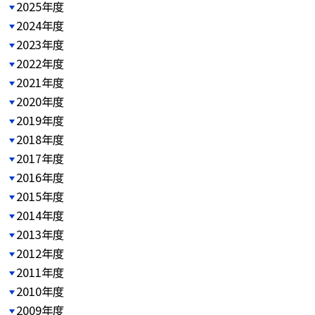
2025年度
2024年度
2023年度
2022年度
2021年度
2020年度
2019年度
2018年度
2017年度
2016年度
2015年度
2014年度
2013年度
2012年度
2011年度
2010年度
2009年度