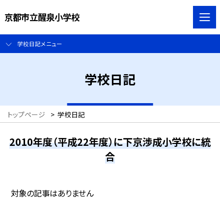
京都市立醒泉小学校
学校日記メニュー
学校日記
トップページ
>
学校日記
2010年度（平成22年度）に下京渉成小学校に統
合
対象の記事はありません