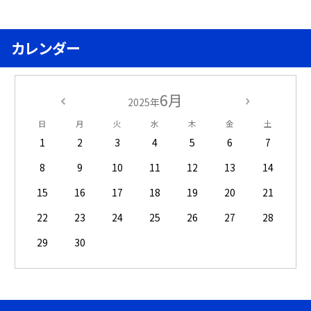
カレンダー
6月
2025年
日
月
火
水
木
金
土
1
2
3
4
5
6
7
8
9
10
11
12
13
14
15
16
17
18
19
20
21
22
23
24
25
26
27
28
29
30