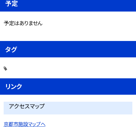
予定
予定はありません
タグ
リンク
アクセスマップ
京都市施設マップへ