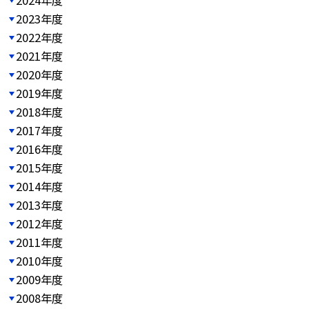
2023年度
2022年度
2021年度
2020年度
2019年度
2018年度
2017年度
2016年度
2015年度
2014年度
2013年度
2012年度
2011年度
2010年度
2009年度
2008年度