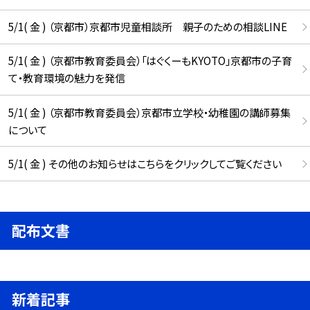
5/1( 金 ) （京都市）京都市児童相談所 親子のための相談LINE
5/1( 金 ) （京都市教育委員会）「はぐくーもKYOTO」京都市の子育
て・教育環境の魅力を発信
5/1( 金 ) （京都市教育委員会）京都市立学校・幼稚園の講師募集
について
5/1( 金 ) その他のお知らせはこちらをクリックしてご覧ください
配布文書
新着記事