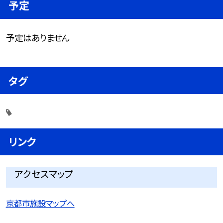
予定
予定はありません
タグ
リンク
アクセスマップ
京都市施設マップへ