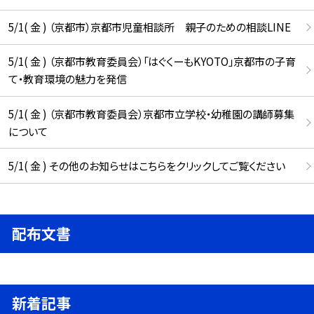
5/1( 金 ) （京都市）京都市児童相談所 親子のための相談LINE
5/1( 金 ) （京都市教育委員会）「はぐくーもKYOTO」京都市の子育
て・教育環境の魅力を発信
5/1( 金 ) （京都市教育委員会）京都市立学校・幼稚園の講師募集
について
5/1( 金 ) その他のお知らせはこちらをクリックしてご覧ください
配布文書
新着記事