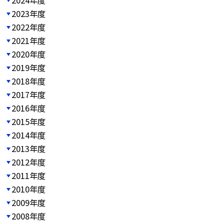
2023年度
2022年度
2021年度
2020年度
2019年度
2018年度
2017年度
2016年度
2015年度
2014年度
2013年度
2012年度
2011年度
2010年度
2009年度
2008年度