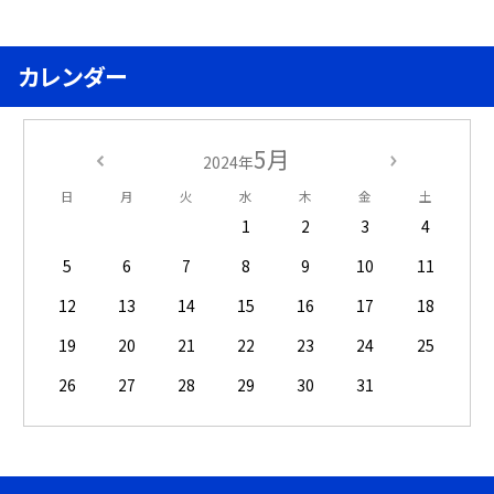
カレンダー
5月
2024年
日
月
火
水
木
金
土
1
2
3
4
5
6
7
8
9
10
11
12
13
14
15
16
17
18
19
20
21
22
23
24
25
26
27
28
29
30
31