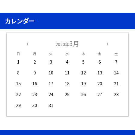
カレンダー
3月
2020年
日
月
火
水
木
金
土
1
2
3
4
5
6
7
8
9
10
11
12
13
14
15
16
17
18
19
20
21
22
23
24
25
26
27
28
29
30
31