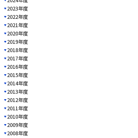
2023年度
2022年度
2021年度
2020年度
2019年度
2018年度
2017年度
2016年度
2015年度
2014年度
2013年度
2012年度
2011年度
2010年度
2009年度
2008年度