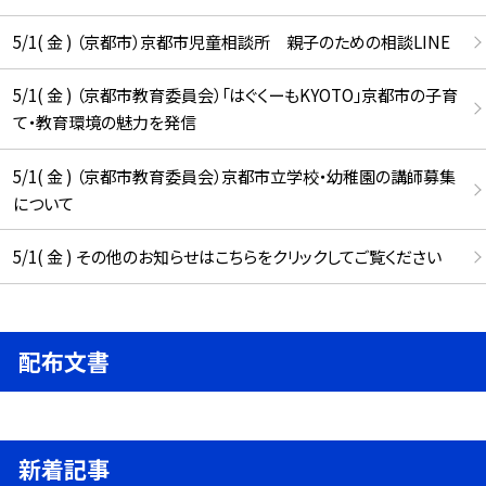
5/1( 金 ) （京都市）京都市児童相談所 親子のための相談LINE
5/1( 金 ) （京都市教育委員会）「はぐくーもKYOTO」京都市の子育
て・教育環境の魅力を発信
5/1( 金 ) （京都市教育委員会）京都市立学校・幼稚園の講師募集
について
5/1( 金 ) その他のお知らせはこちらをクリックしてご覧ください
配布文書
新着記事