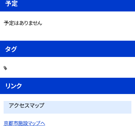
予定
予定はありません
タグ
リンク
アクセスマップ
京都市施設マップへ