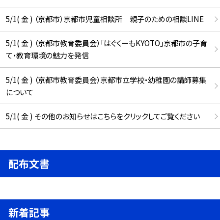
5/1( 金 ) （京都市）京都市児童相談所 親子のための相談LINE
5/1( 金 ) （京都市教育委員会）「はぐくーもKYOTO」京都市の子育
て・教育環境の魅力を発信
5/1( 金 ) （京都市教育委員会）京都市立学校・幼稚園の講師募集
について
5/1( 金 ) その他のお知らせはこちらをクリックしてご覧ください
配布文書
新着記事