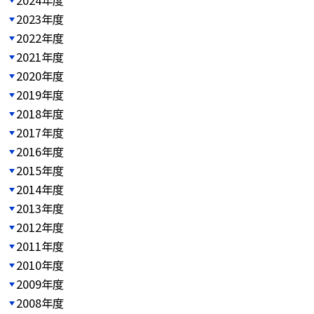
2023年度
2022年度
2021年度
2020年度
2019年度
2018年度
2017年度
2016年度
2015年度
2014年度
2013年度
2012年度
2011年度
2010年度
2009年度
2008年度