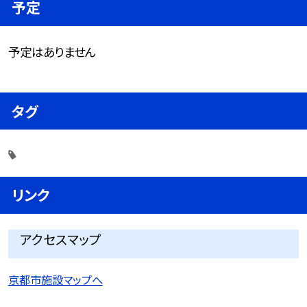
予定
予定はありません
タグ
リンク
アクセスマップ
京都市施設マップへ