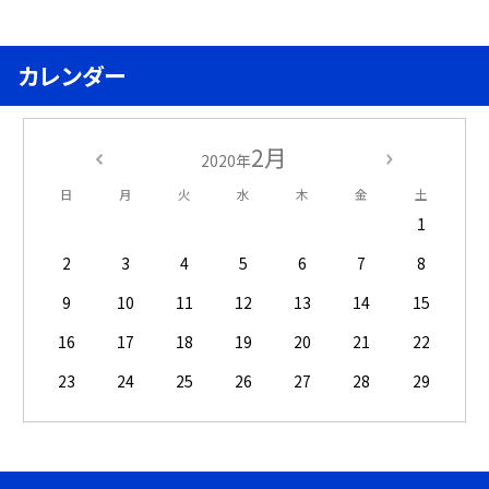
カレンダー
2月
2020年
日
月
火
水
木
金
土
1
2
3
4
5
6
7
8
9
10
11
12
13
14
15
16
17
18
19
20
21
22
23
24
25
26
27
28
29