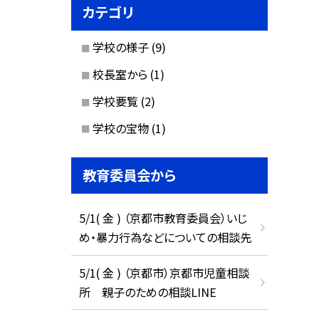
カテゴリ
学校の様子
(9)
校長室から
(1)
学校要覧
(2)
学校の宝物
(1)
教育委員会から
5/1( 金 ) （京都市教育委員会）いじ
め・暴力行為などについての相談先
5/1( 金 ) （京都市）京都市児童相談
所 親子のための相談LINE