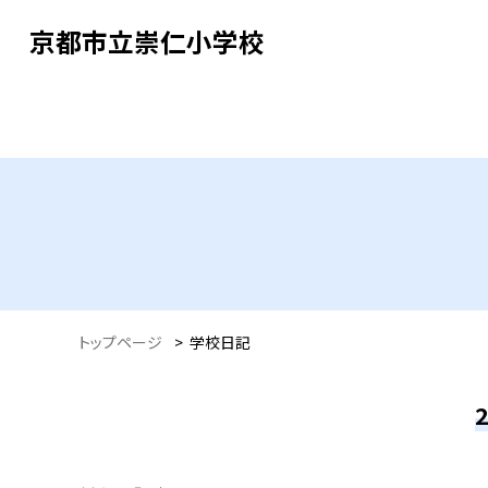
京都市立崇仁小学校
トップページ
>
学校日記