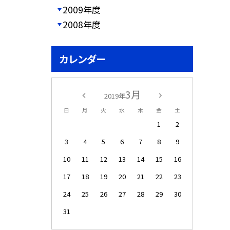
2009年度
2008年度
カレンダー
3月
2019年
日
月
火
水
木
金
土
1
2
3
4
5
6
7
8
9
10
11
12
13
14
15
16
17
18
19
20
21
22
23
24
25
26
27
28
29
30
31