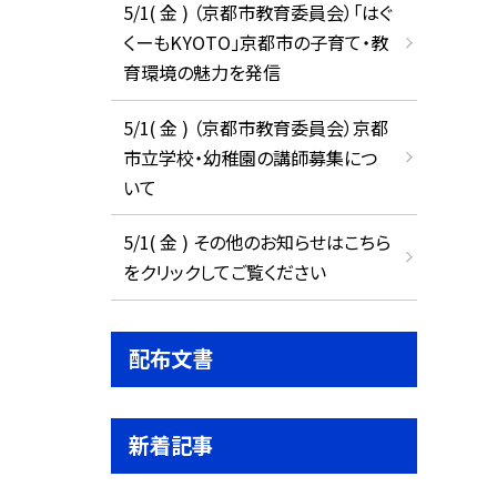
5/1( 金 ) （京都市教育委員会）「はぐ
くーもKYOTO」京都市の子育て・教
育環境の魅力を発信
5/1( 金 ) （京都市教育委員会）京都
市立学校・幼稚園の講師募集につ
いて
5/1( 金 ) その他のお知らせはこちら
をクリックしてご覧ください
配布文書
新着記事