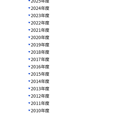
2025年度
2024年度
2023年度
2022年度
2021年度
2020年度
2019年度
2018年度
2017年度
2016年度
2015年度
2014年度
2013年度
2012年度
2011年度
2010年度