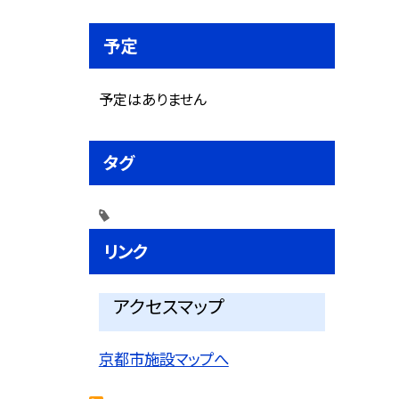
予定
予定はありません
タグ
リンク
アクセスマップ
京都市施設マップへ