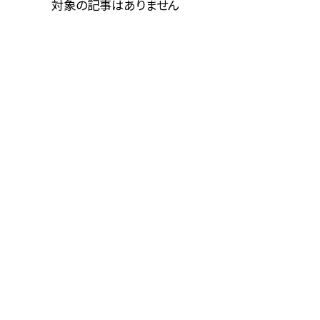
対象の記事はありません