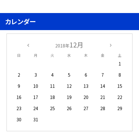
カレンダー
12月
2018年
日
月
火
水
木
金
土
1
2
3
4
5
6
7
8
9
10
11
12
13
14
15
16
17
18
19
20
21
22
23
24
25
26
27
28
29
30
31