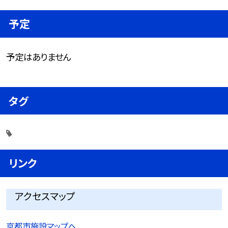
予定
予定はありません
タグ
リンク
アクセスマップ
京都市施設マップへ