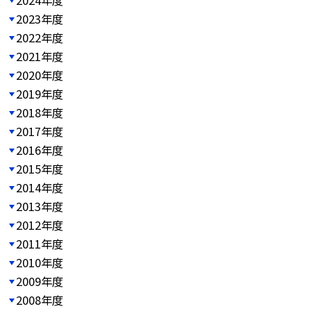
2023年度
2022年度
2021年度
2020年度
2019年度
2018年度
2017年度
2016年度
2015年度
2014年度
2013年度
2012年度
2011年度
2010年度
2009年度
2008年度