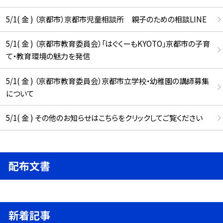
5/1( 金 ) （京都市）京都市児童相談所 親子のための相談LINE
5/1( 金 ) （京都市教育委員会）「はぐくーもKYOTO」京都市の子育
て・教育環境の魅力を発信
5/1( 金 ) （京都市教育委員会）京都市立学校・幼稚園の講師募集
について
5/1( 金 ) その他のお知らせはこちらをクリックしてご覧ください
配布文書
新着記事