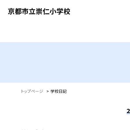
京都市立崇仁小学校
トップページ
>
学校日記