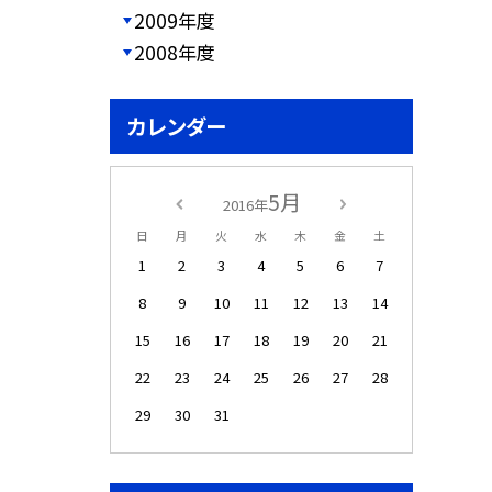
2009年度
2008年度
カレンダー
5月
2016年
日
月
火
水
木
金
土
1
2
3
4
5
6
7
8
9
10
11
12
13
14
15
16
17
18
19
20
21
22
23
24
25
26
27
28
29
30
31