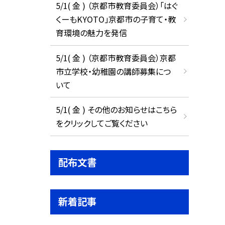
5/1( 金 ) （京都市教育委員会）「はぐ
くーもKYOTO」京都市の子育て・教
育環境の魅力を発信
5/1( 金 ) （京都市教育委員会）京都
市立学校・幼稚園の講師募集につ
いて
5/1( 金 ) その他のお知らせはこちら
をクリックしてご覧ください
配布文書
新着記事