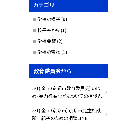
カテゴリ
学校の様子
(9)
校長室から
(1)
学校要覧
(2)
学校の宝物
(1)
教育委員会から
5/1( 金 ) （京都市教育委員会）いじ
め・暴力行為などについての相談先
5/1( 金 ) （京都市）京都市児童相談
所 親子のための相談LINE