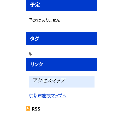
予定
予定はありません
タグ
リンク
アクセスマップ
京都市施設マップへ
RSS