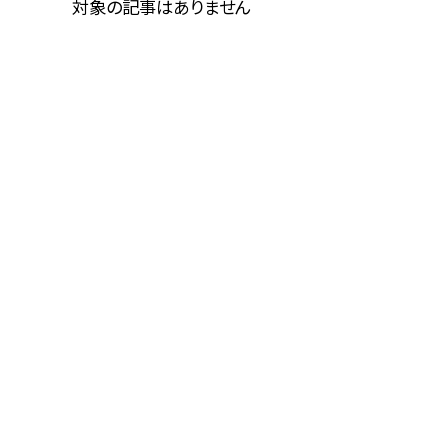
対象の記事はありません