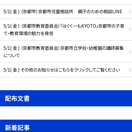
5/1( 金 ) （京都市）京都市児童相談所 親子のための相談LINE
5/1( 金 ) （京都市教育委員会）「はぐくーもKYOTO」京都市の子育
て・教育環境の魅力を発信
5/1( 金 ) （京都市教育委員会）京都市立学校・幼稚園の講師募集
について
5/1( 金 ) その他のお知らせはこちらをクリックしてご覧ください
配布文書
新着記事