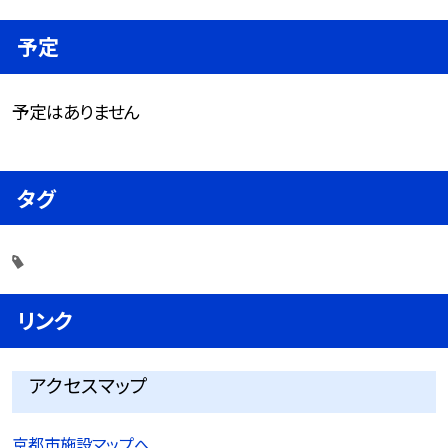
予定
予定はありません
タグ
リンク
アクセスマップ
京都市施設マップへ