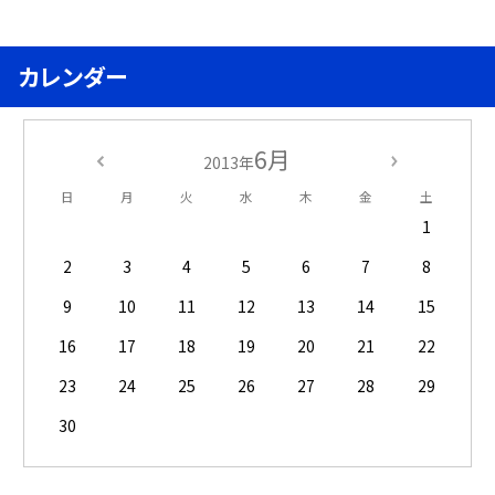
カレンダー
6月
2013年
日
月
火
水
木
金
土
1
2
3
4
5
6
7
8
9
10
11
12
13
14
15
16
17
18
19
20
21
22
23
24
25
26
27
28
29
30