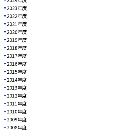
2023年度
2022年度
2021年度
2020年度
2019年度
2018年度
2017年度
2016年度
2015年度
2014年度
2013年度
2012年度
2011年度
2010年度
2009年度
2008年度