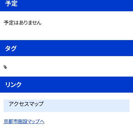
予定
予定はありません
タグ
リンク
アクセスマップ
京都市施設マップへ