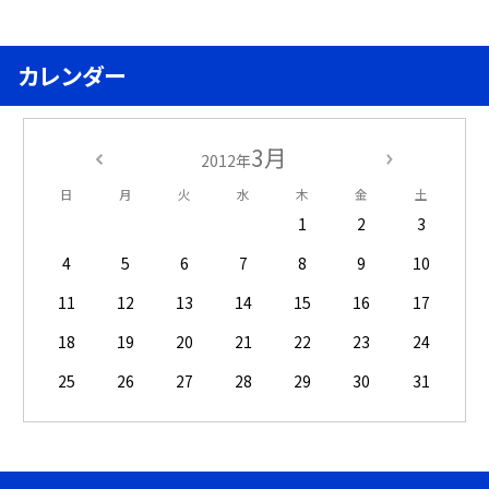
カレンダー
3月
2012年
日
月
火
水
木
金
土
1
2
3
4
5
6
7
8
9
10
11
12
13
14
15
16
17
18
19
20
21
22
23
24
25
26
27
28
29
30
31