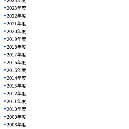
2023年度
2022年度
2021年度
2020年度
2019年度
2018年度
2017年度
2016年度
2015年度
2014年度
2013年度
2012年度
2011年度
2010年度
2009年度
2008年度