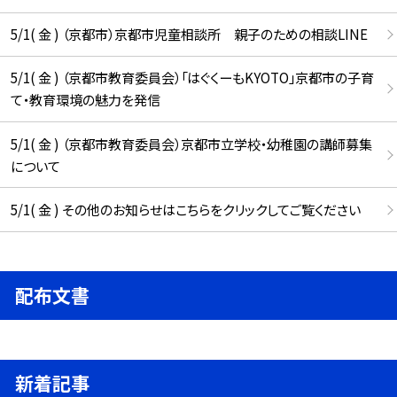
5/1( 金 ) （京都市）京都市児童相談所 親子のための相談LINE
5/1( 金 ) （京都市教育委員会）「はぐくーもKYOTO」京都市の子育
て・教育環境の魅力を発信
5/1( 金 ) （京都市教育委員会）京都市立学校・幼稚園の講師募集
について
5/1( 金 ) その他のお知らせはこちらをクリックしてご覧ください
配布文書
新着記事