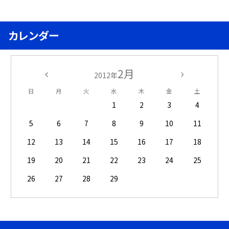
カレンダー
2月
2012年
日
月
火
水
木
金
土
1
2
3
4
5
6
7
8
9
10
11
12
13
14
15
16
17
18
19
20
21
22
23
24
25
26
27
28
29