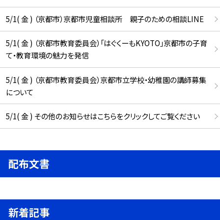
5/1( 金 ) （京都市）京都市児童相談所 親子のための相談LINE
5/1( 金 ) （京都市教育委員会）「はぐくーもKYOTO」京都市の子育
て・教育環境の魅力を発信
5/1( 金 ) （京都市教育委員会）京都市立学校・幼稚園の講師募集
について
5/1( 金 ) その他のお知らせはこちらをクリックしてご覧ください
配布文書
新着記事