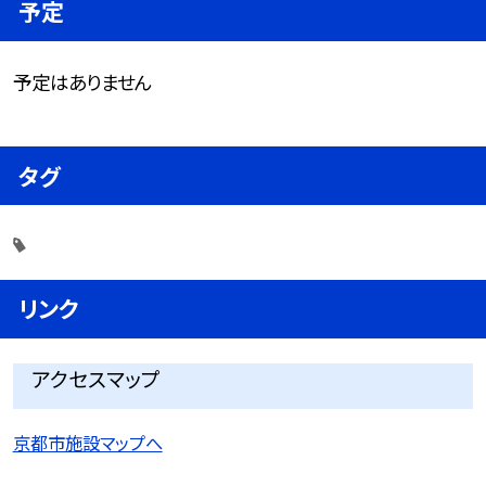
予定
予定はありません
タグ
リンク
アクセスマップ
京都市施設マップへ