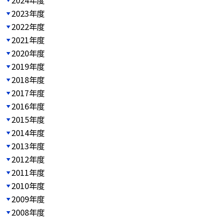
2023年度
2022年度
2021年度
2020年度
2019年度
2018年度
2017年度
2016年度
2015年度
2014年度
2013年度
2012年度
2011年度
2010年度
2009年度
2008年度