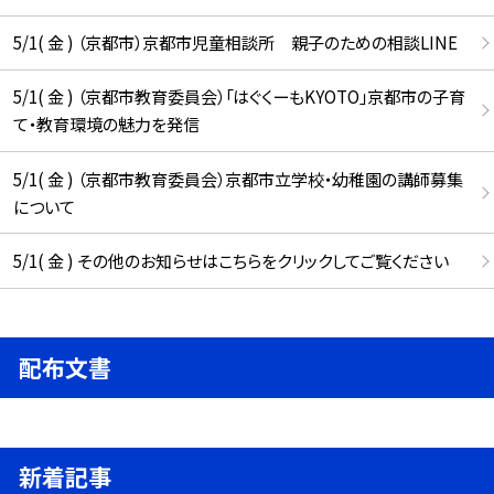
5/1( 金 ) （京都市）京都市児童相談所 親子のための相談LINE
5/1( 金 ) （京都市教育委員会）「はぐくーもKYOTO」京都市の子育
て・教育環境の魅力を発信
5/1( 金 ) （京都市教育委員会）京都市立学校・幼稚園の講師募集
について
5/1( 金 ) その他のお知らせはこちらをクリックしてご覧ください
配布文書
新着記事