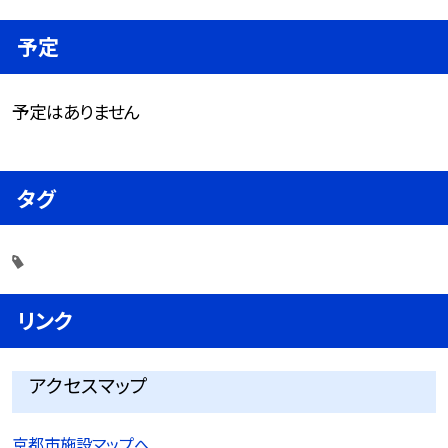
予定
予定はありません
タグ
リンク
アクセスマップ
京都市施設マップへ