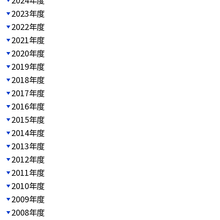
2023年度
2022年度
2021年度
2020年度
2019年度
2018年度
2017年度
2016年度
2015年度
2014年度
2013年度
2012年度
2011年度
2010年度
2009年度
2008年度