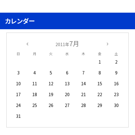
カレンダー
7月
2011年
日
月
火
水
木
金
土
1
2
3
4
5
6
7
8
9
10
11
12
13
14
15
16
17
18
19
20
21
22
23
24
25
26
27
28
29
30
31