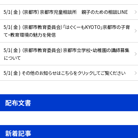
5/1( 金 ) （京都市）京都市児童相談所 親子のための相談LINE
5/1( 金 ) （京都市教育委員会）「はぐくーもKYOTO」京都市の子育
て・教育環境の魅力を発信
5/1( 金 ) （京都市教育委員会）京都市立学校・幼稚園の講師募集
について
5/1( 金 ) その他のお知らせはこちらをクリックしてご覧ください
配布文書
新着記事