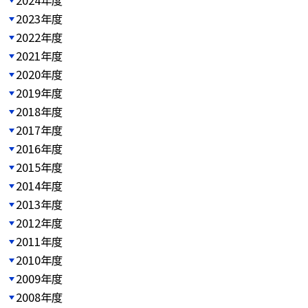
2023年度
2022年度
2021年度
2020年度
2019年度
2018年度
2017年度
2016年度
2015年度
2014年度
2013年度
2012年度
2011年度
2010年度
2009年度
2008年度