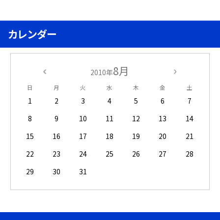
カレンダー
8月
2010年
日
月
火
水
木
金
土
1
2
3
4
5
6
7
8
9
10
11
12
13
14
15
16
17
18
19
20
21
22
23
24
25
26
27
28
29
30
31