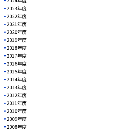
2024年度
2023年度
2022年度
2021年度
2020年度
2019年度
2018年度
2017年度
2016年度
2015年度
2014年度
2013年度
2012年度
2011年度
2010年度
2009年度
2008年度