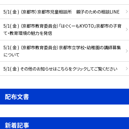
5/1( 金 ) （京都市）京都市児童相談所 親子のための相談LINE
5/1( 金 ) （京都市教育委員会）「はぐくーもKYOTO」京都市の子育
て・教育環境の魅力を発信
5/1( 金 ) （京都市教育委員会）京都市立学校・幼稚園の講師募集
について
5/1( 金 ) その他のお知らせはこちらをクリックしてご覧ください
配布文書
新着記事