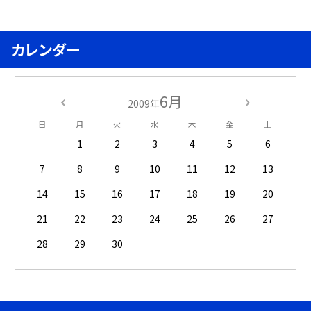
カレンダー
6月
2009年
日
月
火
水
木
金
土
1
2
3
4
5
6
7
8
9
10
11
12
13
14
15
16
17
18
19
20
21
22
23
24
25
26
27
28
29
30