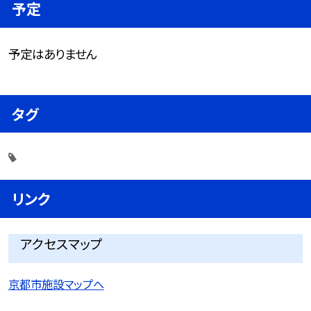
予定
予定はありません
タグ
リンク
アクセスマップ
京都市施設マップへ