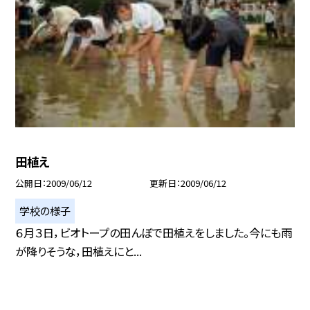
田植え
公開日
2009/06/12
更新日
2009/06/12
学校の様子
６月３日，ビオトープの田んぼで田植えをしました。今にも雨
が降りそうな，田植えにと...