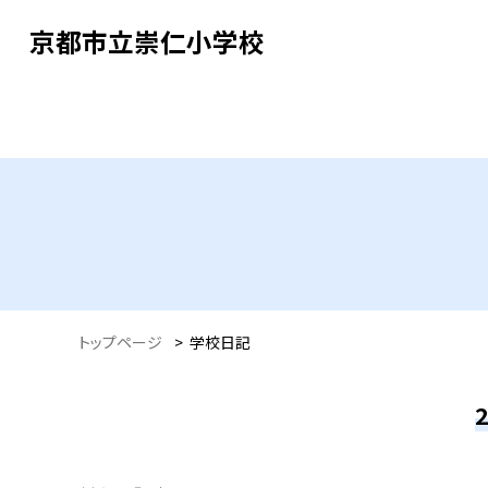
京都市立崇仁小学校
トップページ
>
学校日記