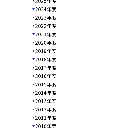
2025年度
2024年度
2023年度
2022年度
2021年度
2020年度
2019年度
2018年度
2017年度
2016年度
2015年度
2014年度
2013年度
2012年度
2011年度
2010年度