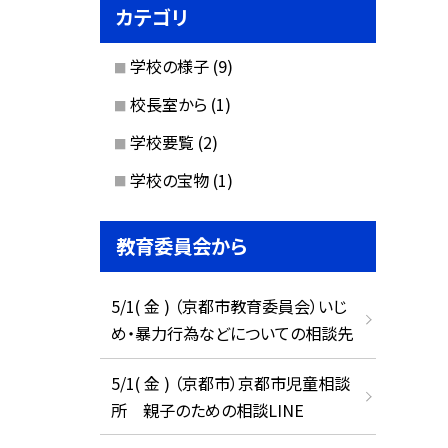
カテゴリ
学校の様子
(9)
校長室から
(1)
学校要覧
(2)
学校の宝物
(1)
教育委員会から
5/1( 金 ) （京都市教育委員会）いじ
め・暴力行為などについての相談先
5/1( 金 ) （京都市）京都市児童相談
所 親子のための相談LINE