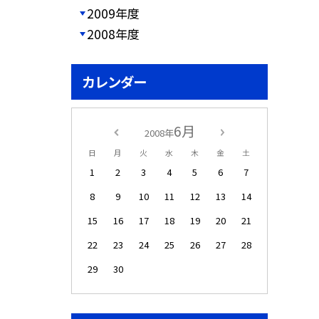
2009年度
2008年度
カレンダー
6月
2008年
日
月
火
水
木
金
土
1
2
3
4
5
6
7
8
9
10
11
12
13
14
15
16
17
18
19
20
21
22
23
24
25
26
27
28
29
30