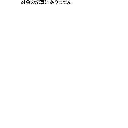
対象の記事はありません