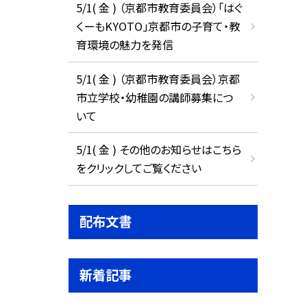
5/1( 金 ) （京都市教育委員会）「はぐ
くーもKYOTO」京都市の子育て・教
育環境の魅力を発信
5/1( 金 ) （京都市教育委員会）京都
市立学校・幼稚園の講師募集につ
いて
5/1( 金 ) その他のお知らせはこちら
をクリックしてご覧ください
配布文書
新着記事