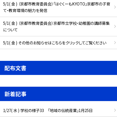
5/1( 金 ) （京都市教育委員会）「はぐくーもKYOTO」京都市の子育
て・教育環境の魅力を発信
5/1( 金 ) （京都市教育委員会）京都市立学校・幼稚園の講師募集
について
5/1( 金 ) その他のお知らせはこちらをクリックしてご覧ください
配布文書
新着記事
1/27( 水 ) 学校の様子33 「地域の伝統産業」1月25日