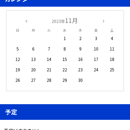
11月
2023年
日
月
火
水
木
金
土
1
2
3
4
5
6
7
8
9
10
11
12
13
14
15
16
17
18
19
20
21
22
23
24
25
26
27
28
29
30
予定