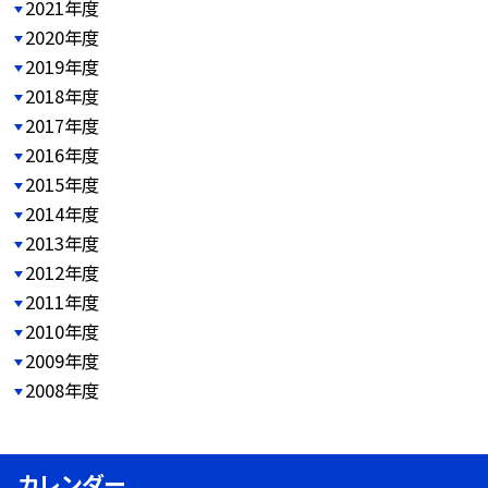
2021年度
2020年度
2019年度
2018年度
2017年度
2016年度
2015年度
2014年度
2013年度
2012年度
2011年度
2010年度
2009年度
2008年度
カレンダー