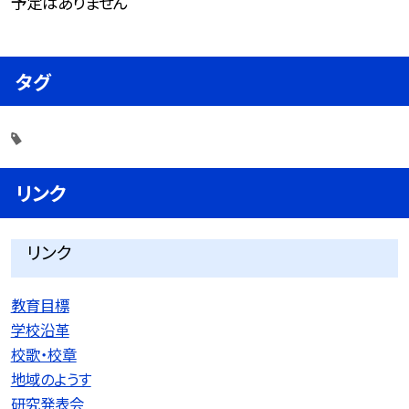
予定はありません
タグ
リンク
リンク
教育目標
学校沿革
校歌・校章
地域のようす
研究発表会