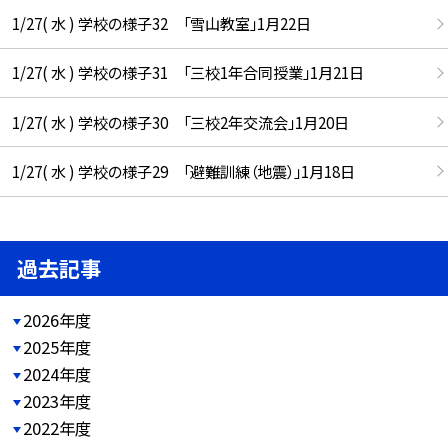
1/27( 水 ) 学校の様子32 「雪山教室」1月22日
1/27( 水 ) 学校の様子31 「三校1年合同授業」1月21日
1/27( 水 ) 学校の様子30 「三校2年交流会」1月20日
1/27( 水 ) 学校の様子29 「避難訓練（地震）」1月18日
過去記事
2026年度
2025年度
2024年度
2023年度
2022年度