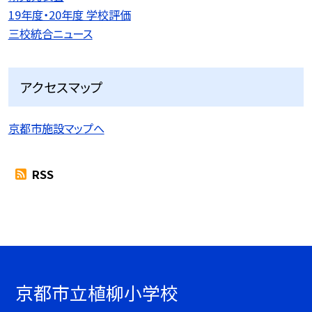
19年度・20年度 学校評価
三校統合ニュース
アクセスマップ
京都市施設マップへ
RSS
京都市立植柳小学校