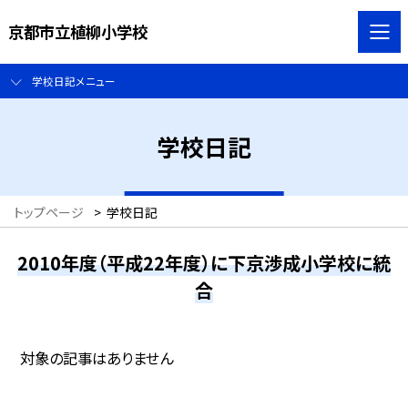
京都市立植柳小学校
学校日記メニュー
学校日記
トップページ
>
学校日記
2010年度（平成22年度）に下京渉成小学校に統
合
対象の記事はありません