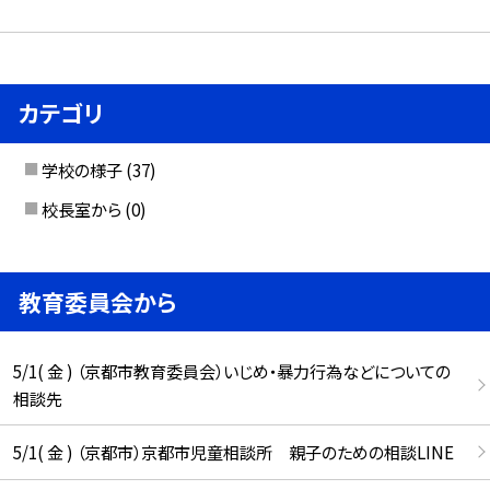
カテゴリ
学校の様子
(37)
校長室から
(0)
教育委員会から
5/1( 金 ) （京都市教育委員会）いじめ・暴力行為などについての
相談先
5/1( 金 ) （京都市）京都市児童相談所 親子のための相談LINE