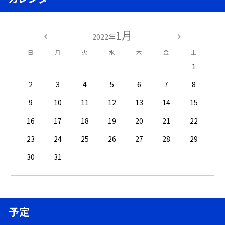
1月
2022年
日
月
火
水
木
金
土
1
2
3
4
5
6
7
8
9
10
11
12
13
14
15
16
17
18
19
20
21
22
23
24
25
26
27
28
29
30
31
予定