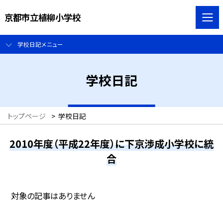
京都市立植柳小学校
学校日記メニュー
学校日記
トップページ
>
学校日記
2010年度（平成22年度）に下京渉成小学校に統
合
対象の記事はありません