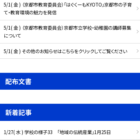
5/1( 金 ) （京都市教育委員会）「はぐくーもKYOTO」京都市の子育
て・教育環境の魅力を発信
5/1( 金 ) （京都市教育委員会）京都市立学校・幼稚園の講師募集
について
5/1( 金 ) その他のお知らせはこちらをクリックしてご覧ください
配布文書
新着記事
1/27( 水 ) 学校の様子33 「地域の伝統産業」1月25日