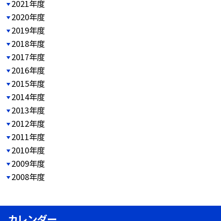
2021年度
2020年度
2019年度
2018年度
2017年度
2016年度
2015年度
2014年度
2013年度
2012年度
2011年度
2010年度
2009年度
2008年度
カレンダー