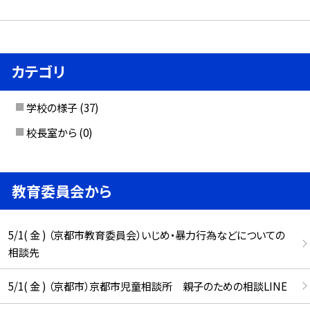
カテゴリ
学校の様子
(37)
校長室から
(0)
教育委員会から
5/1( 金 ) （京都市教育委員会）いじめ・暴力行為などについての
相談先
5/1( 金 ) （京都市）京都市児童相談所 親子のための相談LINE