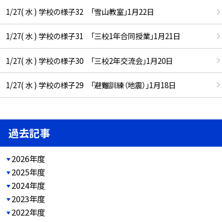
1/27( 水 ) 学校の様子32 「雪山教室」1月22日
1/27( 水 ) 学校の様子31 「三校1年合同授業」1月21日
1/27( 水 ) 学校の様子30 「三校2年交流会」1月20日
1/27( 水 ) 学校の様子29 「避難訓練（地震）」1月18日
過去記事
2026年度
2025年度
2024年度
2023年度
2022年度