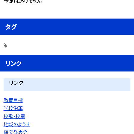
予定はありません
タグ
リンク
リンク
教育目標
学校沿革
校歌・校章
地域のようす
研究発表会