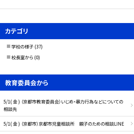
カテゴリ
学校の様子
(37)
校長室から
(0)
教育委員会から
5/1( 金 ) （京都市教育委員会）いじめ・暴力行為などについての
相談先
5/1( 金 ) （京都市）京都市児童相談所 親子のための相談LINE