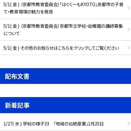
5/1( 金 ) （京都市教育委員会）「はぐくーもKYOTO」京都市の子育
て・教育環境の魅力を発信
5/1( 金 ) （京都市教育委員会）京都市立学校・幼稚園の講師募集
について
5/1( 金 ) その他のお知らせはこちらをクリックしてご覧ください
配布文書
新着記事
1/27( 水 ) 学校の様子33 「地域の伝統産業」1月25日