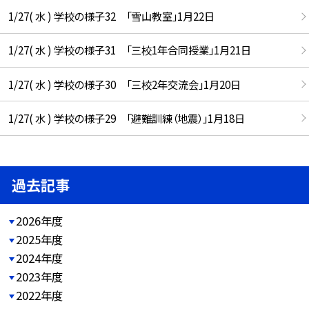
1/27( 水 ) 学校の様子32 「雪山教室」1月22日
1/27( 水 ) 学校の様子31 「三校1年合同授業」1月21日
1/27( 水 ) 学校の様子30 「三校2年交流会」1月20日
1/27( 水 ) 学校の様子29 「避難訓練（地震）」1月18日
過去記事
2026年度
2025年度
2024年度
2023年度
2022年度