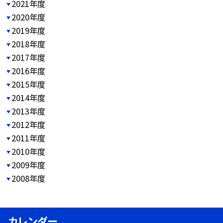
2021年度
2020年度
2019年度
2018年度
2017年度
2016年度
2015年度
2014年度
2013年度
2012年度
2011年度
2010年度
2009年度
2008年度
カレンダー