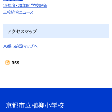
19年度・20年度 学校評価
三校統合ニュース
アクセスマップ
京都市施設マップへ
RSS
京都市立植柳小学校