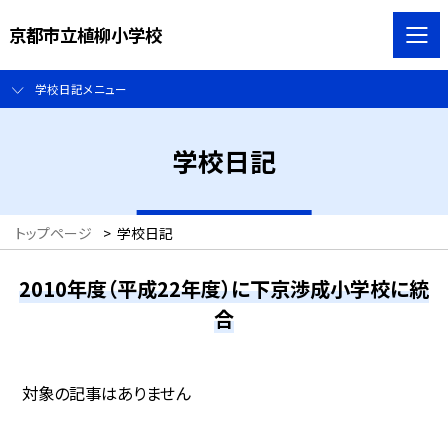
京都市立植柳小学校
学校日記メニュー
学校日記
トップページ
>
学校日記
2010年度（平成22年度）に下京渉成小学校に統
合
対象の記事はありません