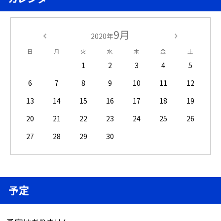
9月
2020年
日
月
火
水
木
金
土
1
2
3
4
5
6
7
8
9
10
11
12
13
14
15
16
17
18
19
20
21
22
23
24
25
26
27
28
29
30
予定