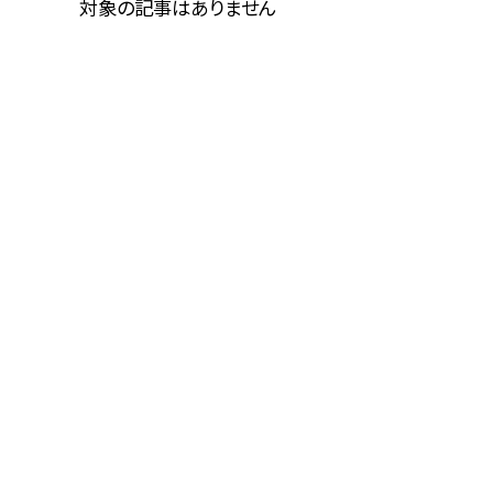
対象の記事はありません