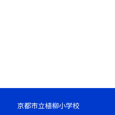
京都市立植柳小学校