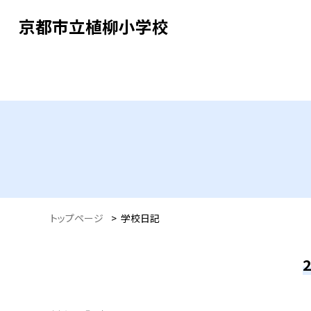
京都市立植柳小学校
トップページ
>
学校日記