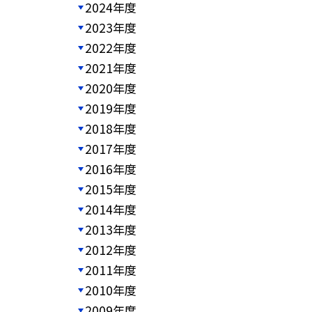
2024年度
2023年度
2022年度
2021年度
2020年度
2019年度
2018年度
2017年度
2016年度
2015年度
2014年度
2013年度
2012年度
2011年度
2010年度
2009年度