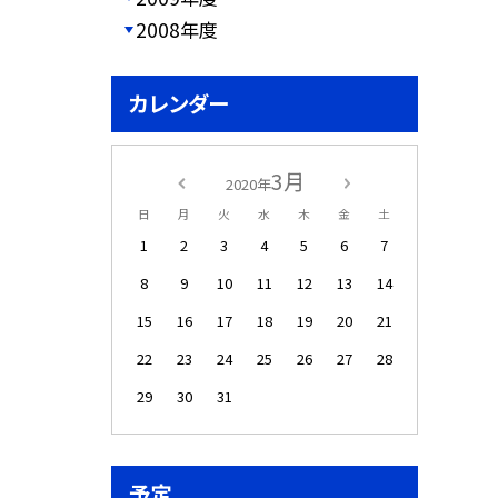
2008年度
カレンダー
3月
2020年
日
月
火
水
木
金
土
1
2
3
4
5
6
7
8
9
10
11
12
13
14
15
16
17
18
19
20
21
22
23
24
25
26
27
28
29
30
31
予定