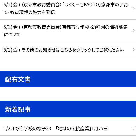
5/1( 金 ) （京都市教育委員会）「はぐくーもKYOTO」京都市の子育
て・教育環境の魅力を発信
5/1( 金 ) （京都市教育委員会）京都市立学校・幼稚園の講師募集
について
5/1( 金 ) その他のお知らせはこちらをクリックしてご覧ください
配布文書
新着記事
1/27( 水 ) 学校の様子33 「地域の伝統産業」1月25日