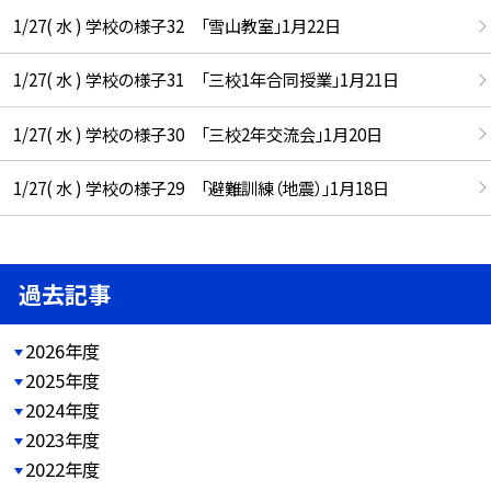
1/27( 水 ) 学校の様子32 「雪山教室」1月22日
1/27( 水 ) 学校の様子31 「三校1年合同授業」1月21日
1/27( 水 ) 学校の様子30 「三校2年交流会」1月20日
1/27( 水 ) 学校の様子29 「避難訓練（地震）」1月18日
過去記事
2026年度
2025年度
2024年度
2023年度
2022年度