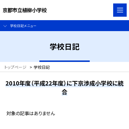
京都市立植柳小学校
学校日記メニュー
学校日記
トップページ
>
学校日記
2010年度（平成22年度）に下京渉成小学校に統
合
対象の記事はありません