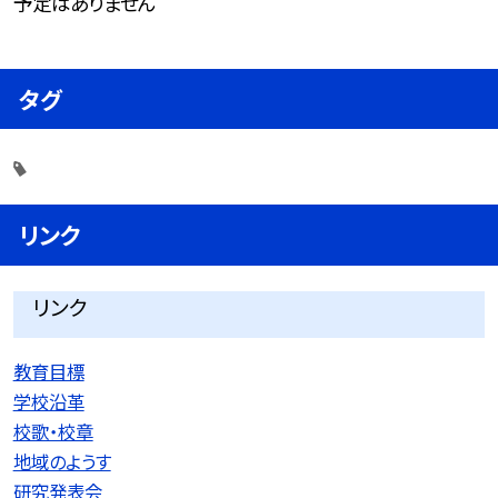
予定はありません
タグ
リンク
リンク
教育目標
学校沿革
校歌・校章
地域のようす
研究発表会