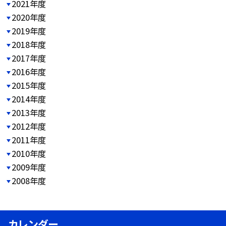
2021年度
2020年度
2019年度
2018年度
2017年度
2016年度
2015年度
2014年度
2013年度
2012年度
2011年度
2010年度
2009年度
2008年度
カレンダー