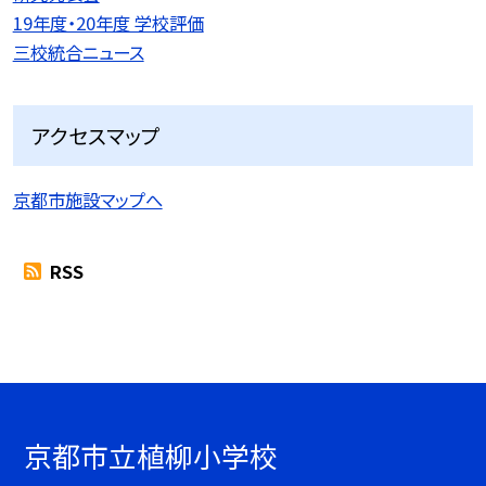
19年度・20年度 学校評価
三校統合ニュース
アクセスマップ
京都市施設マップへ
RSS
京都市立植柳小学校