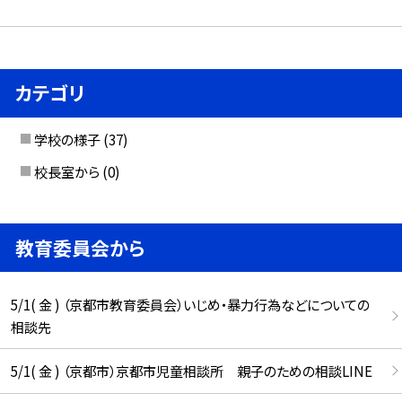
カテゴリ
学校の様子
(37)
校長室から
(0)
教育委員会から
5/1( 金 ) （京都市教育委員会）いじめ・暴力行為などについての
相談先
5/1( 金 ) （京都市）京都市児童相談所 親子のための相談LINE