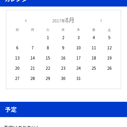
8月
2017年
日
月
火
水
木
金
土
1
2
3
4
5
6
7
8
9
10
11
12
13
14
15
16
17
18
19
20
21
22
23
24
25
26
27
28
29
30
31
予定