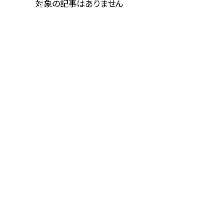
対象の記事はありません