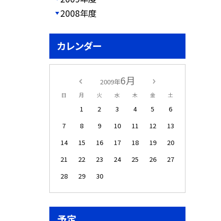
2008年度
カレンダー
6月
2009年
日
月
火
水
木
金
土
1
2
3
4
5
6
7
8
9
10
11
12
13
14
15
16
17
18
19
20
21
22
23
24
25
26
27
28
29
30
予定