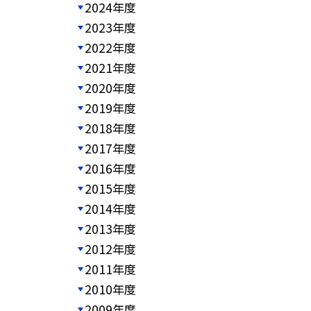
2024年度
2023年度
2022年度
2021年度
2020年度
2019年度
2018年度
2017年度
2016年度
2015年度
2014年度
2013年度
2012年度
2011年度
2010年度
2009年度