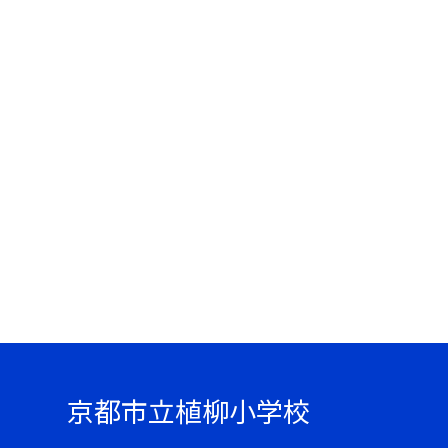
京都市立植柳小学校