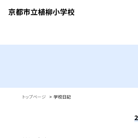
京都市立植柳小学校
トップページ
>
学校日記