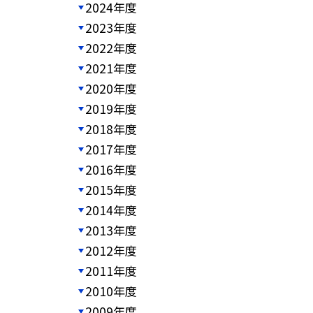
2024年度
2023年度
2022年度
2021年度
2020年度
2019年度
2018年度
2017年度
2016年度
2015年度
2014年度
2013年度
2012年度
2011年度
2010年度
2009年度