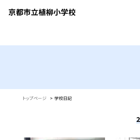
京都市立植柳小学校
トップページ
>
学校日記