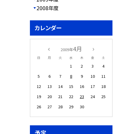
2008年度
カレンダー
4月
2009年
日
月
火
水
木
金
土
1
2
3
4
5
6
7
8
9
10
11
12
13
14
15
16
17
18
19
20
21
22
23
24
25
26
27
28
29
30
予定