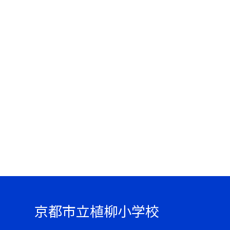
京都市立植柳小学校