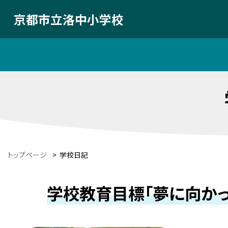
京都市立洛中小学校
トップページ
>
学校日記
学校教育目標「夢に向かっ