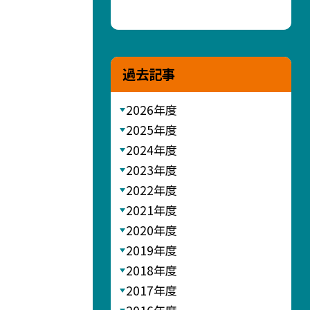
過去記事
2026年度
2025年度
2024年度
2023年度
2022年度
2021年度
2020年度
2019年度
2018年度
2017年度