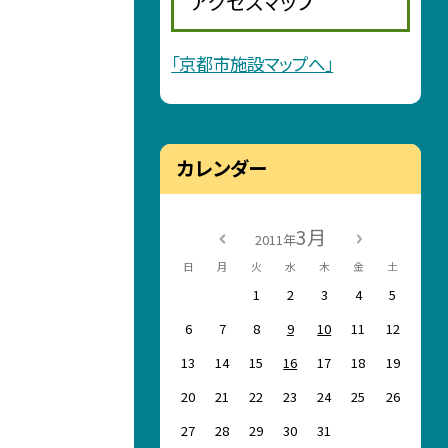
アクセスマップ
「京都市施設マップへ」
カレンダー
3月
2011年
日
月
火
水
木
金
土
1
2
3
4
5
6
7
8
9
10
11
12
13
14
15
16
17
18
19
20
21
22
23
24
25
26
27
28
29
30
31