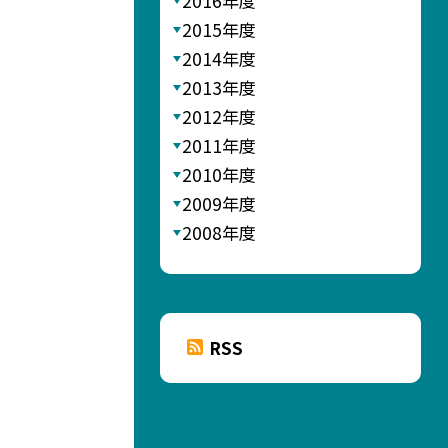
2016年度
2015年度
2014年度
2013年度
2012年度
2011年度
2010年度
2009年度
2008年度
RSS