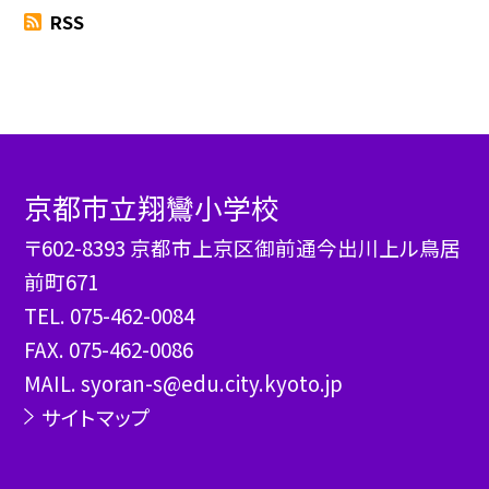
RSS
京都市立翔鸞小学校
〒602-8393 京都市上京区御前通今出川上ル鳥居
前町671
TEL.
075-462-0084
FAX. 075-462-0086
MAIL. syoran-s@edu.city.kyoto.jp
サイトマップ