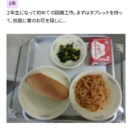
２年
２年生になって初めての図画工作。まずはタブレットを持っ
て、校庭に春のお花を探しに...