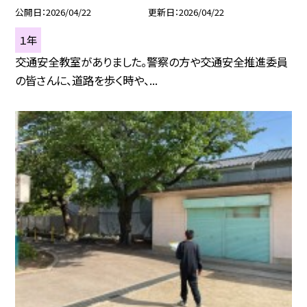
公開日
2026/04/22
更新日
2026/04/22
１年
交通安全教室がありました。警察の方や交通安全推進委員
の皆さんに、道路を歩く時や、...