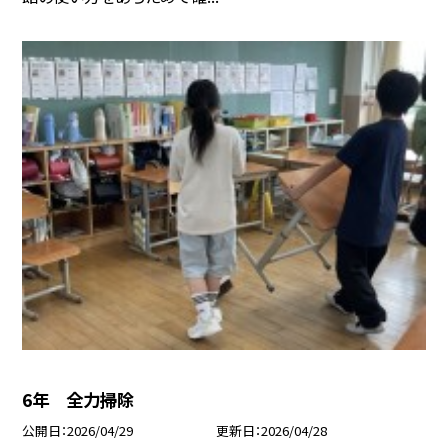
6年 全力掃除
公開日
2026/04/29
更新日
2026/04/28