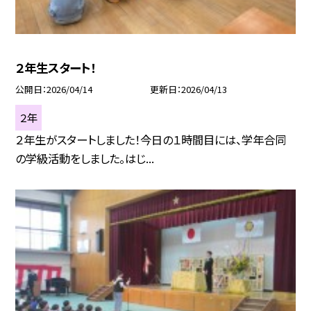
２年生スタート！
公開日
2026/04/14
更新日
2026/04/13
２年
２年生がスタートしました！今日の１時間目には、学年合同
の学級活動をしました。はじ...