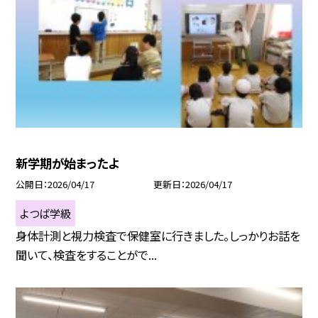
新学期が始まったよ
公開日
2026/04/17
更新日
2026/04/17
よつば学級
身体計測と視力検査で保健室に行きました。しっかりお話を
聞いて、検査をすることがで...