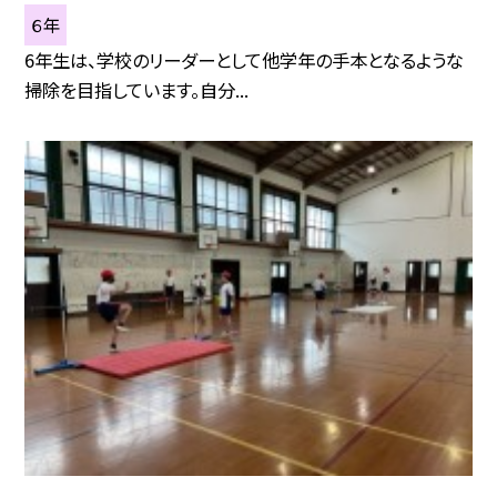
６年
6年生は、学校のリーダーとして他学年の手本となるような
掃除を目指しています。自分...