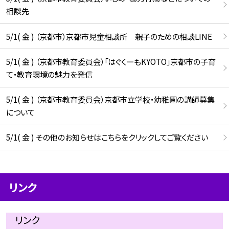
相談先
5/1( 金 ) （京都市）京都市児童相談所 親子のための相談LINE
5/1( 金 ) （京都市教育委員会）「はぐくーもKYOTO」京都市の子育
て・教育環境の魅力を発信
5/1( 金 ) （京都市教育委員会）京都市立学校・幼稚園の講師募集
について
5/1( 金 ) その他のお知らせはこちらをクリックしてご覧ください
リンク
リンク