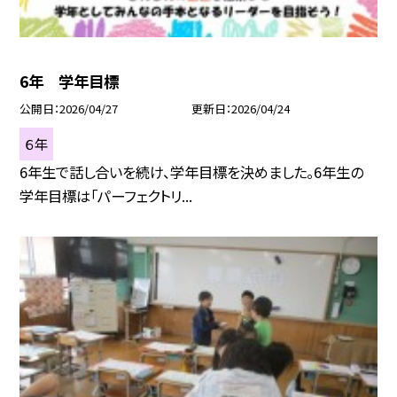
6年 学年目標
公開日
2026/04/27
更新日
2026/04/24
６年
6年生で話し合いを続け、学年目標を決めました。6年生の
学年目標は「パーフェクトリ...