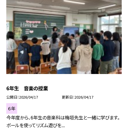
6年生 音楽の授業
公開日
2026/04/17
更新日
2026/04/17
６年
今年度から、6年生の音楽科は梅垣先生と一緒に学びます。
ボールを使ってリズム遊びを...