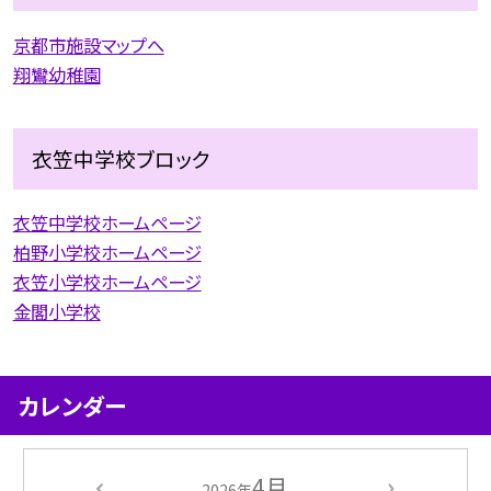
京都市施設マップへ
翔鸞幼稚園
衣笠中学校ブロック
衣笠中学校ホームページ
柏野小学校ホームページ
衣笠小学校ホームページ
金閣小学校
カレンダー
4月
2026年