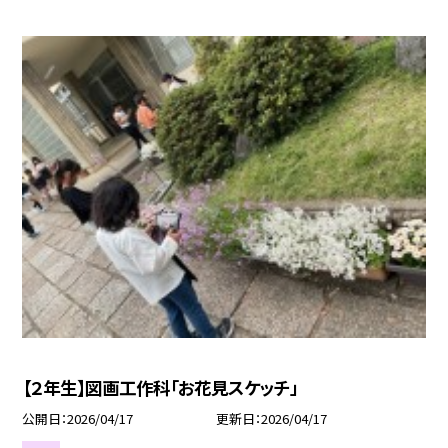
【２年生】図画工作科「お花見スケッチ」
公開日
2026/04/17
更新日
2026/04/17