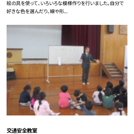
絵の具を使って､いろいろな模様作りを行いました。自分で
好きな色を選んだり､線や形...
交通安全教室