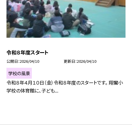
令和８年度スタート
公開日
2026/04/10
更新日
2026/04/10
学校の風景
令和８年４月１０日（金）令和８年度のスタートです。 翔鸞小
学校の体育館に、子ども...