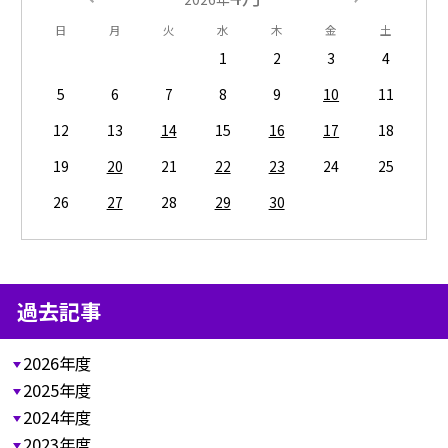
日
月
火
水
木
金
土
1
2
3
4
5
6
7
8
9
10
11
12
13
14
15
16
17
18
19
20
21
22
23
24
25
26
27
28
29
30
過去記事
2026年度
2025年度
2024年度
2023年度