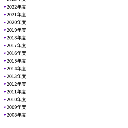
2022年度
2021年度
2020年度
2019年度
2018年度
2017年度
2016年度
2015年度
2014年度
2013年度
2012年度
2011年度
2010年度
2009年度
2008年度