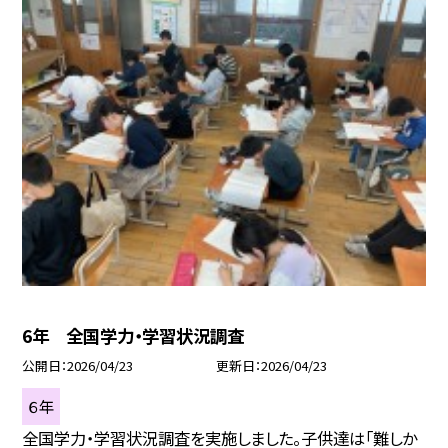
6年 全国学力・学習状況調査
公開日
2026/04/23
更新日
2026/04/23
６年
全国学力・学習状況調査を実施しました。子供達は「難しか