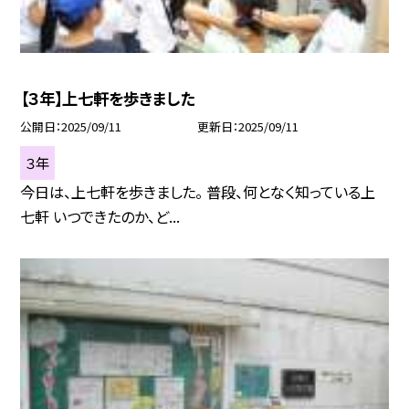
【３年】上七軒を歩きました
公開日
2025/09/11
更新日
2025/09/11
３年
今日は、上七軒を歩きました。 普段、何となく知っている上
七軒 いつできたのか、ど...