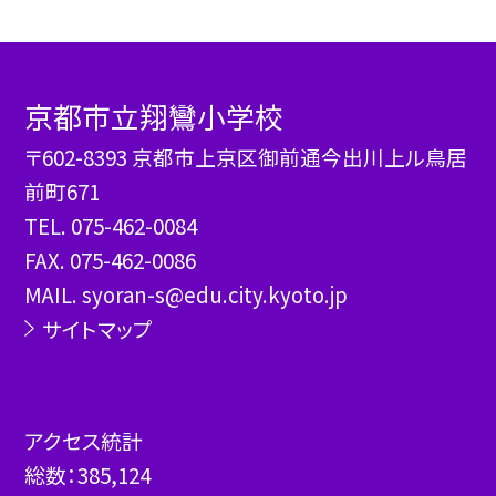
京都市立翔鸞小学校
〒602-8393 京都市上京区御前通今出川上ル鳥居
前町671
TEL.
075-462-0084
FAX. 075-462-0086
MAIL. syoran-s@edu.city.kyoto.jp
サイトマップ
アクセス統計
総数：
385,124