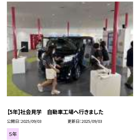
【5年】社会見学 自動車工場へ行きました
公開日
2025/09/03
更新日
2025/09/03
５年