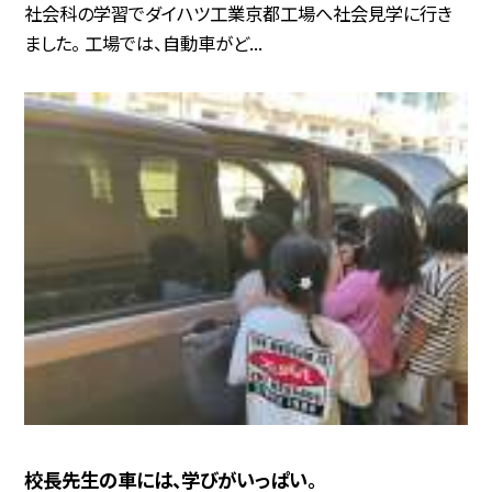
社会科の学習でダイハツ工業京都工場へ社会見学に行き
ました。 工場では、自動車がど...
校長先生の車には、学びがいっぱい。