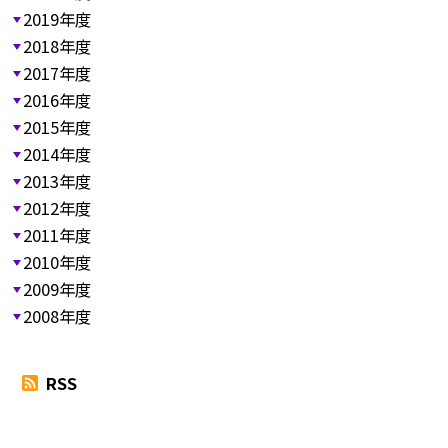
2019年度
2018年度
2017年度
2016年度
2015年度
2014年度
2013年度
2012年度
2011年度
2010年度
2009年度
2008年度
RSS