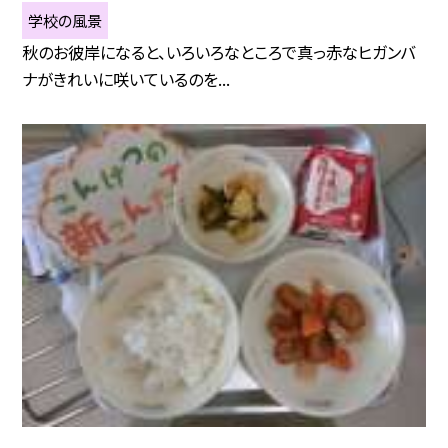
学校の風景
秋のお彼岸になると、いろいろなところで真っ赤なヒガンバ
ナがきれいに咲いているのを...