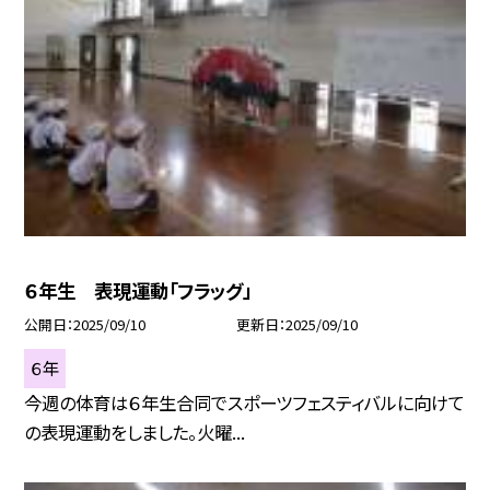
６年生 表現運動「フラッグ」
公開日
2025/09/10
更新日
2025/09/10
６年
今週の体育は６年生合同でスポーツフェスティバルに向けて
の表現運動をしました。火曜...