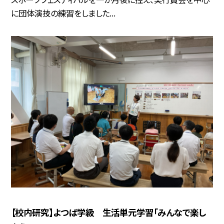
に団体演技の練習をしました...
【校内研究】よつば学級 生活単元学習「みんなで楽し