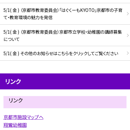
5/1( 金 ) （京都市教育委員会）「はぐくーもKYOTO」京都市の子育
て・教育環境の魅力を発信
5/1( 金 ) （京都市教育委員会）京都市立学校・幼稚園の講師募集
について
5/1( 金 ) その他のお知らせはこちらをクリックしてご覧ください
リンク
リンク
京都市施設マップへ
翔鸞幼稚園