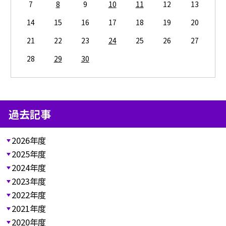
7
8
9
10
11
12
13
14
15
16
17
18
19
20
21
22
23
24
25
26
27
28
29
30
過去記事
2026年度
2025年度
2024年度
2023年度
2022年度
2021年度
2020年度