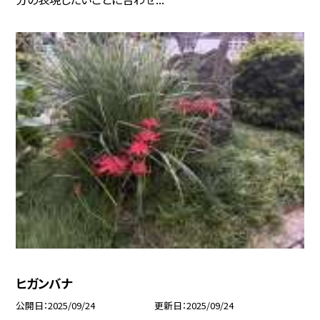
ヒガンバナ
公開日
2025/09/24
更新日
2025/09/24