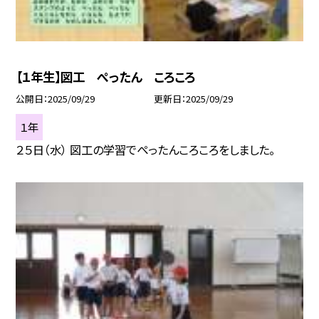
【１年生】図工 ぺったん ころころ
公開日
2025/09/29
更新日
2025/09/29
１年
２５日（水） 図工の学習でぺったんころころをしました。