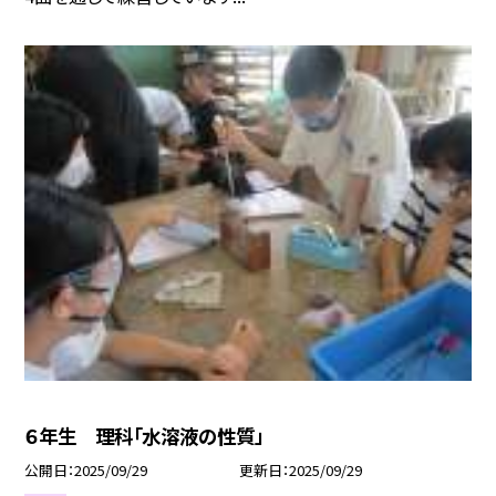
６年生 理科「水溶液の性質」
公開日
2025/09/29
更新日
2025/09/29