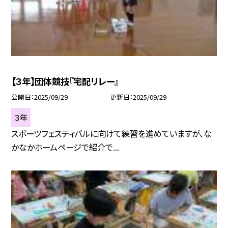
【３年】団体競技『宅配リレー』
公開日
2025/09/29
更新日
2025/09/29
３年
スポーツフェスティバルに向けて練習を進めていますが、な
かなかホームページで紹介で...