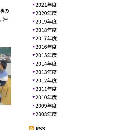
2021年度
地の
2020年度
 沖
2019年度
2018年度
2017年度
2016年度
2015年度
2014年度
2013年度
2012年度
2011年度
2010年度
2009年度
2008年度
RSS