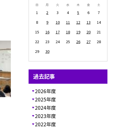
日
月
火
水
木
金
土
1
2
3
4
5
6
7
8
9
10
11
12
13
14
15
16
17
18
19
20
21
22
23
24
25
26
27
28
29
30
過去記事
2026年度
2025年度
2024年度
2023年度
2022年度