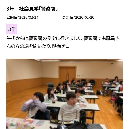
3年 社会見学「警察署」
公開日
2026/02/24
更新日
2026/02/20
３年
午後からは警察署の見学に行きました。警察署でも職員さ
んの方の話を聞いたり、映像を...