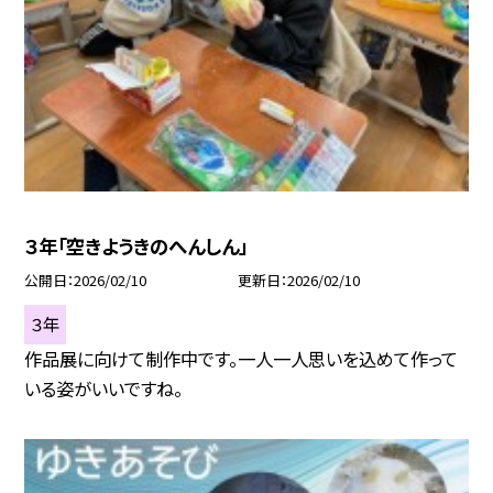
３年「空きようきのへんしん」
公開日
2026/02/10
更新日
2026/02/10
３年
作品展に向けて制作中です。一人一人思いを込めて作って
いる姿がいいですね。