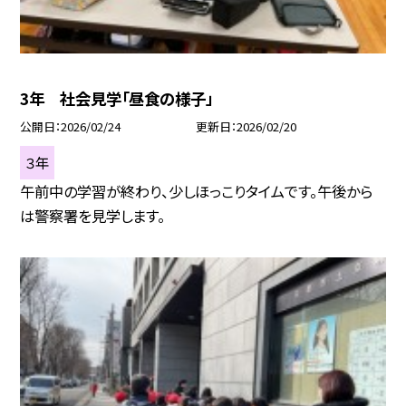
3年 社会見学「昼食の様子」
公開日
2026/02/24
更新日
2026/02/20
３年
午前中の学習が終わり、少しほっこりタイムです。午後から
は警察署を見学します。