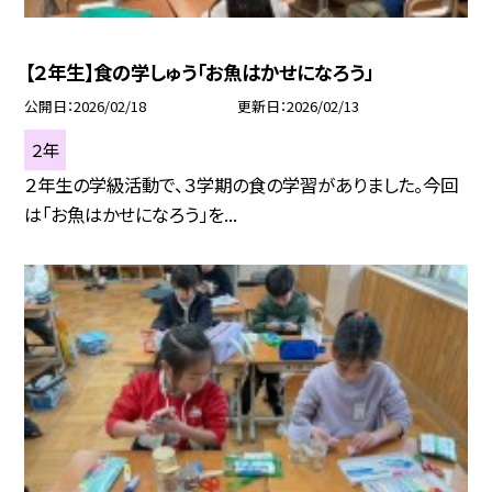
【２年生】食の学しゅう「お魚はかせになろう」
公開日
2026/02/18
更新日
2026/02/13
２年
２年生の学級活動で、３学期の食の学習がありました。今回
は「お魚はかせになろう」を...