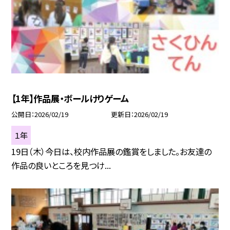
【1年】作品展・ボールけりゲーム
公開日
2026/02/19
更新日
2026/02/19
１年
19日（木）今日は、校内作品展の鑑賞をしました。お友達の
作品の良いところを見つけ...