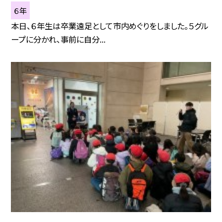
６年
本日、６年生は卒業遠足として市内めぐりをしました。５グル
ープに分かれ、事前に自分...