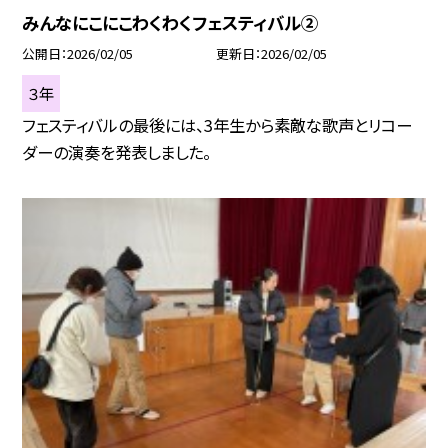
みんなにこにこわくわくフェスティバル②
公開日
2026/02/05
更新日
2026/02/05
３年
フェスティバルの最後には、3年生から素敵な歌声とリコー
ダーの演奏を発表しました。