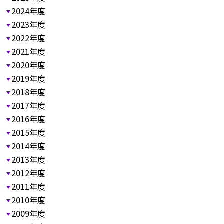
2024年度
2023年度
2022年度
2021年度
2020年度
2019年度
2018年度
2017年度
2016年度
2015年度
2014年度
2013年度
2012年度
2011年度
2010年度
2009年度