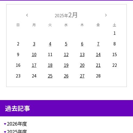
2月
2025年
日
月
火
水
木
金
土
1
2
3
4
5
6
7
8
9
10
11
12
13
14
15
16
17
18
19
20
21
22
23
24
25
26
27
28
過去記事
2026年度
2025年度