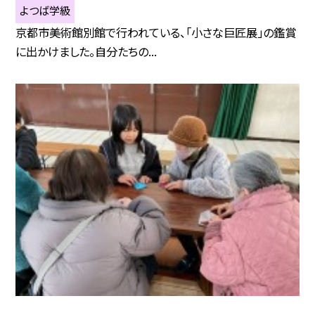
よつば学級
京都市美術館別館で行われている、「小さな巨匠展」の鑑賞
に出かけました。自分たちの...