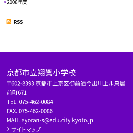
2008年度
RSS
京都市立翔鸞小学校
〒602-8393 京都市上京区御前通今出川上ル鳥居
前町671
TEL.
075-462-0084
FAX. 075-462-0086
MAIL. syoran-s@edu.city.kyoto.jp
サイトマップ