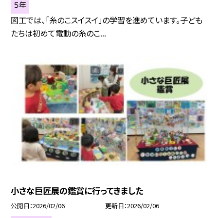
５年
図工では、「糸のこスイスイ」の学習を進めています。子ども
たちは初めて電動の糸のこ...
小さな巨匠展の鑑賞に行ってきました
公開日
2026/02/06
更新日
2026/02/06