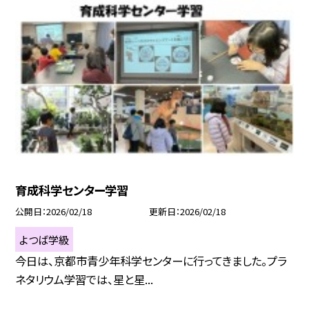
育成科学センター学習
公開日
2026/02/18
更新日
2026/02/18
よつば学級
今日は、京都市青少年科学センターに行ってきました。プラ
ネタリウム学習では、星と星...