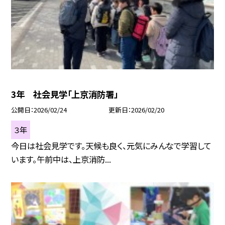
3年 社会見学「上京消防署」
公開日
2026/02/24
更新日
2026/02/20
３年
今日は社会見学です。天候も良く、元気にみんなで学習して
います。午前中は、上京消防...