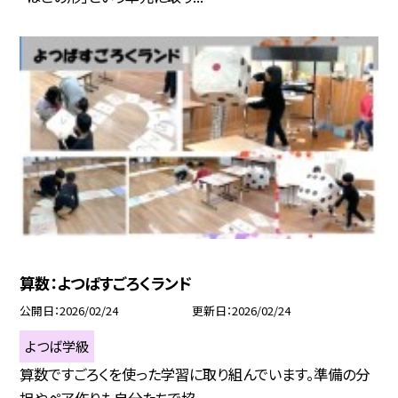
算数：よつばすごろくランド
公開日
2026/02/24
更新日
2026/02/24
よつば学級
算数ですごろくを使った学習に取り組んでいます。準備の分