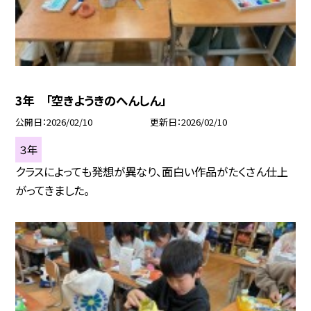
3年 「空きようきのへんしん」
公開日
2026/02/10
更新日
2026/02/10
３年
クラスによっても発想が異なり、面白い作品がたくさん仕上
がってきました。