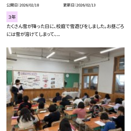
公開日
2026/02/18
更新日
2026/02/13
３年
たくさん雪が降った日に、校庭で雪遊びをしました。お昼ごろ
には雪が溶けてしまって、...