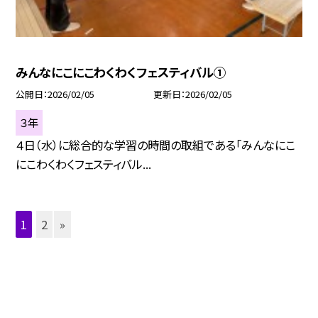
みんなにこにこわくわくフェスティバル①
公開日
2026/02/05
更新日
2026/02/05
３年
４日（水）に総合的な学習の時間の取組である「みんなにこ
にこわくわくフェスティバル...
1
2
»