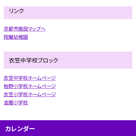
リンク
京都市施設マップへ
翔鸞幼稚園
衣笠中学校ブロック
衣笠中学校ホームページ
柏野小学校ホームページ
衣笠小学校ホームページ
金閣小学校
カレンダー