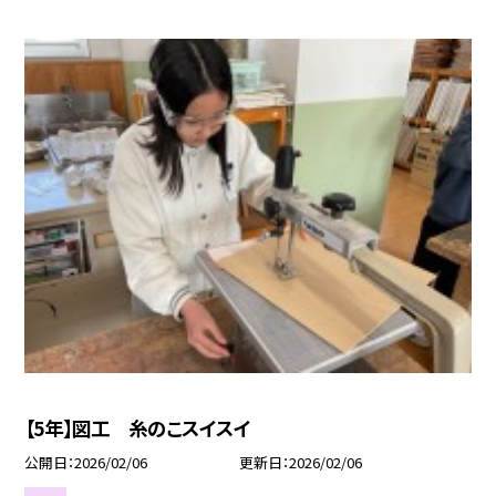
【5年】図工 糸のこスイスイ
公開日
2026/02/06
更新日
2026/02/06