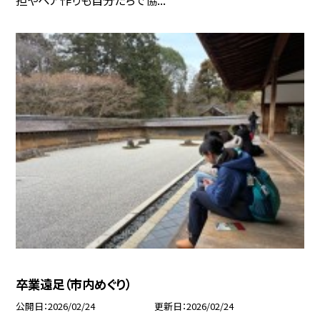
担やペア作りも自分たちで協...
卒業遠足（市内めぐり）
公開日
2026/02/24
更新日
2026/02/24