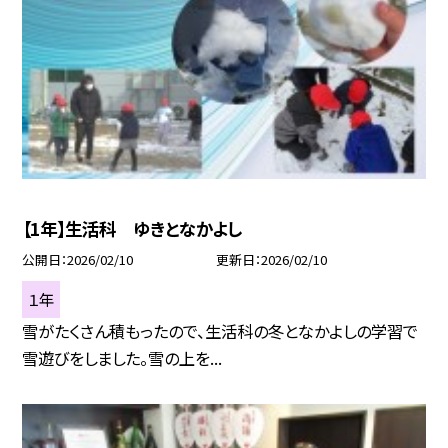
【1年】生活科 ゆきとなかよし
公開日
2026/02/10
更新日
2026/02/10
１年
雪がたくさん積もったので、生活科の冬となかよしの学習で
雪遊びをしました。雪の上を...