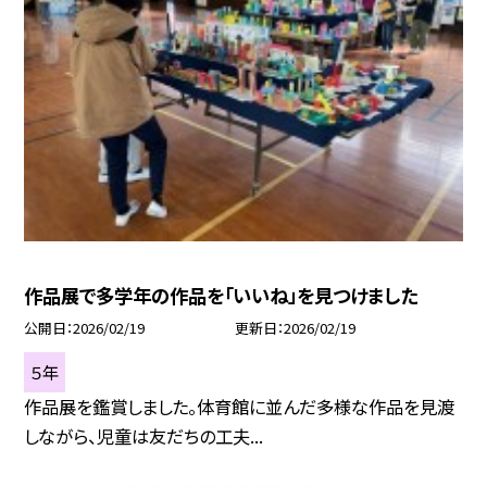
作品展で多学年の作品を「いいね」を見つけました
公開日
2026/02/19
更新日
2026/02/19
５年
作品展を鑑賞しました。体育館に並んだ多様な作品を見渡
しながら、児童は友だちの工夫...