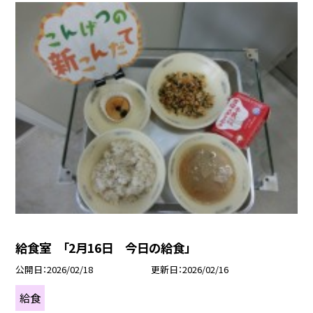
給食室 「2月16日 今日の給食」
公開日
2026/02/18
更新日
2026/02/16
給食