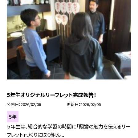
5年生オリジナルリーフレット完成報告！
公開日
2026/02/06
更新日
2026/02/06
５年
５年生は、総合的な学習の時間に「翔鸞の魅力を伝えるリー
フレット」づくりに取り組ん...