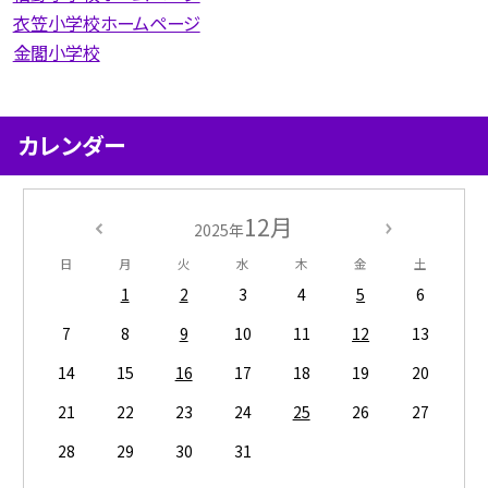
衣笠小学校ホームページ
金閣小学校
カレンダー
12月
2025年
日
月
火
水
木
金
土
1
2
3
4
5
6
7
8
9
10
11
12
13
14
15
16
17
18
19
20
21
22
23
24
25
26
27
28
29
30
31