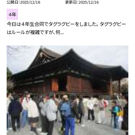
公開日
2025/12/16
更新日
2025/12/16
４年
今日は４年生合同でタグラグビーをしました。 タグラグビー
はルールが複雑ですが、何...