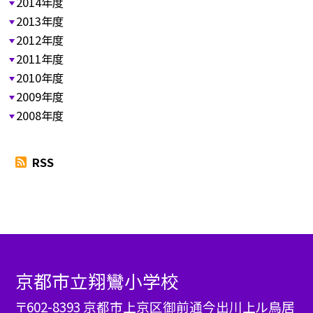
2014年度
2013年度
2012年度
2011年度
2010年度
2009年度
2008年度
RSS
京都市立翔鸞小学校
〒602-8393 京都市上京区御前通今出川上ル鳥居