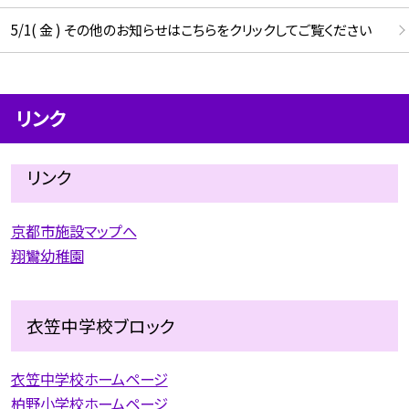
5/1( 金 ) その他のお知らせはこちらをクリックしてご覧ください
リンク
リンク
京都市施設マップへ
翔鸞幼稚園
衣笠中学校ブロック
衣笠中学校ホームページ
柏野小学校ホームページ