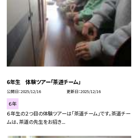
6年生 体験ツアー「茶道チーム」
公開日
2025/12/16
更新日
2025/12/16
６年
６年生の２つ目の体験ツアーは「茶道チーム」です。茶道チー
ムは、茶道の先生をお招き...