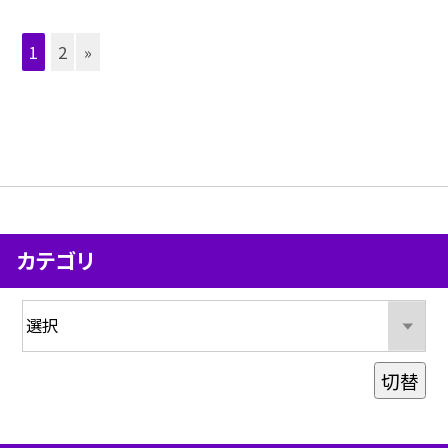
1
2
»
カテゴリ
切替