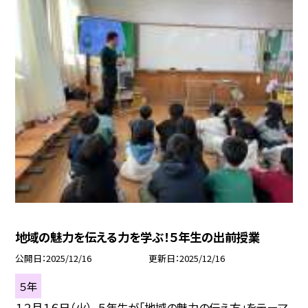
地域の魅力を伝える力を学ぶ！５年生の出前授業
公開日
2025/12/16
更新日
2025/12/16
５年
１２月１６日（火）、５年生が「地域の魅力の伝え方」をテーマ