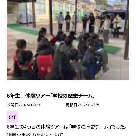
6年生 体験ツアー「学校の歴史チーム」
公開日
2025/12/25
更新日
2025/12/25
６年
6年生の4つ目の体験ツアーは「学校の歴史チーム」でした。
翔鸞小学校の歴史について...