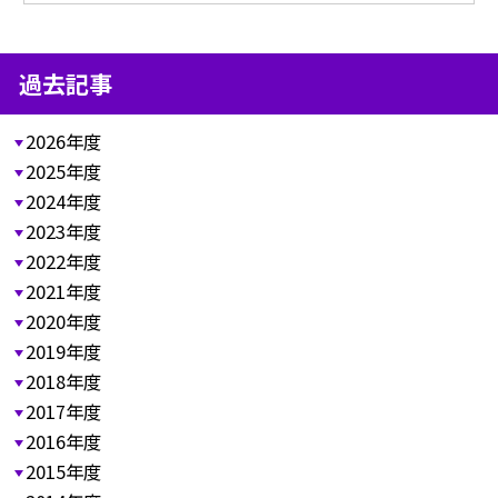
過去記事
2026年度
2025年度
2024年度
2023年度
2022年度
2021年度
2020年度
2019年度
2018年度
2017年度
2016年度
2015年度