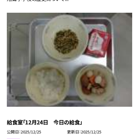
給食室「12月24日 今日の給食」
公開日
2025/12/25
更新日
2025/12/25