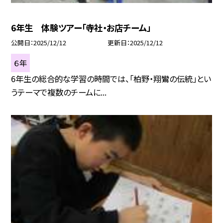
6年生 体験ツアー「寺社・お店チーム」
公開日
2025/12/12
更新日
2025/12/12
６年
6年生の総合的な学習の時間では、「柏野・翔鸞の伝統」とい
うテーマで複数のチームに...