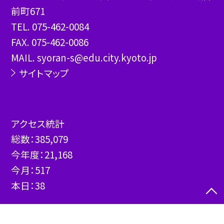
前町671
TEL.
075-462-0084
FAX. 075-462-0086
MAIL. syoran-s@edu.city.kyoto.jp
サイトマップ
アクセス統計
総数：
385,079
今年度：
21,168
今月：
517
本日：
38
©京都市立翔鸞小学校