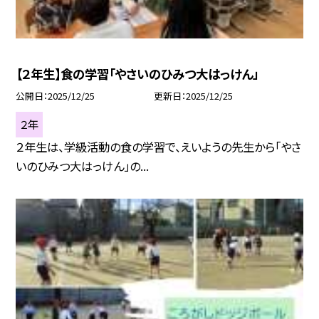
【２年生】食の学習「やさいのひみつ大はっけん」
公開日
2025/12/25
更新日
2025/12/25
２年
２年生は、学級活動の食の学習で、えいようの先生から「やさ
いのひみつ大はっけん」の...