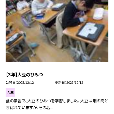
【３年】大豆のひみつ
公開日
2025/12/12
更新日
2025/12/12
３年
食の学習で、大豆のひみつを学習しました。 大豆は畑の肉と
呼ばれていますが、その名...