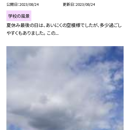
公開日
2023/08/24
更新日
2023/08/24
学校の風景
夏休み最後の日は、あいにくの空模様でしたが、多少過ごし
やすくもありました。 この...