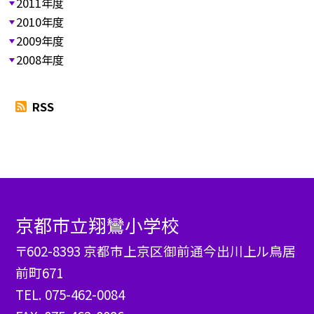
2011年度
2010年度
2009年度
2008年度
RSS
京都市立翔鸞小学校
〒602-8393 京都市上京区御前通今出川上ル鳥居
前町671
TEL.
075-462-0084