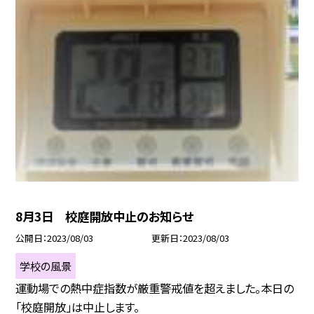
8月3日 校庭開放中止のお知らせ
公開日
2023/08/03
更新日
2023/08/03
学校の風景
運動場での熱中症指数が厳重警戒値を超えました。本日の
「校庭開放」は中止します。