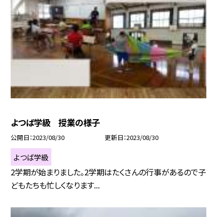
よつば学級 授業の様子
公開日
2023/08/30
更新日
2023/08/30
よつば学級
2学期が始まりました。2学期はたくさんの行事があるので子
どもたちも忙しくなります...