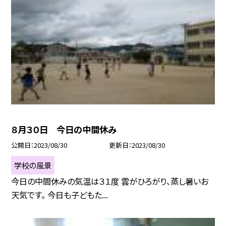
８月３０日 今日の中間休み
公開日
2023/08/30
更新日
2023/08/30
学校の風景
今日の中間休みの気温は３１度 雲がひろがり、蒸し暑いお
天気です。 今日も子どもた...