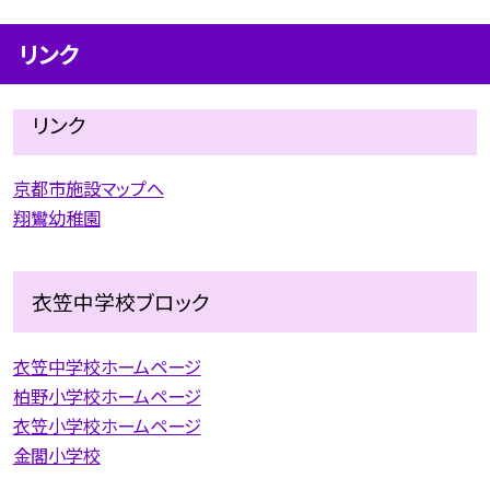
リンク
リンク
京都市施設マップへ
翔鸞幼稚園
衣笠中学校ブロック
衣笠中学校ホームページ
柏野小学校ホームページ
衣笠小学校ホームページ
金閣小学校