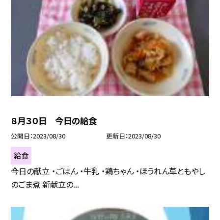
８月３０日 今日の給食
公開日
2023/08/30
更新日
2023/08/30
給食
今日の献立 ・ごはん ・牛乳 ・鶏ちゃん ・ほうれん草ともやし
のごま煮 新献立の...