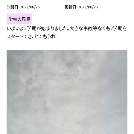
公開日
2023/08/25
更新日
2023/08/25
学校の風景
いよいよ2学期が始まりました。大きな事故等なくも2学期を
スタートでき、とてもうれ...