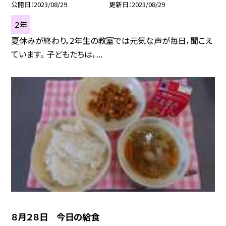
公開日
2023/08/29
更新日
2023/08/29
２年
夏休みが終わり，2年生の教室では元気な声が毎日，聞こえ
ています。 子どもたちは，...
８月２８日 今日の給食