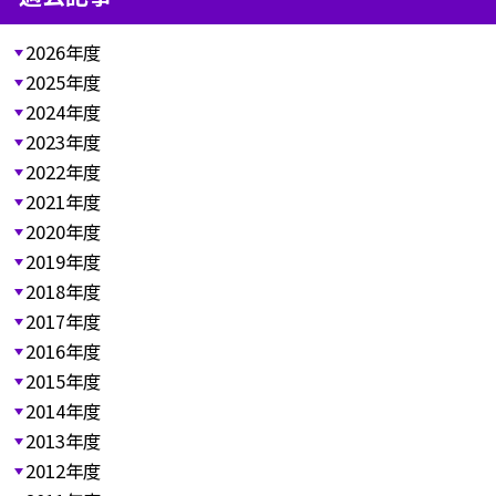
2026年度
2025年度
2024年度
2023年度
2022年度
2021年度
2020年度
2019年度
2018年度
2017年度
2016年度
2015年度
2014年度
2013年度
2012年度