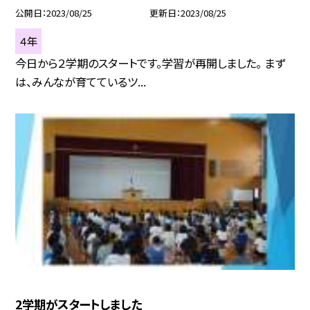
公開日
2023/08/25
更新日
2023/08/25
４年
今日から２学期のスタートです。学習が再開しました。 まず
は、みんなが育てているツ...
2学期がスタートしました