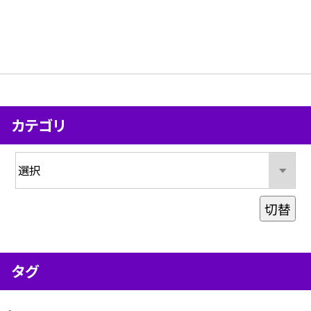
カテゴリ
切替
タグ