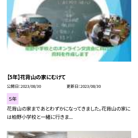
【5年】花背山の家にむけて
公開日
2023/08/30
更新日
2023/08/30
５年
花背山の家まであとわずかになってきました。花背山の家に
は柏野小学校と一緒に行きま...