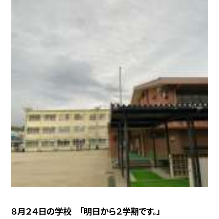
８月２４日の学校 「明日から２学期です。」