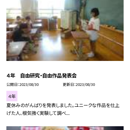
４年 自由研究・自由作品発表会
公開日
2023/08/30
更新日
2023/08/30
４年
夏休みのがんばりを発表しました。ユニークな作品を仕上
げた人、根気強く実験して調べ...