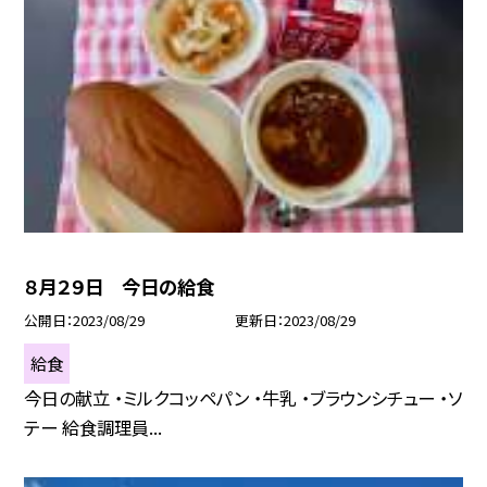
８月２９日 今日の給食
公開日
2023/08/29
更新日
2023/08/29
給食
今日の献立 ・ミルクコッペパン ・牛乳 ・ブラウンシチュー ・ソ
テー 給食調理員...