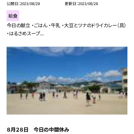
公開日
2023/08/28
更新日
2023/08/28
給食
今日の献立 ・ごはん ・牛乳 ・大豆とツナのドライカレー（具）
・はるさめスープ...
８月２８日 今日の中間休み