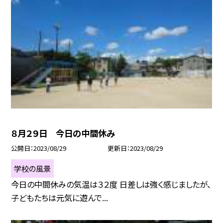
８月２９日 今日の中間休み
公開日
2023/08/29
更新日
2023/08/29
学校の風景
今日の中間休みの気温は３２度 日差しは強く感じましたが、
子どもたちは元気に遊んで...