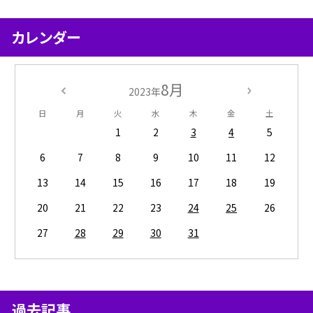
カレンダー
8月
2023年
日
月
火
水
木
金
土
1
2
3
4
5
6
7
8
9
10
11
12
13
14
15
16
17
18
19
20
21
22
23
24
25
26
27
28
29
30
31
過去記事