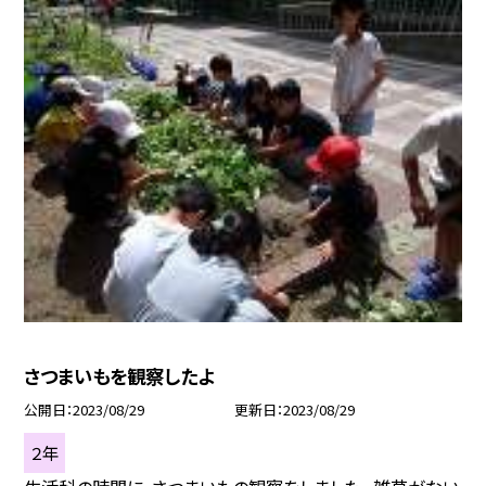
さつまいもを観察したよ
公開日
2023/08/29
更新日
2023/08/29
２年