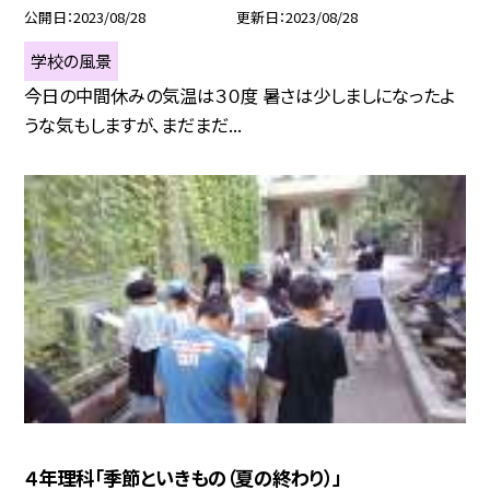
公開日
2023/08/28
更新日
2023/08/28
学校の風景
今日の中間休みの気温は３０度 暑さは少しましになったよ
うな気もしますが、まだまだ...
４年理科「季節といきもの（夏の終わり）」