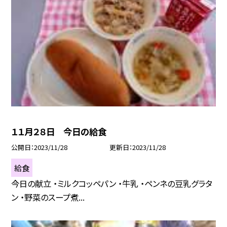
１１月２８日 今日の給食
公開日
2023/11/28
更新日
2023/11/28
給食
今日の献立 ・ミルクコッペパン ・牛乳 ・ペンネの豆乳グラタ
ン ・野菜のスープ煮...