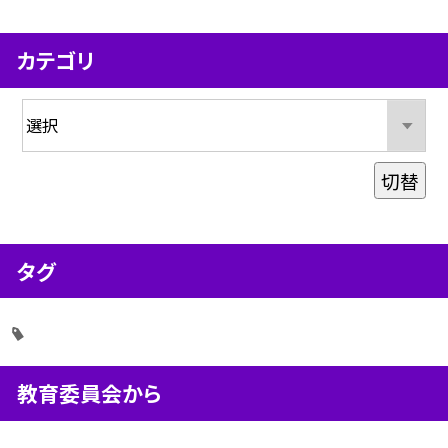
カテゴリ
切替
タグ
教育委員会から