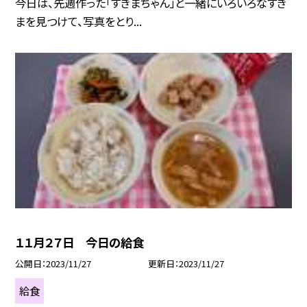
今日は、先週作った「すきまちゃん」と一緒にいろいろなすき
まを見つけて、写真をとり...
１１月２７日 今日の給食
公開日
2023/11/27
更新日
2023/11/27
給食