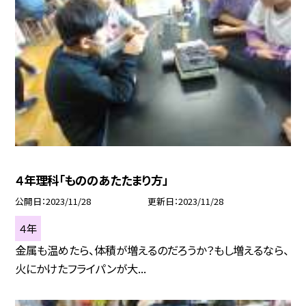
４年理科「もののあたたまり方」
公開日
2023/11/28
更新日
2023/11/28
４年
金属も温めたら、体積が増えるのだろうか？もし増えるなら、
火にかけたフライパンが大...