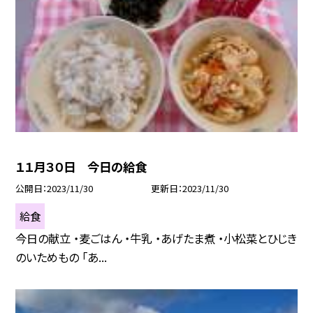
１１月３０日 今日の給食
公開日
2023/11/30
更新日
2023/11/30
給食
今日の献立 ・麦ごはん ・牛乳 ・あげたま煮 ・小松菜とひじき
のいためもの 「あ...