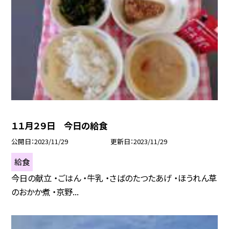
１１月２９日 今日の給食
公開日
2023/11/29
更新日
2023/11/29
給食
今日の献立 ・ごはん ・牛乳 ・さばのたつたあげ ・ほうれん草
のおかか煮 ・京野...