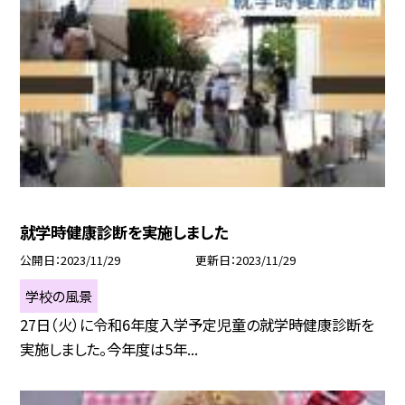
就学時健康診断を実施しました
公開日
2023/11/29
更新日
2023/11/29
学校の風景
27日（火）に令和6年度入学予定児童の就学時健康診断を
実施しました。今年度は5年...