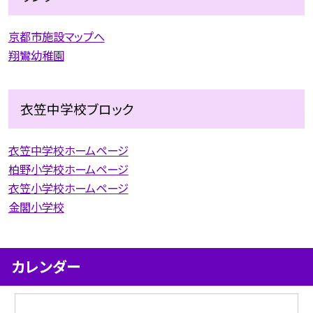
京都市施設マップへ
翔鸞幼稚園
衣笠中学校ブロック
衣笠中学校ホームページ
柏野小学校ホームページ
衣笠小学校ホームページ
金閣小学校
カレンダー