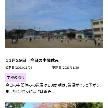
１１月２９日 今日の中間休み
公開日
2023/11/29
更新日
2023/11/29
学校の風景
今日の中間休みの気温は１０度 朝は、気温がぐっと下がり
ましたね。徐々に寒さは緩み...