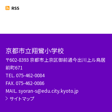
RSS
京都市立翔鸞小学校
〒602-8393 京都市上京区御前通今出川上ル鳥居
前町671
TEL.
075-462-0084
FAX. 075-462-0086
MAIL. syoran-s@edu.city.kyoto.jp
サイトマップ