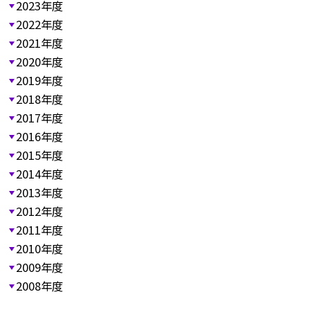
2023年度
2022年度
2021年度
2020年度
2019年度
2018年度
2017年度
2016年度
2015年度
2014年度
2013年度
2012年度
2011年度
2010年度
2009年度
2008年度