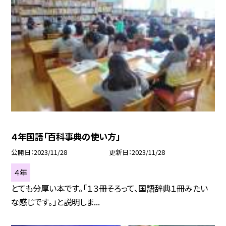
４年国語「百科事典の使い方」
公開日
2023/11/28
更新日
2023/11/28
４年
とても分厚い本です。「１３冊そろって、国語辞典１冊みたい
な感じです。」と説明しま...