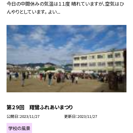
今日の中間休みの気温は１１度 晴れていますが、空気はひ
んやりとしています。 よい...
第２９回 翔鸞ふれあいまつり
公開日
2023/11/27
更新日
2023/11/27
学校の風景