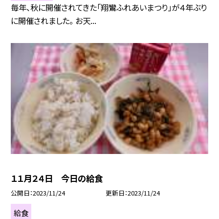
毎年、秋に開催されてきた「翔鸞ふれあいまつり」が４年ぶり
に開催されました。 お天...
１１月２４日 今日の給食
公開日
2023/11/24
更新日
2023/11/24
給食