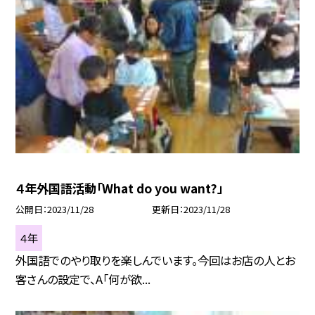
４年外国語活動「What do you want?」
公開日
2023/11/28
更新日
2023/11/28
４年
外国語でのやり取りを楽しんでいます。今回はお店の人とお
客さんの設定で、A「何が欲...