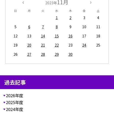
11月
2023年
日
月
火
水
木
金
土
1
2
3
4
5
6
7
8
9
10
11
12
13
14
15
16
17
18
19
20
21
22
23
24
25
26
27
28
29
30
過去記事
2026年度
2025年度
2024年度