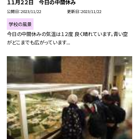
１１月２２日 今日の中間休み
公開日
2023/11/22
更新日
2023/11/22
学校の風景
今日の中間休みの気温は１２度 良く晴れています。青い空
がどこまでも広がっています...