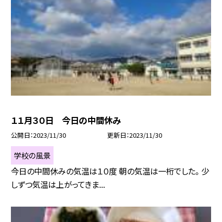
１１月３０日 今日の中間休み
公開日
2023/11/30
更新日
2023/11/30
学校の風景
今日の中間休みの気温は１０度 朝の気温は一桁でした。 少
しずつ気温は上がってきま...