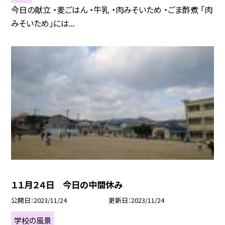
今日の献立 ・麦ごはん ・牛乳 ・肉みそいため ・ごま酢煮 「肉
みそいため」には...
１１月２４日 今日の中間休み
公開日
2023/11/24
更新日
2023/11/24
学校の風景