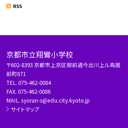
RSS
京都市立翔鸞小学校
〒602-8393 京都市上京区御前通今出川上ル鳥居
前町671
TEL.
075-462-0084
FAX. 075-462-0086
MAIL. syoran-s@edu.city.kyoto.jp
サイトマップ