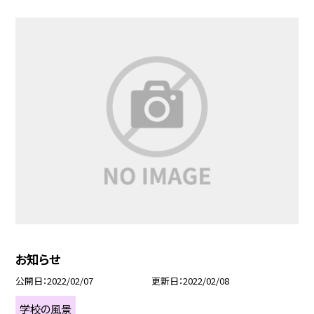
お知らせ
公開日
2022/02/07
更新日
2022/02/08
学校の風景