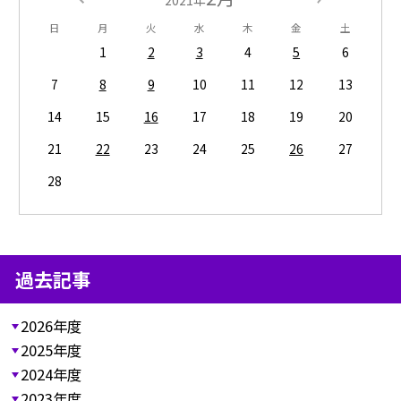
日
月
火
水
木
金
土
1
2
3
4
5
6
7
8
9
10
11
12
13
14
15
16
17
18
19
20
21
22
23
24
25
26
27
28
過去記事
2026年度
2025年度
2024年度
2023年度