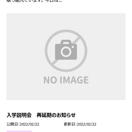
入学説明会 再延期のお知らせ
公開日
2022/02/22
更新日
2022/02/22