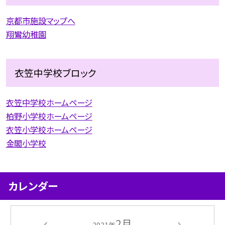
京都市施設マップへ
翔鸞幼稚園
衣笠中学校ブロック
衣笠中学校ホームページ
柏野小学校ホームページ
衣笠小学校ホームページ
金閣小学校
カレンダー
2月
2021年