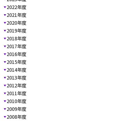
2022年度
2021年度
2020年度
2019年度
2018年度
2017年度
2016年度
2015年度
2014年度
2013年度
2012年度
2011年度
2010年度
2009年度
2008年度