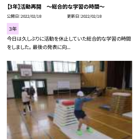
【3年】活動再開 〜総合的な学習の時間〜
公開日
2022/02/18
更新日
2022/02/18
３年
今日は久しぶりに活動を休止していた総合的な学習の時間
をしました。 最後の発表に向...