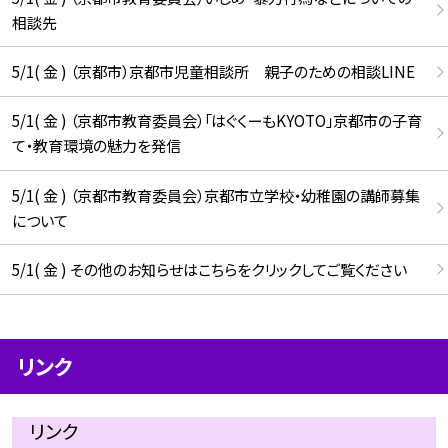
相談先
5/1( 金 ) （京都市）京都市児童相談所 親子のための相談LINE
5/1( 金 ) （京都市教育委員会）「はぐくーもKYOTO」京都市の子育
て・教育環境の魅力を発信
5/1( 金 ) （京都市教育委員会）京都市立学校・幼稚園の講師募集
について
5/1( 金 ) その他のお知らせはこちらをクリックしてご覧ください
リンク
リンク