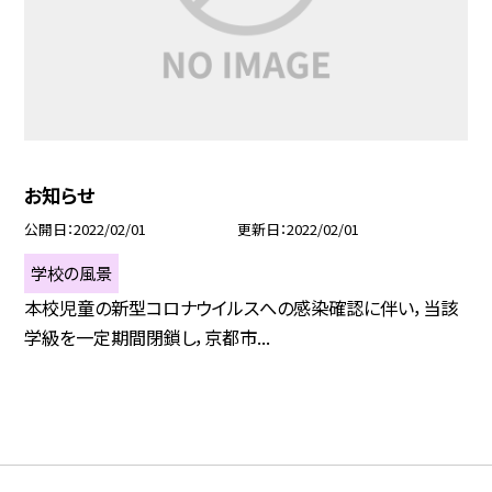
お知らせ
公開日
2022/02/01
更新日
2022/02/01
学校の風景
本校児童の新型コロナウイルスへの感染確認に伴い，当該
学級を一定期間閉鎖し，京都市...