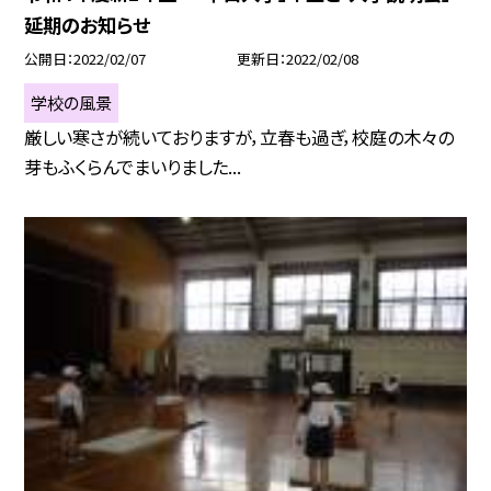
延期のお知らせ
公開日
2022/02/07
更新日
2022/02/08
学校の風景
厳しい寒さが続いておりますが，立春も過ぎ，校庭の木々の
芽もふくらんでまいりました...