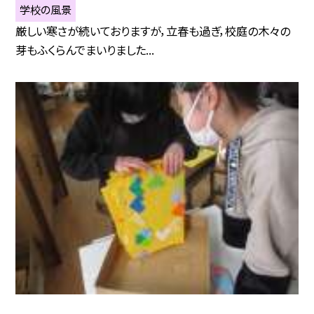
学校の風景
厳しい寒さが続いておりますが，立春も過ぎ，校庭の木々の
芽もふくらんでまいりました...