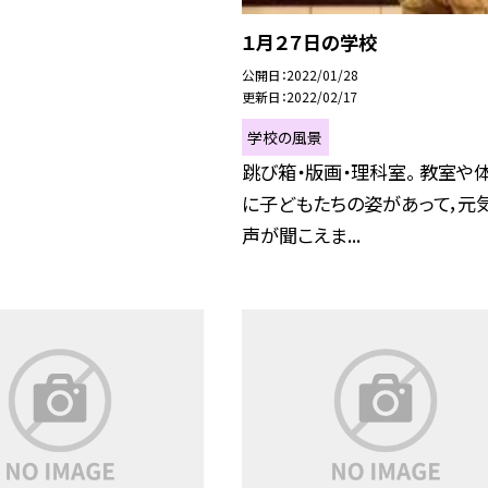
１月２７日の学校
公開日
2022/01/28
更新日
2022/02/17
学校の風景
跳び箱・版画・理科室。 教室や
に子どもたちの姿があって，元
声が聞こえま...