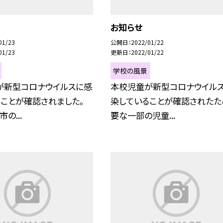
お知らせ
01/23
公開日
2022/01/22
01/23
更新日
2022/01/22
学校の風景
が新型コロナウイルスに感
本校児童が新型コロナウイル
ことが確認されました。
染していることが確認されたた
の...
要な一部の児童...