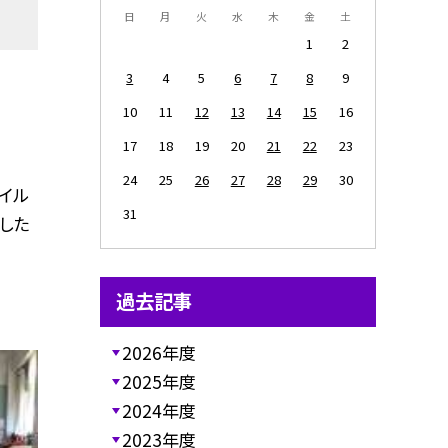
日
月
火
水
木
金
土
1
2
3
4
5
6
7
8
9
10
11
12
13
14
15
16
17
18
19
20
21
22
23
24
25
26
27
28
29
30
イル
31
した
過去記事
2026年度
2025年度
2024年度
2023年度