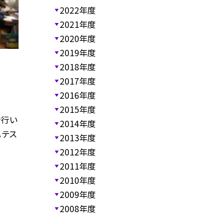
2022年度
2021年度
2020年度
2019年度
2018年度
2017年度
2016年度
2015年度
を行い
2014年度
，テス
2013年度
2012年度
2011年度
2010年度
2009年度
2008年度