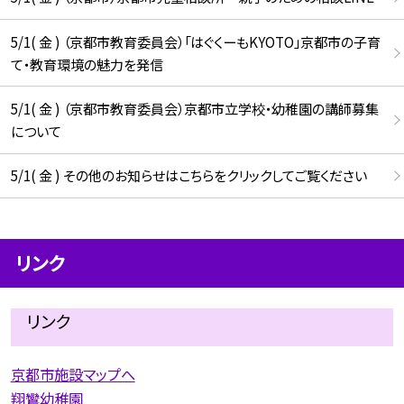
5/1( 金 ) （京都市教育委員会）「はぐくーもKYOTO」京都市の子育
て・教育環境の魅力を発信
5/1( 金 ) （京都市教育委員会）京都市立学校・幼稚園の講師募集
について
5/1( 金 ) その他のお知らせはこちらをクリックしてご覧ください
リンク
リンク
京都市施設マップへ
翔鸞幼稚園