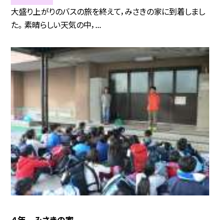
大盛り上がりのバスの旅を終えて，みさきの家に到着しまし
た。 素晴らしい天気の中，...
４年 みさきの家