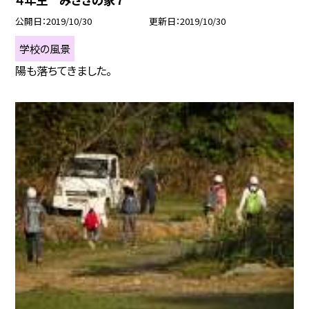
公開日
2019/10/30
更新日
2019/10/30
学校の風景
陽も落ちてきました。