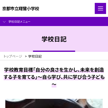
京都市立翔鸞小学校
学校日記メニュー
学校日記
トップページ
>
学校日記
学校教育目標「自分の良さを生かし、未来を創造
する子を育てる」～自ら学び、共に学び合う子ども
～