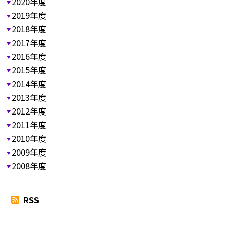
2020年度
2019年度
2018年度
2017年度
2016年度
2015年度
2014年度
2013年度
2012年度
2011年度
2010年度
2009年度
2008年度
RSS