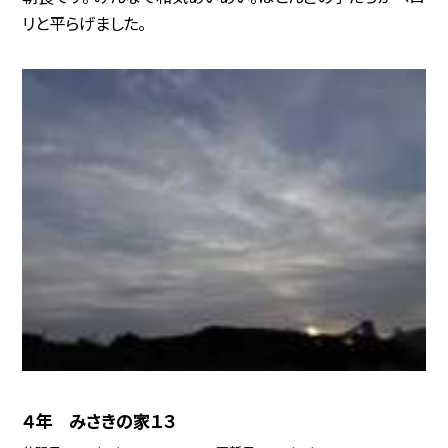
リと平らげました。
４年 みさきの家１３