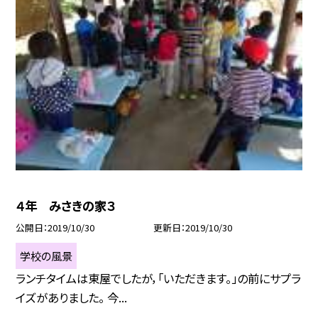
４年 みさきの家３
公開日
2019/10/30
更新日
2019/10/30
学校の風景
ランチタイムは東屋でしたが，「いただきます。」の前にサプラ
イズがありました。 今...