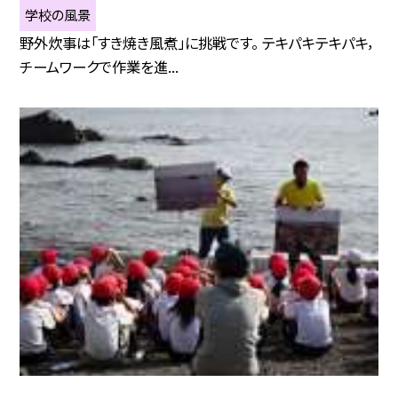
学校の風景
野外炊事は「すき焼き風煮」に挑戦です。 テキパキテキパキ，
チームワークで作業を進...