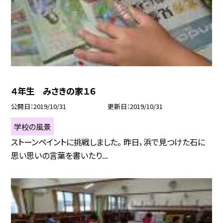
４年生 みさきの家１６
公開日
2019/10/31
更新日
2019/10/31
学校の風景
ストーンペイントに挑戦しました。 昨日，浜で見つけた石に
思い思いの言葉を書いたり...