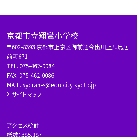
京都市立翔鸞小学校
〒602-8393 京都市上京区御前通今出川上ル鳥居
前町671
TEL.
075-462-0084
FAX. 075-462-0086
MAIL. syoran-s@edu.city.kyoto.jp
サイトマップ
アクセス統計
総数：
385,187