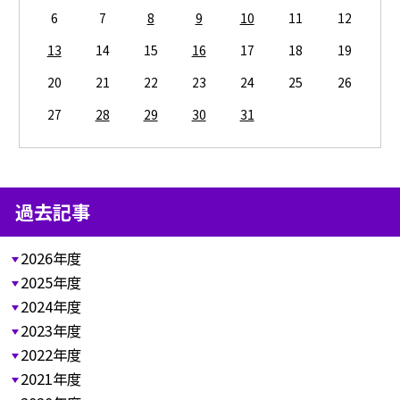
6
7
8
9
10
11
12
13
14
15
16
17
18
19
20
21
22
23
24
25
26
27
28
29
30
31
過去記事
2026年度
2025年度
2024年度
2023年度
2022年度
2021年度