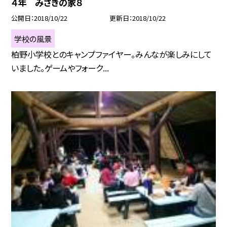
４年 みさきの家８
公開日
2018/10/22
更新日
2018/10/22
学校の風景
柏野小学校とのキャンプファイヤー。みんなが楽しみにして
いました。ゲームやフォーク...