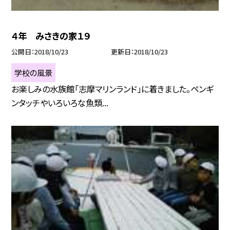
４年 みさきの家１９
公開日
2018/10/23
更新日
2018/10/23
学校の風景
お楽しみの水族館「志摩マリンランド」に着きました。ペンギ
ンタッチやいろいろな魚類...