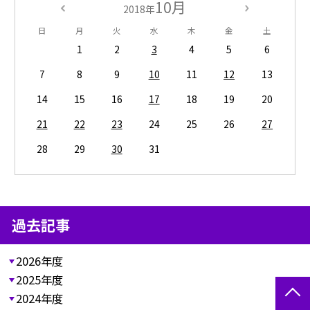
10月
2018年
日
月
火
水
木
金
土
1
2
3
4
5
6
7
8
9
10
11
12
13
14
15
16
17
18
19
20
21
22
23
24
25
26
27
28
29
30
31
過去記事
2026年度
2025年度
2024年度