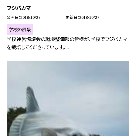
フジバカマ
公開日
2018/10/27
更新日
2018/10/27
学校の風景
学校運営協議会の環境整備部の皆様が，学校でフジバカマ
を栽培してくださっています。...