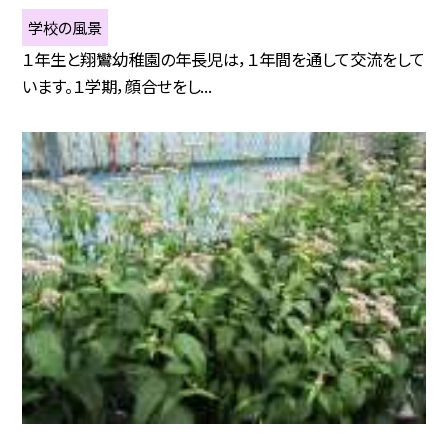
学校の風景
１年生と翔鸞幼稚園の年長児は，１年間を通して交流をして
います。１学期，顔合せをし...