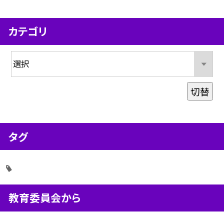
カテゴリ
切替
タグ
教育委員会から