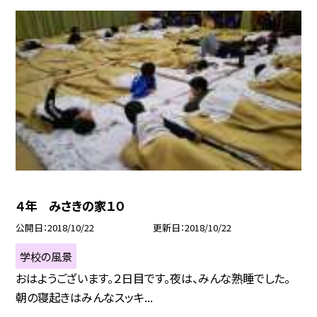
４年 みさきの家１０
公開日
2018/10/22
更新日
2018/10/22
学校の風景
おはようございます。２日目です。夜は、みんな熟睡でした。
朝の寝起きはみんなスッキ...