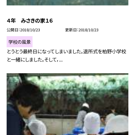
４年 みさきの家１６
公開日
2018/10/23
更新日
2018/10/23
学校の風景
とうとう最終日になってしまいました。退所式を柏野小学校
と一緒にしました。そして，...