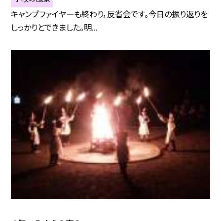
キャンプファイヤーも終わり，反省会です。今日の振り返りを
しっかりとできました。明...