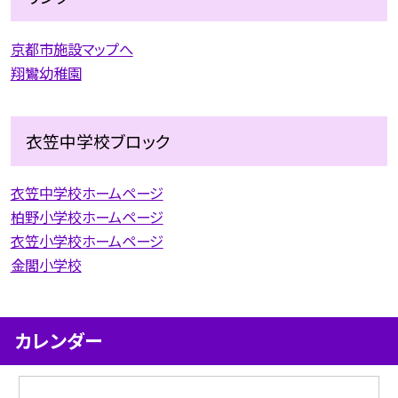
京都市施設マップへ
翔鸞幼稚園
衣笠中学校ブロック
衣笠中学校ホームページ
柏野小学校ホームページ
衣笠小学校ホームページ
金閣小学校
カレンダー