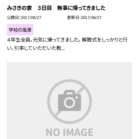
みさきの家 ３日目 無事に帰ってきました
公開日
2017/06/27
更新日
2017/06/27
学校の風景
４年生全員，元気に帰ってきました。 解散式をしっかりと行
い，引率していただいた教...