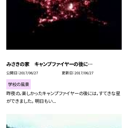
みさきの家 キャンプファイヤーの後に…
公開日
2017/06/27
更新日
2017/06/27
学校の風景
昨夜の，楽しかったキャンプファイヤーの後には，すてきな星
ができました。 明日もい...