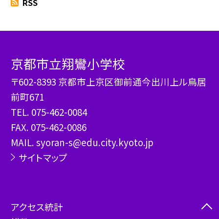
RSS
京都市立翔鸞小学校
〒602-8393 京都市上京区御前通今出川上ル鳥居
前町671
TEL.
075-462-0084
FAX. 075-462-0086
MAIL. syoran-s@edu.city.kyoto.jp
サイトマップ
アクセス統計