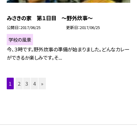
みさきの家 第１日目 〜野外炊事〜
公開日
2017/06/25
更新日
2017/06/25
学校の風景
今、３時です。野外炊事の準備が始まりました。どんなカレー
ができるか楽しみです。そ...
1
2
3
4
»