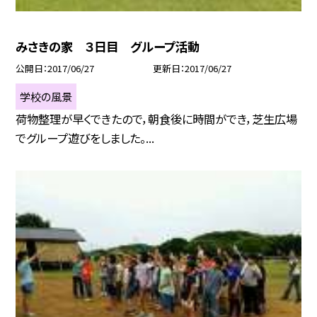
みさきの家 ３日目 グループ活動
公開日
2017/06/27
更新日
2017/06/27
学校の風景
荷物整理が早くできたので，朝食後に時間ができ，芝生広場
でグループ遊びをしました。...