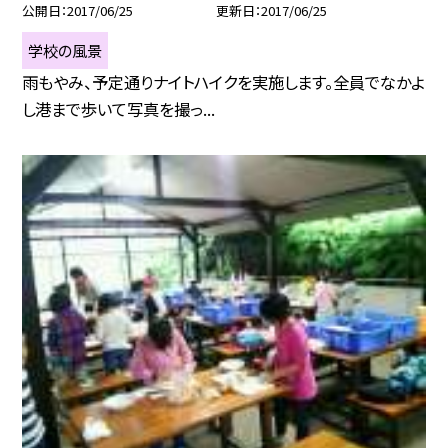
公開日
2017/06/25
更新日
2017/06/25
学校の風景
雨もやみ、予定通りナイトハイクを実施します。全員でなかよ
し港まで歩いて写真を撮っ...