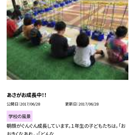
あさがお成長中！！
公開日
2017/06/28
更新日
2017/06/28
学校の風景
朝顔がぐんぐん成長しています。１年生の子どもたちは，「お
おきくなあれ。」「どんな...