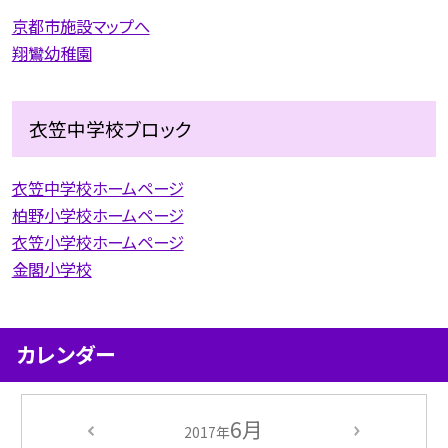
京都市施設マップへ
翔鸞幼稚園
衣笠中学校ブロック
衣笠中学校ホームページ
柏野小学校ホームページ
衣笠小学校ホームページ
金閣小学校
カレンダー
6月
2017年