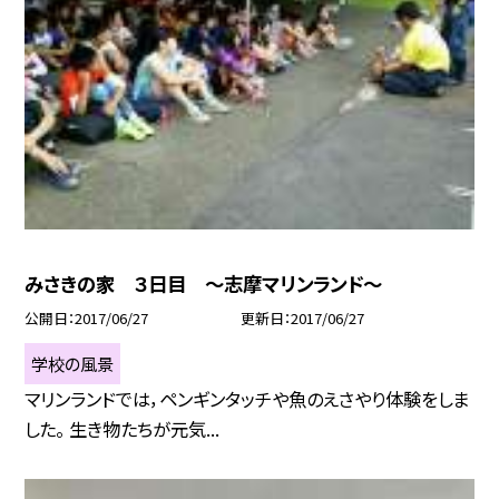
みさきの家 ３日目 〜志摩マリンランド〜
公開日
2017/06/27
更新日
2017/06/27
学校の風景
マリンランドでは，ペンギンタッチや魚のえさやり体験をしま
した。 生き物たちが元気...