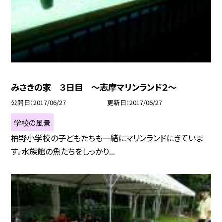
みさきの家 ３日目 〜志摩マリンランド２〜
公開日
2017/06/27
更新日
2017/06/27
学校の風景
柏野小学校の子どもたちも一緒にマリンランドにきていま
す。水族館の魚たちをしっかり...