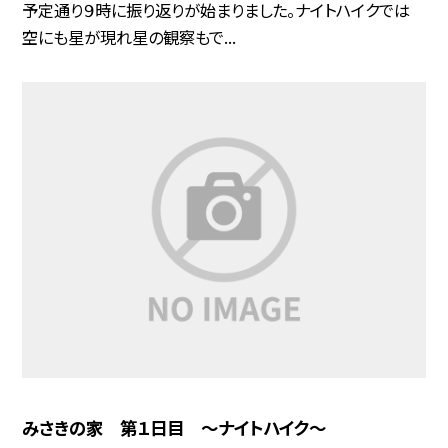
予定通り９時に振り返りが始まりました。ナイトハイクでは
空にも星が現れ星の観察もで...
みさきの家 第１日目 〜ナイトハイク〜