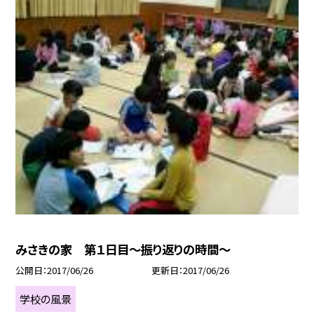
みさきの家 第１日目〜振り返りの時間〜
公開日
2017/06/26
更新日
2017/06/26
学校の風景