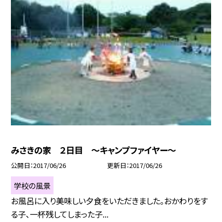
みさきの家 ２日目 〜キャンプファイヤー〜
公開日
2017/06/26
更新日
2017/06/26
学校の風景
お風呂に入り美味しい夕食をいただきました。おかわりをす
る子、一杯残してしまった子...