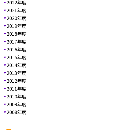
2022年度
2021年度
2020年度
2019年度
2018年度
2017年度
2016年度
2015年度
2014年度
2013年度
2012年度
2011年度
2010年度
2009年度
2008年度