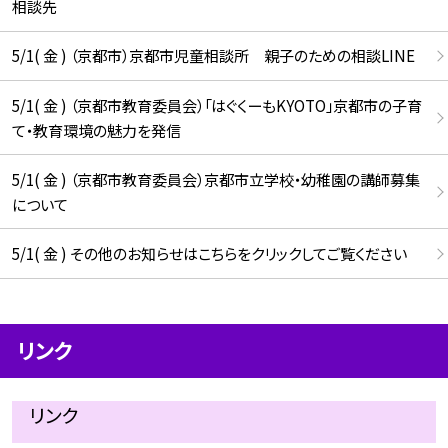
相談先
5/1( 金 ) （京都市）京都市児童相談所 親子のための相談LINE
5/1( 金 ) （京都市教育委員会）「はぐくーもKYOTO」京都市の子育
て・教育環境の魅力を発信
5/1( 金 ) （京都市教育委員会）京都市立学校・幼稚園の講師募集
について
5/1( 金 ) その他のお知らせはこちらをクリックしてご覧ください
リンク
リンク