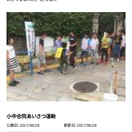
小中合同あいさつ運動
公開日
2017/06/28
更新日
2017/06/28