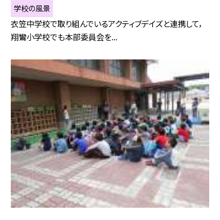
学校の風景
衣笠中学校で取り組んでいるアクティブデイズと連携して，
翔鸞小学校でも本部委員会を...