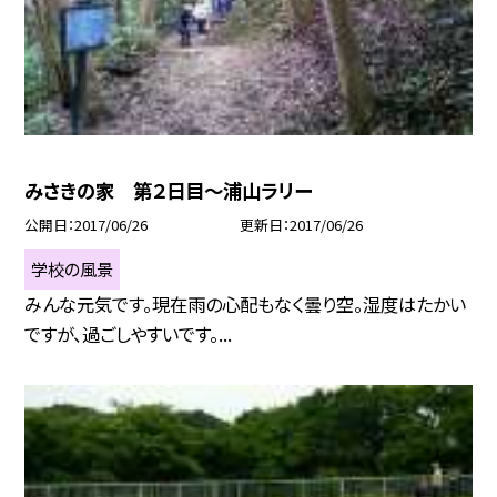
みさきの家 第２日目〜浦山ラリー
公開日
2017/06/26
更新日
2017/06/26
学校の風景
みんな元気です。現在雨の心配もなく曇り空。湿度はたかい
ですが、過ごしやすいです。...