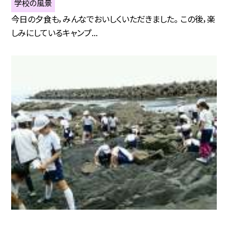
学校の風景
今日の夕食も，みんなでおいしくいただきました。 この後，楽
しみにしているキャンプ...