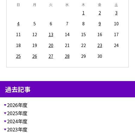
日
月
火
水
木
金
土
1
2
3
4
5
6
7
8
9
10
11
12
13
14
15
16
17
18
19
20
21
22
23
24
25
26
27
28
29
30
過去記事
2026年度
2025年度
2024年度
2023年度