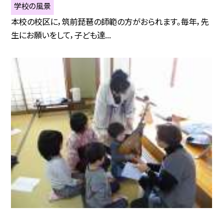
学校の風景
本校の校区に，筑前琵琶の師範の方がおられます。毎年，先
生にお願いをして，子ども達...