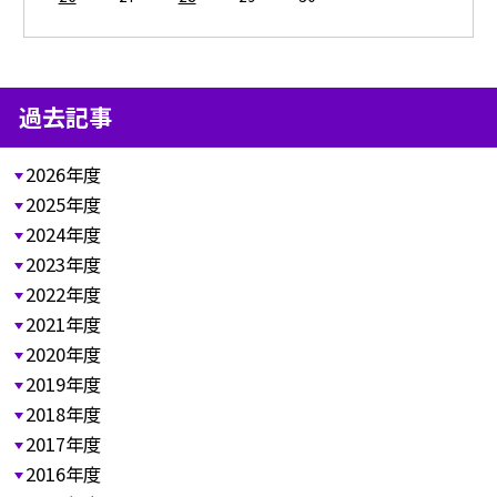
過去記事
2026年度
2025年度
2024年度
2023年度
2022年度
2021年度
2020年度
2019年度
2018年度
2017年度
2016年度