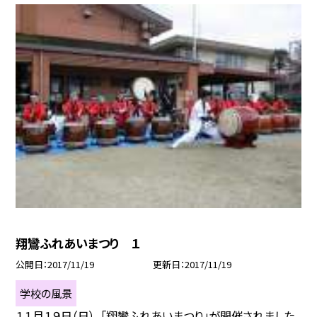
翔鸞ふれあいまつり １
公開日
2017/11/19
更新日
2017/11/19
学校の風景
１１月１９日（日），「翔鸞ふれあいまつり」が開催されました。