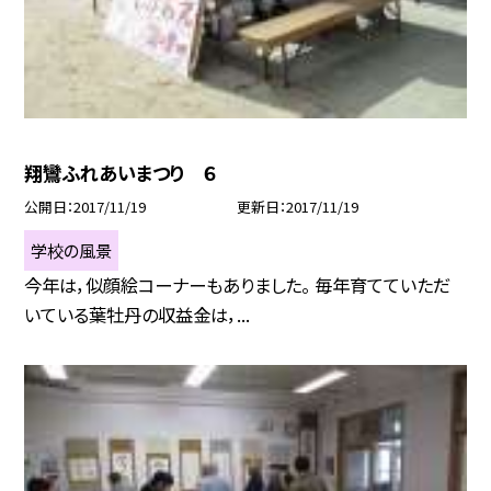
翔鸞ふれあいまつり ６
公開日
2017/11/19
更新日
2017/11/19
学校の風景
今年は，似顔絵コーナーもありました。 毎年育てていただ
いている葉牡丹の収益金は，...