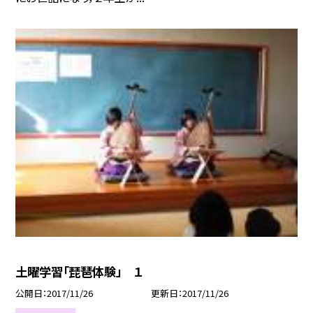
土曜学習「琵琶体験」 １
公開日
2017/11/26
更新日
2017/11/26