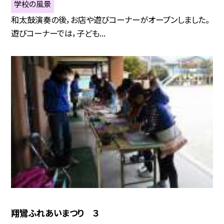
学校の風景
和太鼓演奏の後，お店や遊びコーナーがオープンしました。
遊びコーナーでは，子ども...
翔鸞ふれあいまつり ３