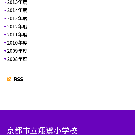
2015年度
2014年度
2013年度
2012年度
2011年度
2010年度
2009年度
2008年度
RSS
京都市立翔鸞小学校