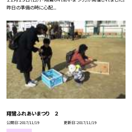
昨日の準備の時に心配...
翔鸞ふれあいまつり ２
公開日
2017/11/19
更新日
2017/11/19