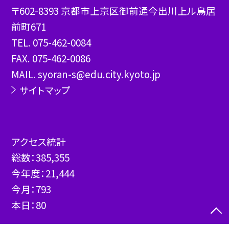
〒602-8393 京都市上京区御前通今出川上ル鳥居
前町671
TEL.
075-462-0084
FAX. 075-462-0086
MAIL. syoran-s@edu.city.kyoto.jp
サイトマップ
アクセス統計
総数：
385,355
今年度：
21,444
今月：
793
本日：
80