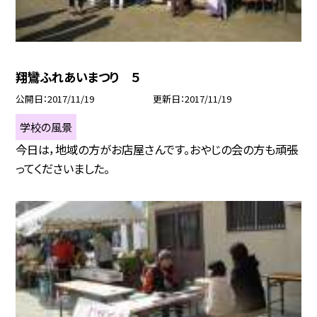
翔鸞ふれあいまつり ５
公開日
2017/11/19
更新日
2017/11/19
学校の風景
今日は，地域の方がお店屋さんです。おやじの会の方も頑張
ってくださいました。