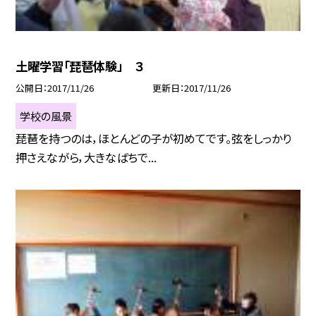
土曜学習「琵琶体験」 ３
公開日
2017/11/26
更新日
2017/11/26
学校の風景
琵琶を持つのは，ほとんどの子が初めてです。弦をしっかり
押さえながら，大きなばちで...