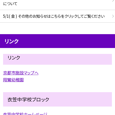
について
5/1( 金 ) その他のお知らせはこちらをクリックしてご覧ください
リンク
リンク
京都市施設マップへ
翔鸞幼稚園
衣笠中学校ブロック
衣笠中学校ホームページ