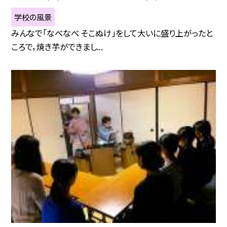
学校の風景
みんなで「なべなべ そこぬけ」をして大いに盛り上がったと
ころで，焼き芋ができまし...