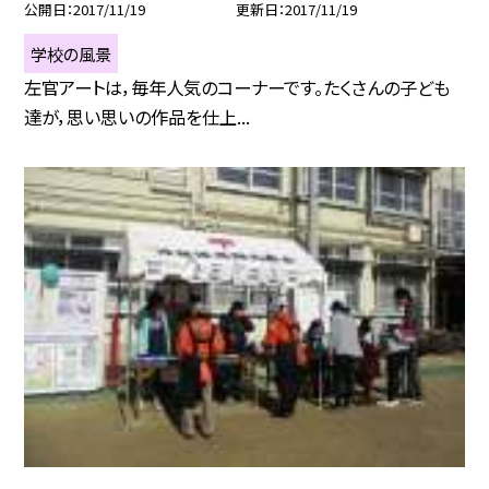
公開日
2017/11/19
更新日
2017/11/19
学校の風景
左官アートは，毎年人気のコーナーです。たくさんの子ども
達が，思い思いの作品を仕上...