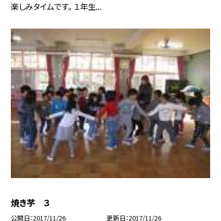
楽しみタイムです。 １年生...
焼き芋 ３
公開日
2017/11/26
更新日
2017/11/26