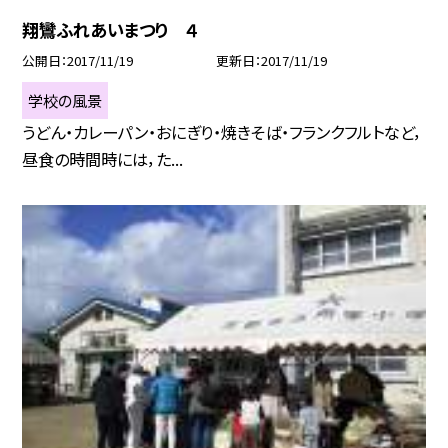
翔鸞ふれあいまつり ４
公開日
2017/11/19
更新日
2017/11/19
学校の風景
うどん・カレーパン・おにぎり・焼きそば・フランクフルトなど，
昼食の時間時には，た...