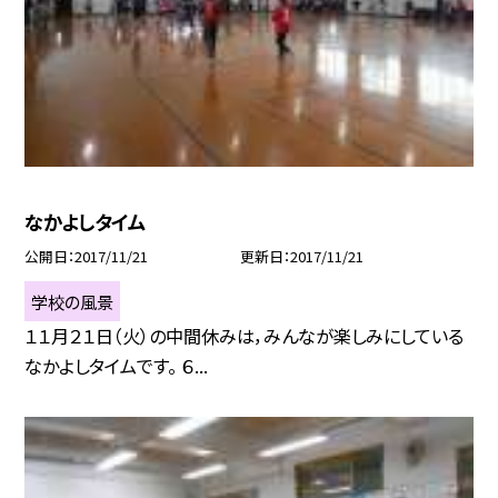
なかよしタイム
公開日
2017/11/21
更新日
2017/11/21
学校の風景
１１月２１日（火）の中間休みは，みんなが楽しみにしている
なかよしタイムです。 ６...