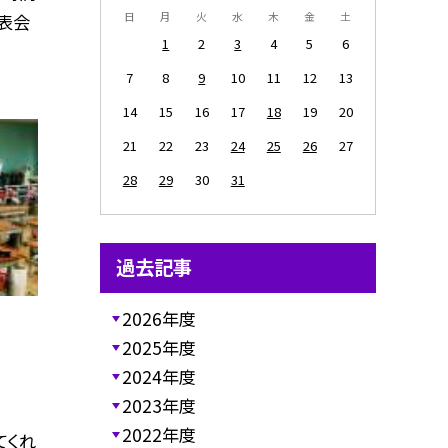
日
月
火
水
木
金
土
表会
1
2
3
4
5
6
7
8
9
10
11
12
13
14
15
16
17
18
19
20
21
22
23
24
25
26
27
28
29
30
31
過去記事
2026年度
2025年度
2024年度
2023年度
2022年度
てくれ