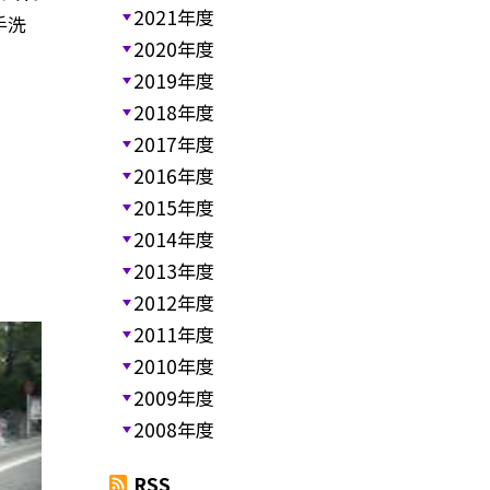
2021年度
手洗
2020年度
2019年度
2018年度
2017年度
2016年度
2015年度
2014年度
2013年度
2012年度
2011年度
2010年度
2009年度
2008年度
RSS