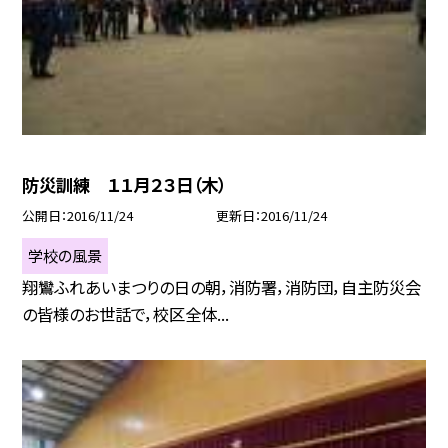
防災訓練 １１月２３日（木）
公開日
2016/11/24
更新日
2016/11/24
学校の風景
翔鸞ふれあいまつりの日の朝，消防署，消防団，自主防災会
の皆様のお世話で，校区全体...