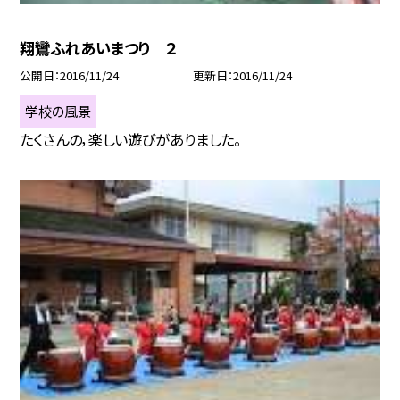
翔鸞ふれあいまつり ２
公開日
2016/11/24
更新日
2016/11/24
学校の風景
たくさんの，楽しい遊びがありました。