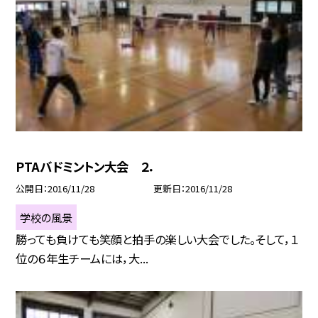
PTAバドミントン大会 ２．
公開日
2016/11/28
更新日
2016/11/28
学校の風景
勝っても負けても笑顔と拍手の楽しい大会でした。そして，１
位の６年生チームには，大...