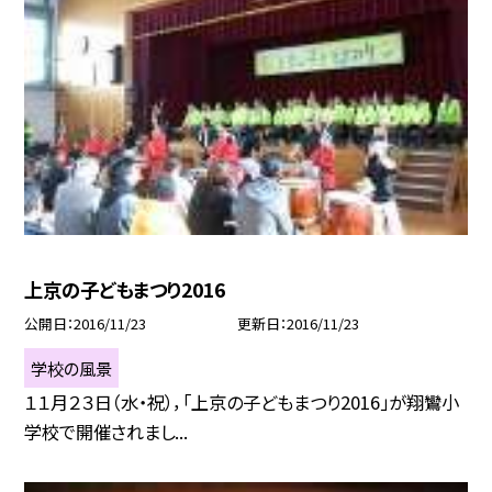
上京の子どもまつり2016
公開日
2016/11/23
更新日
2016/11/23
学校の風景
１１月２３日（水・祝），「上京の子どもまつり2016」が翔鸞小
学校で開催されまし...