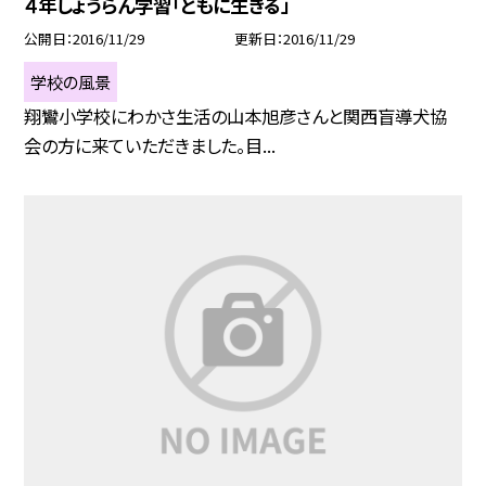
４年しょうらん学習「ともに生きる」
公開日
2016/11/29
更新日
2016/11/29
学校の風景
翔鸞小学校にわかさ生活の山本旭彦さんと関西盲導犬協
会の方に来ていただきました。目...