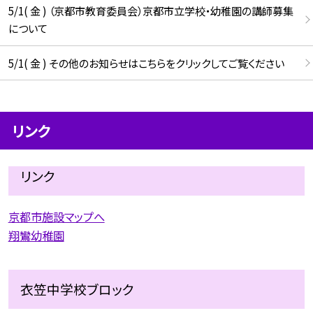
5/1( 金 ) （京都市教育委員会）京都市立学校・幼稚園の講師募集
について
5/1( 金 ) その他のお知らせはこちらをクリックしてご覧ください
リンク
リンク
京都市施設マップへ
翔鸞幼稚園
衣笠中学校ブロック