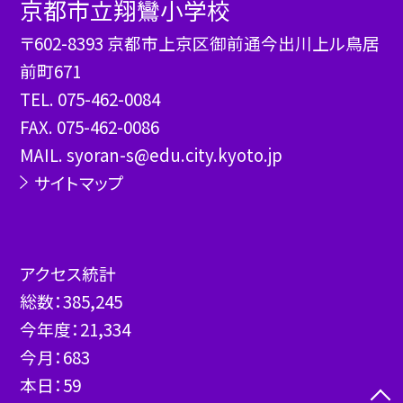
京都市立翔鸞小学校
〒602-8393 京都市上京区御前通今出川上ル鳥居
前町671
TEL.
075-462-0084
FAX. 075-462-0086
MAIL. syoran-s@edu.city.kyoto.jp
サイトマップ
アクセス統計
総数：
385,245
今年度：
21,334
今月：
683
本日：
59