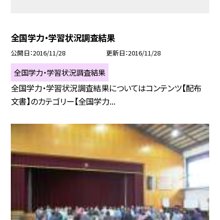
全国学力・学習状況調査結果
公開日
2016/11/28
更新日
2016/11/28
全国学力・学習状況調査結果
全国学力・学習状況調査結果についてはコンテンツ【配布
文書】のカテゴリー【全国学力...