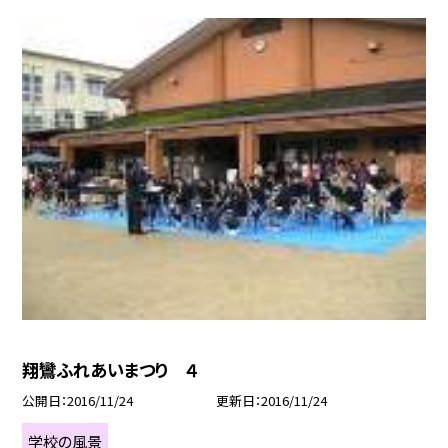
翔鸞ふれあいまつり ４
公開日
2016/11/24
更新日
2016/11/24
学校の風景