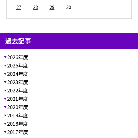
27
28
29
30
過去記事
2026年度
2025年度
2024年度
2023年度
2022年度
2021年度
2020年度
2019年度
2018年度
2017年度