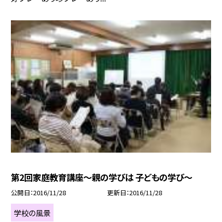
第2回家庭教育講座〜親の学びは 子どもの学び〜
公開日
2016/11/28
更新日
2016/11/28
学校の風景