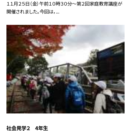
１１月２５日（金）午前１０時３０分〜第２回家庭教育講座が
開催されました。今回は，...
社会見学２ 4年生