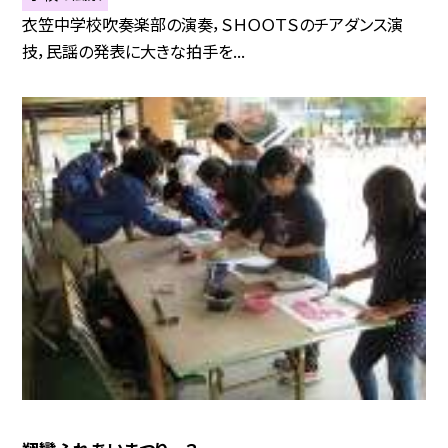
衣笠中学校吹奏楽部の演奏，ＳＨＯＯＴＳのチアダンス演
技，民謡の発表に大きな拍手を...