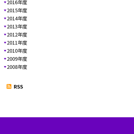
2016年度
2015年度
2014年度
2013年度
2012年度
2011年度
2010年度
2009年度
2008年度
RSS