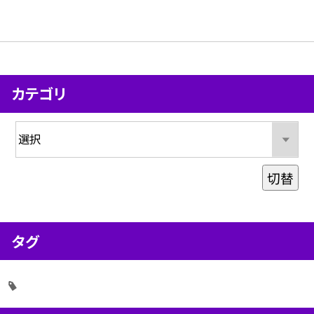
カテゴリ
切替
タグ