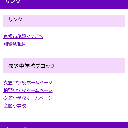
リンク
リンク
京都市施設マップへ
翔鸞幼稚園
衣笠中学校ブロック
衣笠中学校ホームページ
柏野小学校ホームページ
衣笠小学校ホームページ
金閣小学校