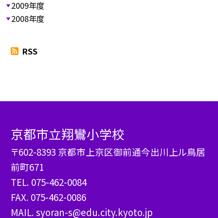
2009年度
2008年度
RSS
京都市立翔鸞小学校
〒602-8393 京都市上京区御前通今出川上ル鳥居
前町671
TEL.
075-462-0084
FAX. 075-462-0086
MAIL. syoran-s@edu.city.kyoto.jp