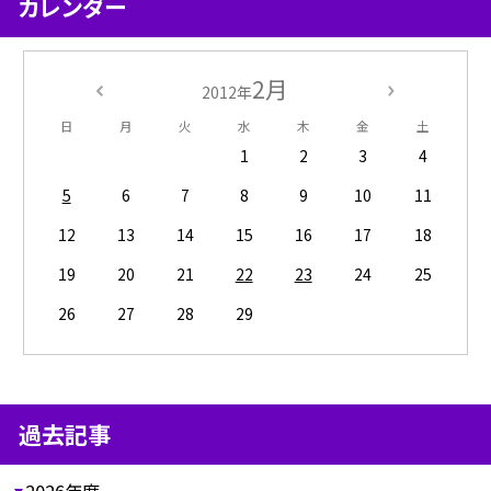
カレンダー
2月
2012年
日
月
火
水
木
金
土
1
2
3
4
5
6
7
8
9
10
11
12
13
14
15
16
17
18
19
20
21
22
23
24
25
26
27
28
29
過去記事