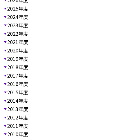
2026年度
2025年度
2024年度
2023年度
2022年度
2021年度
2020年度
2019年度
2018年度
2017年度
2016年度
2015年度
2014年度
2013年度
2012年度
2011年度
2010年度