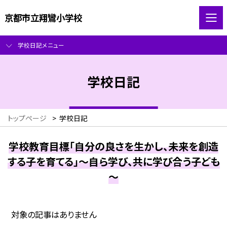
京都市立翔鸞小学校
学校日記メニュー
学校日記
トップページ
>
学校日記
学校教育目標「自分の良さを生かし、未来を創造
する子を育てる」～自ら学び、共に学び合う子ども
～
対象の記事はありません