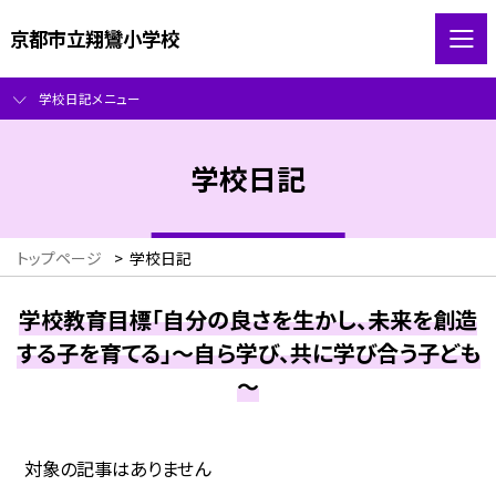
京都市立翔鸞小学校
学校日記メニュー
学校日記
トップページ
>
学校日記
学校教育目標「自分の良さを生かし、未来を創造
する子を育てる」～自ら学び、共に学び合う子ども
～
対象の記事はありません