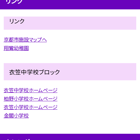
リンク
リンク
京都市施設マップへ
翔鸞幼稚園
衣笠中学校ブロック
衣笠中学校ホームページ
柏野小学校ホームページ
衣笠小学校ホームページ
金閣小学校