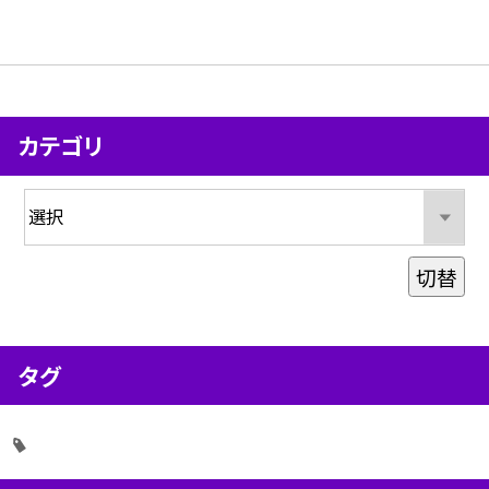
カテゴリ
切替
タグ