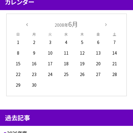
カレンダー
6月
2008年
日
月
火
水
木
金
土
1
2
3
4
5
6
7
8
9
10
11
12
13
14
15
16
17
18
19
20
21
22
23
24
25
26
27
28
29
30
過去記事