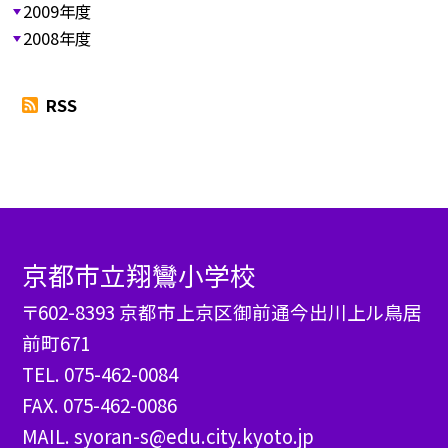
2009年度
2008年度
RSS
京都市立翔鸞小学校
〒602-8393 京都市上京区御前通今出川上ル鳥居
前町671
TEL.
075-462-0084
FAX. 075-462-0086
MAIL. syoran-s@edu.city.kyoto.jp