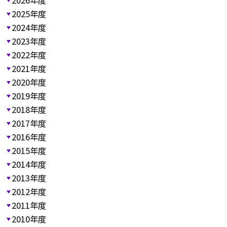
2026年度
2025年度
2024年度
2023年度
2022年度
2021年度
2020年度
2019年度
2018年度
2017年度
2016年度
2015年度
2014年度
2013年度
2012年度
2011年度
2010年度