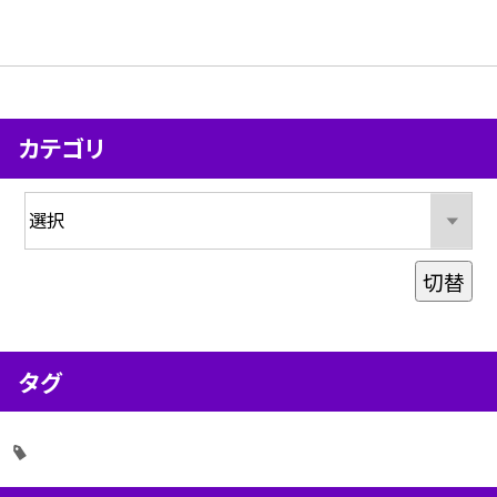
カテゴリ
切替
タグ