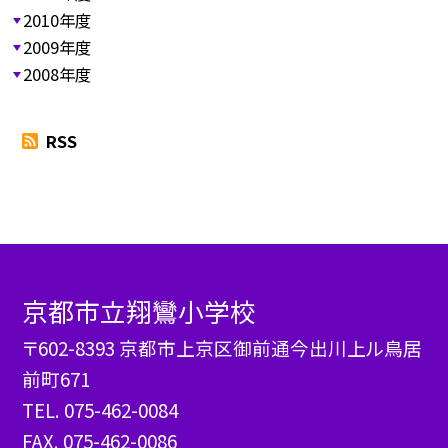
2010年度
2009年度
2008年度
RSS
京都市立翔鸞小学校
〒602-8393 京都市上京区御前通今出川上ル鳥居
前町671
TEL.
075-462-0084
FAX. 075-462-0086