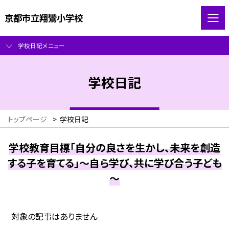
京都市立翔鸞小学校
学校日記メニュー
学校日記
トップページ
>
学校日記
学校教育目標「自分の良さを生かし、未来を創造
する子を育てる」～自ら学び、共に学び合う子ども
～
対象の記事はありません