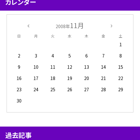
カレンダー
11月
2008年
日
月
火
水
木
金
土
1
2
3
4
5
6
7
8
9
10
11
12
13
14
15
16
17
18
19
20
21
22
23
24
25
26
27
28
29
30
過去記事