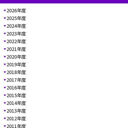
2026年度
2025年度
2024年度
2023年度
2022年度
2021年度
2020年度
2019年度
2018年度
2017年度
2016年度
2015年度
2014年度
2013年度
2012年度
2011年度