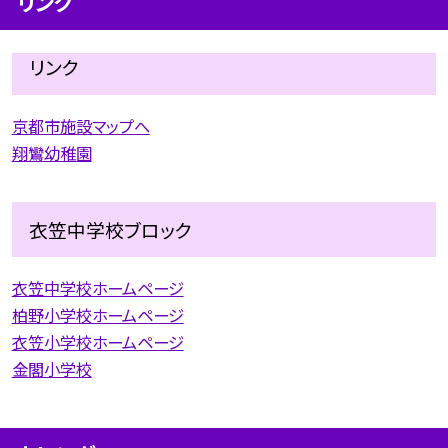
リンク
リンク
京都市施設マップへ
翔鸞幼稚園
衣笠中学校ブロック
衣笠中学校ホームページ
柏野小学校ホームページ
衣笠小学校ホームページ
金閣小学校