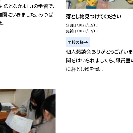
ものとなかよし」の学習で、
園にいきました。 みつば
落とし物見つけてください
..
公開日
2023/12/18
更新日
2023/12/18
学校の様子
個人懇談会ありがとうございま
関をはいられましたら、職員室
に落とし物を置...