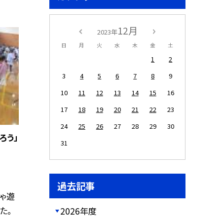
12月
2023年
日
月
火
水
木
金
土
1
2
3
4
5
6
7
8
9
10
11
12
13
14
15
16
17
18
19
20
21
22
23
24
25
26
27
28
29
30
ろう」
31
過去記事
ゃ遊
た。
2026年度