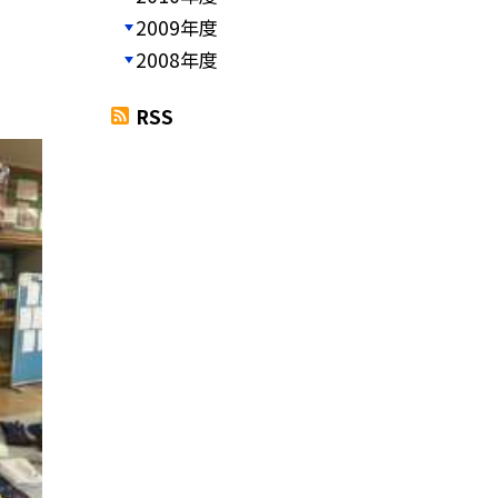
2009年度
2008年度
RSS