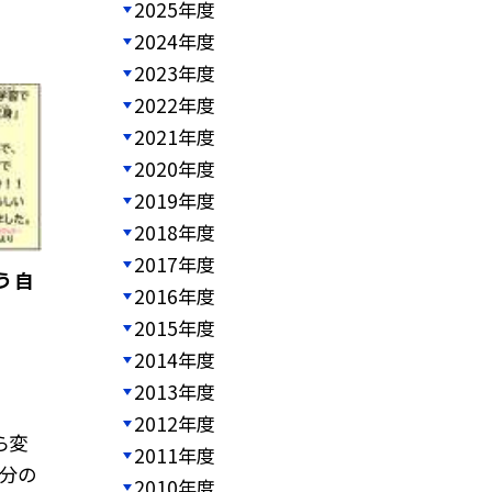
2025年度
2024年度
2023年度
2022年度
2021年度
2020年度
2019年度
2018年度
2017年度
う 自
2016年度
2015年度
2014年度
2013年度
2012年度
ら変
2011年度
自分の
2010年度